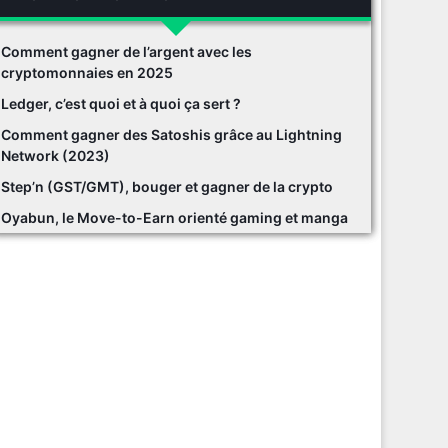
Comment gagner de l’argent avec les
cryptomonnaies en 2025
Ledger, c’est quoi et à quoi ça sert ?
Comment gagner des Satoshis grâce au Lightning
Network (2023)
Step’n (GST/GMT), bouger et gagner de la crypto
Oyabun, le Move-to-Earn orienté gaming et manga