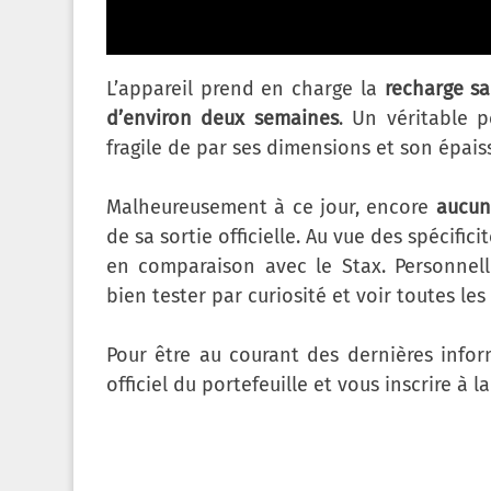
L’appareil prend en charge la
recharge san
d’environ deux semaines
. Un véritable p
fragile de par ses dimensions et son épais
Malheureusement à ce jour, encore
aucun
de sa sortie officielle. Au vue des spécific
en comparaison avec le Stax. Personnell
bien tester par curiosité et voir toutes le
Pour être au courant des dernières infor
officiel du portefeuille et vous inscrire à l