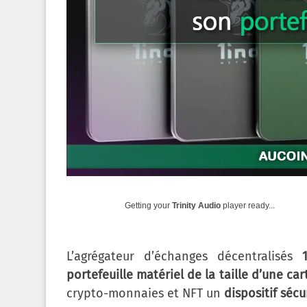
Getting your
Trinity Audio
player ready...
L’agrégateur d’échanges décentralisés
portefeuille matériel de la taille d’une car
crypto-monnaies et NFT un
dispositif sécu