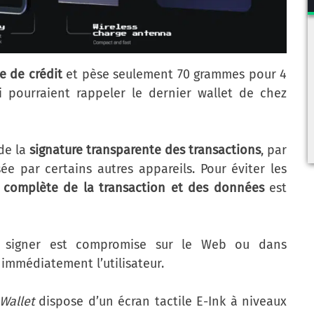
te de crédit
et pèse seulement 70 grammes pour 4
i pourraient rappeler le dernier wallet de chez
 de la
signature transparente des transactions
, par
e par certains autres appareils. Pour éviter les
 complète de la transaction et des données
est
 va signer est compromise sur le Web ou dans
 immédiatement l’utilisateur.
Wallet
dispose d’un écran tactile E-Ink à niveaux