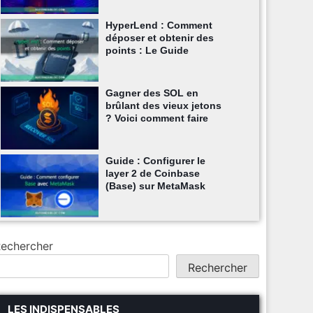
HyperLend : Comment
déposer et obtenir des
points : Le Guide
Gagner des SOL en
brûlant des vieux jetons
? Voici comment faire
Guide : Configurer le
layer 2 de Coinbase
(Base) sur MetaMask
echercher
Rechercher
LES INDISPENSABLES