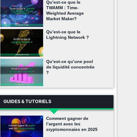
Qu’est-ce que le
TWAMM : Time-
Weighted Average
Market Maker?
Qu’est-ce que le
Lightning Network ?
Qu’est-ce qu’une pool
de liquidité concentrée
?
GUIDES & TUTORIELS
Comment gagner de
l’argent avec les
cryptomonnaies en 2025