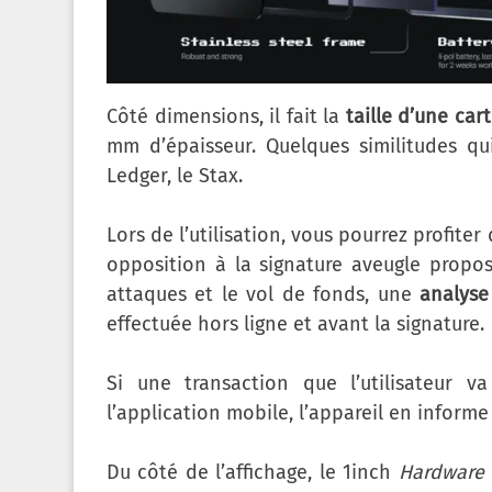
Côté dimensions, il fait la
taille d’une car
mm d’épaisseur. Quelques similitudes qu
Ledger, le Stax.
Lors de l’utilisation, vous pourrez profiter
opposition à la signature aveugle proposé
attaques et le vol de fonds, une
analyse
effectuée hors ligne et avant la signature.
Si une transaction que l’utilisateur
l’application mobile, l’appareil en informe
Du côté de l’affichage, le 1inch
Hardware 