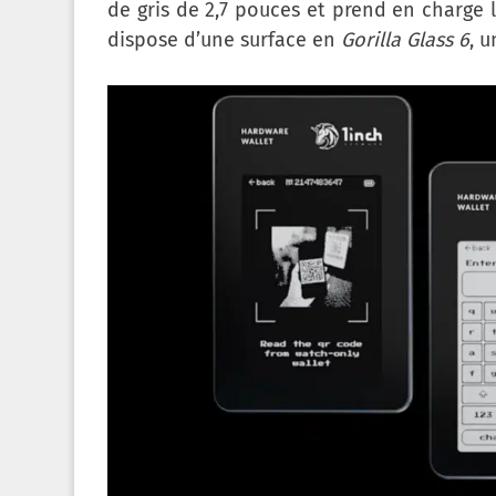
de gris de 2,7 pouces et prend en charge l
dispose d’une surface en
Gorilla Glass 6
, 