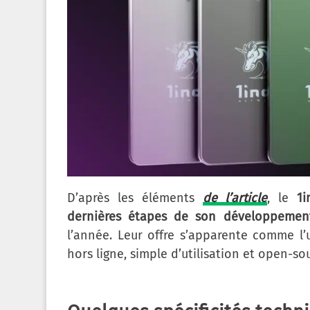
D’après les éléments
de l’article
, le
1i
dernières étapes de son développemen
l’année. Leur offre s’apparente comme l’
hors ligne, simple d’utilisation et open-so