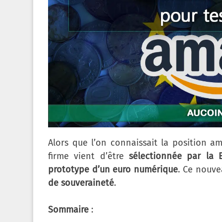
Alors que l’on connaissait la position 
firme vient d’être
sélectionnée par la
prototype d’un euro numérique
. Ce nouve
de souveraineté
.
Sommaire
: