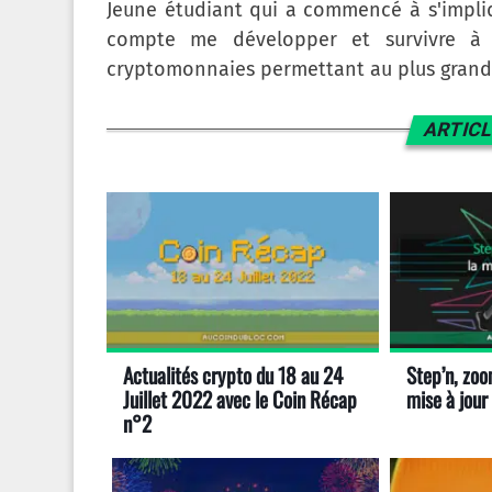
Jeune étudiant qui a commencé à s'impliq
compte me développer et survivre à c
cryptomonnaies permettant au plus grand 
ARTICL
Actualités crypto du 18 au 24
Step’n, zoo
Juillet 2022 avec le Coin Récap
mise à jour
n°2