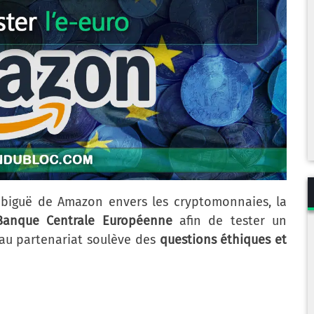
ambiguë de Amazon envers les cryptomonnaies, la
 Banque Centrale Européenne
afin de tester un
au partenariat soulève des
questions éthiques et