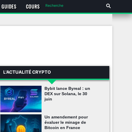
GUIDES
COURS
L'ACTUALITÉ CRYPTO
Bybit lance Byreal : un
DEX sur Solana, le 30
juin
Un amendement pour
évaluer le minage de
Bitcoin en France