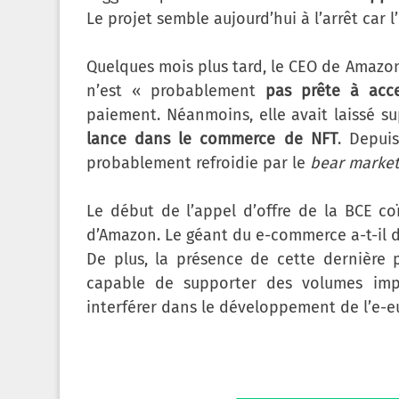
Le projet semble aujourd’hui à l’arrêt car 
Quelques mois plus tard, le CEO de Amazon,
n’est « probablement
pas prête à acc
paiement. Néanmoins, elle avait laissé su
lance dans le commerce de NFT
. Depuis
probablement refroidie par le
bear market
Le début de l’appel d’offre de la BCE c
d’Amazon. Le géant du e-commerce a-t-il 
De plus, la présence de cette dernière 
capable de supporter des volumes impo
interférer dans le développement de l’e-e