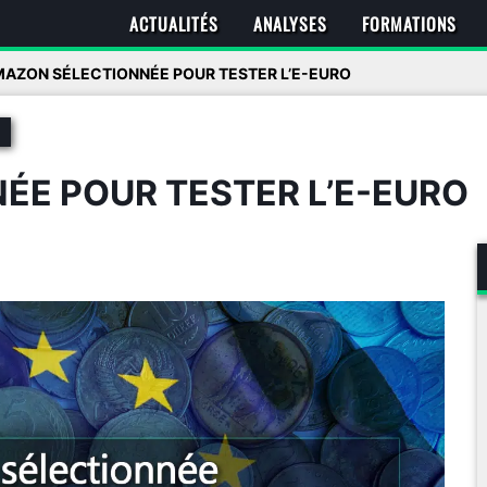
ACTUALITÉS
ANALYSES
FORMATIONS
AZON SÉLECTIONNÉE POUR TESTER L’E-EURO
ÉE POUR TESTER L’E-EURO