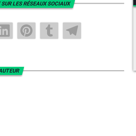
 SUR LES RÉSEAUX SOCIAUX
AUTEUR