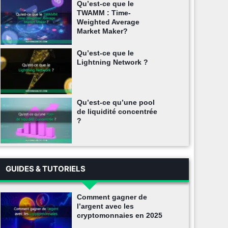
Qu’est-ce que le
TWAMM : Time-
Weighted Average
Market Maker?
Qu’est-ce que le
Lightning Network ?
Qu’est-ce qu’une pool
de liquidité concentrée
?
GUIDES & TUTORIELS
Comment gagner de
l’argent avec les
cryptomonnaies en 2025