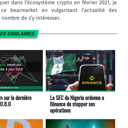
uer dans l’écosystème crypto en février 2021, je
e bearmarket en vulgarisant l’actualité des
nombre de s’y intéresser.
ES SIMILAIRES
m sur la dernière
La SEC du Nigeria ordonne a
 0.8.0
Binance de stopper ses
opérations