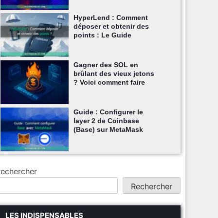
HyperLend : Comment
déposer et obtenir des
points : Le Guide
Gagner des SOL en
brûlant des vieux jetons
? Voici comment faire
Guide : Configurer le
layer 2 de Coinbase
(Base) sur MetaMask
echercher
Rechercher
LES INDISPENSABLES