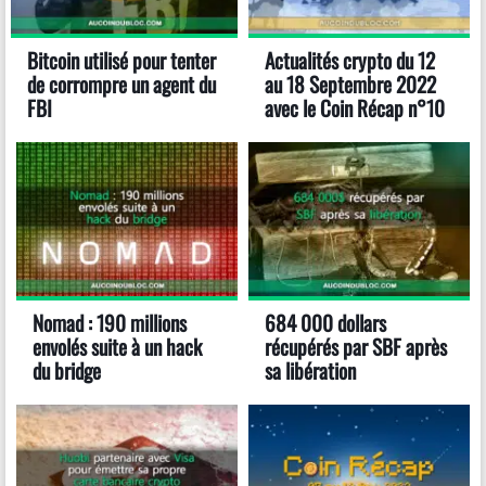
Bitcoin utilisé pour tenter
Actualités crypto du 12
de corrompre un agent du
au 18 Septembre 2022
FBI
avec le Coin Récap n°10
Nomad : 190 millions
684 000 dollars
envolés suite à un hack
récupérés par SBF après
du bridge
sa libération