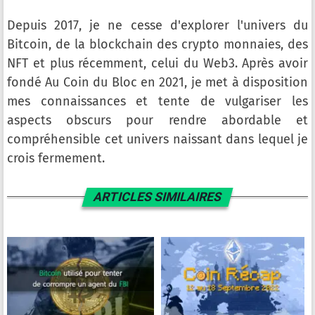
Depuis 2017, je ne cesse d'explorer l'univers du
Bitcoin, de la blockchain des crypto monnaies, des
NFT et plus récemment, celui du Web3. Après avoir
fondé Au Coin du Bloc en 2021, je met à disposition
mes connaissances et tente de vulgariser les
aspects obscurs pour rendre abordable et
compréhensible cet univers naissant dans lequel je
crois fermement.
ARTICLES SIMILAIRES