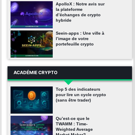
ApolloX : Notre avis sur
la plateforme
d’échanges de crypto
hybride
Seein-apps : Une ville à
l’image de votre
portefeuille crypto
ACADÉMIE CRYPTO
Top 5 des indicateurs
pour lire un cycle crypto
(sans être trader)
Qu’est-ce que le
TWAMM : Time-
Weighted Average
Market Maker?