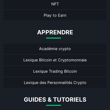
NFT
Play to Earn
APPRENDRE
Académie crypto
Lexique Bitcoin et Cryptomonnaie
Lexique Trading Bitcoin
Lexique des Personnalités Crypto
GUIDES & TUTORIELS