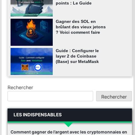
points : Le Guide
Gagner des SOL en
brûlant des vieux jetons
? Voici comment faire
Guide : Configurer le
layer 2 de Coinbase
(Base) sur MetaMask
Rechercher
Rechercher
LES INDISPENSABLES
Comment gagner de l’argent avec les cryptomonnaies en