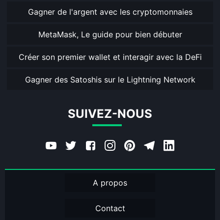
Gagner de l'argent avec les cryptomonnaies
MetaMask, Le guide pour bien débuter
Créer son premier wallet et interagir avec la DeFi
Gagner des Satoshis sur le Lightning Network
SUIVEZ-NOUS
A propos
Contact