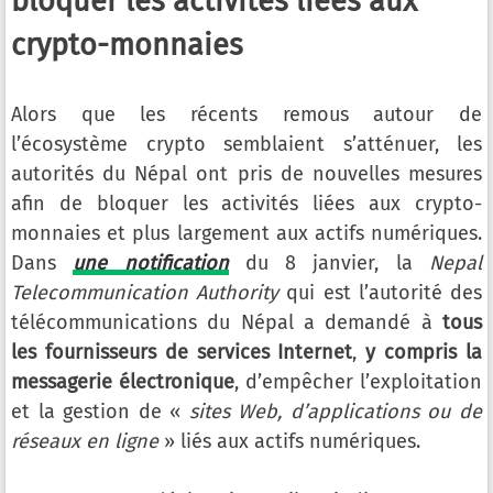
bloquer les activités liées aux
crypto-monnaies
Alors que les récents remous autour de
l’écosystème crypto semblaient s’atténuer, les
autorités du Népal ont pris de nouvelles mesures
afin de bloquer les activités liées aux crypto-
monnaies et plus largement aux actifs numériques.
Dans
une notification
du 8 janvier, la
Nepal
Telecommunication Authority
qui est l’autorité des
télécommunications du Népal a demandé à
tous
les fournisseurs de services Internet
,
y compris la
messagerie électronique
, d’empêcher l’exploitation
et la gestion de «
sites Web, d’applications ou de
réseaux en ligne
» liés aux actifs numériques.