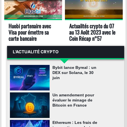
Huobi partenaire avec
Actualités crypto du 07
Visa pour émettre sa
au 13 Août 2023 avec le
carte bancaire
Coin Récap n°57
L'ACTUALITÉ CRYPTO
Bybit lance Byreal : un
DEX sur Solana, le 30
juin
Un amendement pour
évaluer le minage de
Bitcoin en France
Ethereum : Les frais de