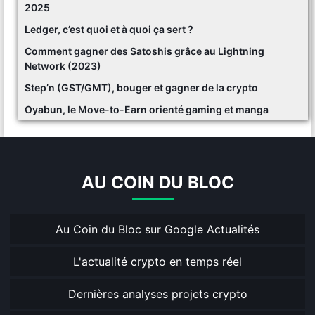
2025
Ledger, c’est quoi et à quoi ça sert ?
Comment gagner des Satoshis grâce au Lightning
Network (2023)
Step’n (GST/GMT), bouger et gagner de la crypto
Oyabun, le Move-to-Earn orienté gaming et manga
AU COIN DU BLOC
Au Coin du Bloc sur Google Actualités
L'actualité crypto en temps réel
Dernières analyses projets crypto