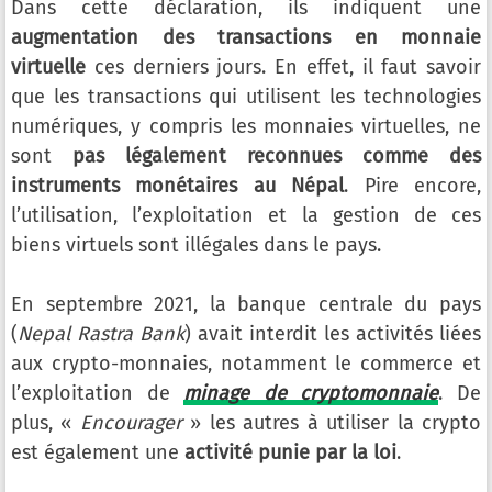
Dans cette déclaration, ils indiquent une
augmentation des transactions en monnaie
virtuelle
ces derniers jours. En effet, il faut savoir
que les transactions qui utilisent les technologies
numériques, y compris les monnaies virtuelles, ne
sont
pas légalement reconnues comme des
instruments monétaires au Népal
. Pire encore,
l’utilisation, l’exploitation et la gestion de ces
biens virtuels sont illégales dans le pays.
En septembre 2021, la banque centrale du pays
(
Nepal Rastra Bank
) avait interdit les activités liées
aux crypto-monnaies, notamment le commerce et
l’exploitation de
minage de cryptomonnaie
. De
plus, «
Encourager
» les autres à utiliser la crypto
est également une
activité punie par la loi
.