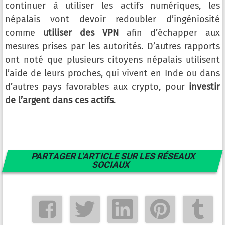
continuer à utiliser les actifs numériques, les
népalais vont devoir redoubler d’ingéniosité
comme
utiliser des VPN
afin d’échapper aux
mesures prises par les autorités. D’autres rapports
ont noté que plusieurs citoyens népalais utilisent
l’aide de leurs proches, qui vivent en Inde ou dans
d’autres pays favorables aux crypto, pour
investir
de l’argent dans ces actifs
.
PARTAGER L'ARTICLE SUR LES RÉSEAUX
SOCIAUX