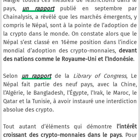
pays,
un rapport
publié en septembre par
Chainalysis, a révélé que les marchés émergents, y
compris le Népal, sont à la pointe de l’adoption de
la crypto dans le monde. On constate alors que le
Népal s’est classé en 16ème position dans l’indice
mondial d’adoption des crypto-monnaies,
devant
des nations comme le Royaume-Uni et l’Indonésie
.
Selon
un rapport
de la
Library of Congress
, Le
Népal fait partie des neuf pays, avec la Chine,
l’Algérie, le Bangladesh, l’Égypte, l’Irak, le Maroc, le
Qatar et la Tunisie, à avoir instauré une interdiction
absolue des crypto.
Tout autant d’éléments qui démontre
l’intérêt
croissant des crypto-monnaies dans le pays
. Pour