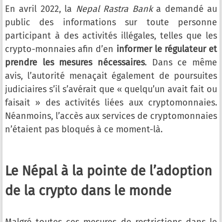
En avril 2022, la
Nepal Rastra Bank
a demandé au
public des informations sur toute personne
participant à des activités illégales, telles que les
crypto-monnaies afin d’en
informer le régulateur et
prendre les mesures nécessaires
. Dans ce même
avis, l’autorité menaçait également de poursuites
judiciaires s’il s’avérait que « quelqu’un avait fait ou
faisait » des activités liées aux cryptomonnaies.
Néanmoins, l’accès aux services de cryptomonnaies
n’étaient pas bloqués à ce moment-là.
Le Népal à la pointe de l’adoption
de la crypto dans le monde
Malgré toutes ces mesures de restrictions dans le