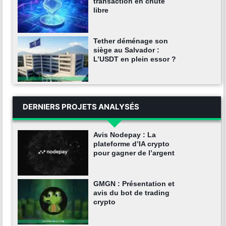
transaction en chute
libre
Tether déménage son
siège au Salvador :
L’USDT en plein essor ?
DERNIERS PROJETS ANALYSÉS
Avis Nodepay : La
plateforme d’IA crypto
pour gagner de l’argent
GMGN : Présentation et
avis du bot de trading
crypto