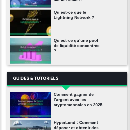
Qu’est-ce que le
Lightning Network ?
Qu’est-ce qu’une pool
de liquidité concentrée
?
GUIDES & TUTORIELS
Comment gagner de
l’argent avec les
cryptomonnaies en 2025
HyperLend : Comment
déposer et obtenir des