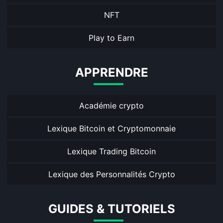
NFT
Play to Earn
APPRENDRE
Académie crypto
Lexique Bitcoin et Cryptomonnaie
Lexique Trading Bitcoin
Lexique des Personnalités Crypto
GUIDES & TUTORIELS