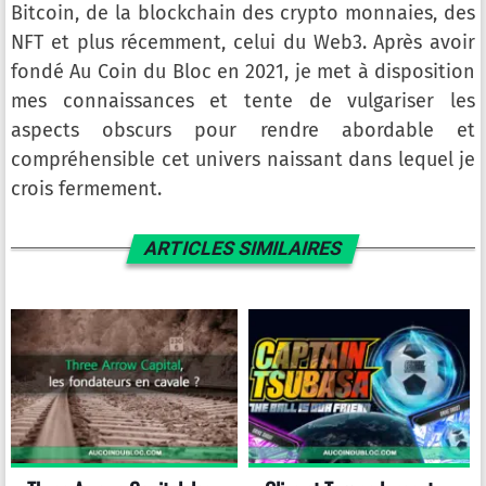
Bitcoin, de la blockchain des crypto monnaies, des
NFT et plus récemment, celui du Web3. Après avoir
fondé Au Coin du Bloc en 2021, je met à disposition
mes connaissances et tente de vulgariser les
aspects obscurs pour rendre abordable et
compréhensible cet univers naissant dans lequel je
crois fermement.
ARTICLES SIMILAIRES