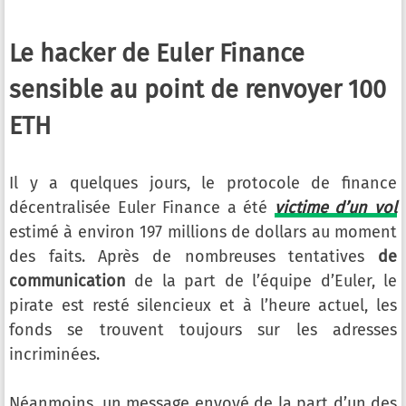
Le hacker de Euler Finance
sensible au point de renvoyer 100
ETH
Il y a quelques jours, le protocole de finance
décentralisée Euler Finance a été
victime d’un vol
estimé à environ 197 millions de dollars au moment
des faits. Après de nombreuses tentatives
de
communication
de la part de l’équipe d’Euler, le
pirate est resté silencieux et à l’heure actuel, les
fonds se trouvent toujours sur les adresses
incriminées.
Néanmoins, un message envoyé de la part d’un des