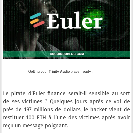
Getting your
Trinity Audio
player ready...
Le pirate d’Euler finance serait-il sensible au sort
de ses victimes ? Quelques jours après ce vol de
près de 197 millions de dollars, le hacker vient de
restituer 100 ETH à l’une des victimes après avoir
reçu un message poignant.