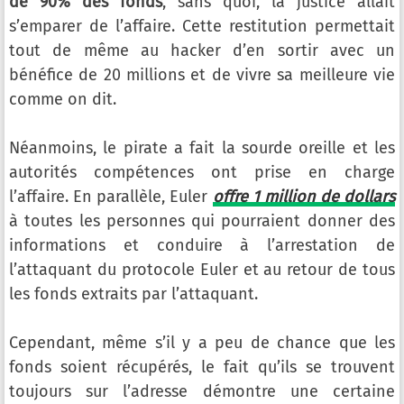
de 90% des fonds
, sans quoi, la justice allait
s’emparer de l’affaire. Cette restitution permettait
tout de même au hacker d’en sortir avec un
bénéfice de 20 millions et de vivre sa meilleure vie
comme on dit.
Néanmoins, le pirate a fait la sourde oreille et les
autorités compétences ont prise en charge
l’affaire. En parallèle, Euler
offre 1 million de dollars
à toutes les personnes qui pourraient donner des
informations et conduire à l’arrestation de
l’attaquant du protocole Euler et au retour de tous
les fonds extraits par l’attaquant.
Cependant, même s’il y a peu de chance que les
fonds soient récupérés, le fait qu’ils se trouvent
toujours sur l’adresse démontre une certaine