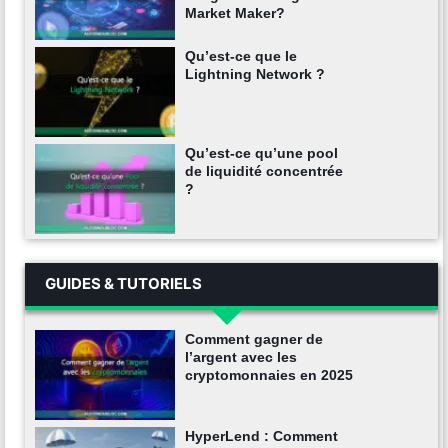
Market Maker?
Qu’est-ce que le
Lightning Network ?
Qu’est-ce qu’une pool
de liquidité concentrée
?
GUIDES & TUTORIELS
Comment gagner de
l’argent avec les
cryptomonnaies en 2025
HyperLend : Comment