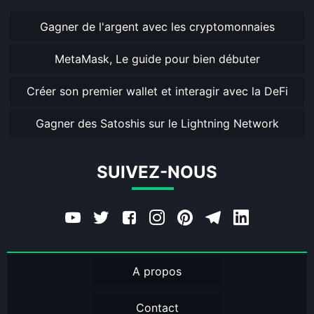
Gagner de l'argent avec les cryptomonnaies
MetaMask, Le guide pour bien débuter
Créer son premier wallet et interagir avec la DeFi
Gagner des Satoshis sur le Lightning Network
SUIVEZ-NOUS
A propos
Contact