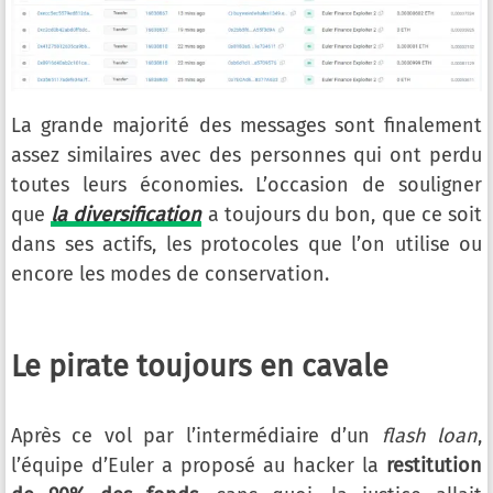
La grande majorité des messages sont finalement
assez similaires avec des personnes qui ont perdu
toutes leurs économies. L’occasion de souligner
que
la diversification
a toujours du bon, que ce soit
dans ses actifs, les protocoles que l’on utilise ou
encore les modes de conservation.
Le pirate toujours en cavale
Après ce vol par l’intermédiaire d’un
flash loan
,
l’équipe d’Euler a proposé au hacker la
restitution