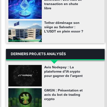
transaction en chute
libre
Tether déménage son
siège au Salvador :
L’USDT en plein essor ?
DERNIERS PROJETS ANALYSÉS
Avis Nodepay : La
plateforme d’IA crypto
pour gagner de l’argent
GMGN : Présentation et
avis du bot de trading
crypto