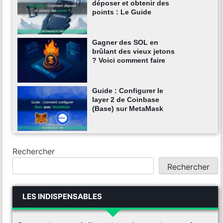
déposer et obtenir des
points : Le Guide
Gagner des SOL en
brûlant des vieux jetons
? Voici comment faire
Guide : Configurer le
layer 2 de Coinbase
(Base) sur MetaMask
Rechercher
Rechercher
LES INDISPENSABLES