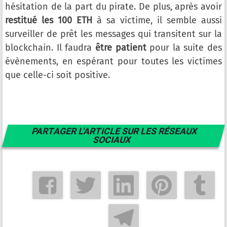
hésitation de la part du pirate. De plus, après avoir
restitué les 100 ETH
à sa victime, il semble aussi
surveiller de prêt les messages qui transitent sur la
blockchain. Il faudra
être patient
pour la suite des
évènements, en espérant pour toutes les victimes
que celle-ci soit positive.
PARTAGER L'ARTICLE SUR LES RÉSEAUX
SOCIAUX