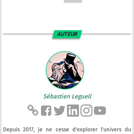
AUTEUR
Sébastien Leguell
Depuis 2017, je ne cesse d'explorer l'univers du