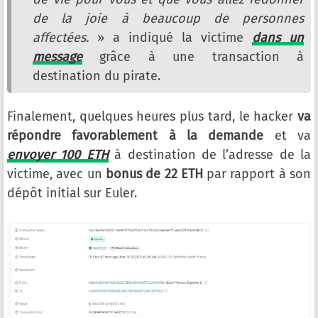
de la joie à beaucoup de personnes
affectées.
» a indiqué la victime
dans un
message
grâce à une transaction à
destination du pirate.
Finalement, quelques heures plus tard, le hacker
va
répondre favorablement à la demande
et va
envoyer 100 ETH
à destination de l’adresse de la
victime, avec un
bonus de 22 ETH
par rapport à son
dépôt initial sur Euler.