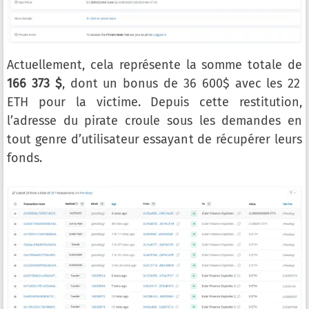
Actuellement, cela représente la somme totale de
166 373 $
, dont un bonus de 36 600$ avec les 22
ETH pour la victime. Depuis cette restitution,
l’adresse du pirate croule sous les demandes en
tout genre d’utilisateur essayant de récupérer leurs
fonds.