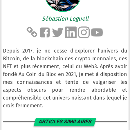
Sébastien Leguell
Depuis 2017, je ne cesse d'explorer l'univers du
Bitcoin, de la blockchain des crypto monnaies, des
NFT et plus récemment, celui du Web3. Après avoir
fondé Au Coin du Bloc en 2021, je met à disposition
mes connaissances et tente de vulgariser les
aspects obscurs pour rendre abordable et
compréhensible cet univers naissant dans lequel je
crois fermement.
ARTICLES SIMILAIRES