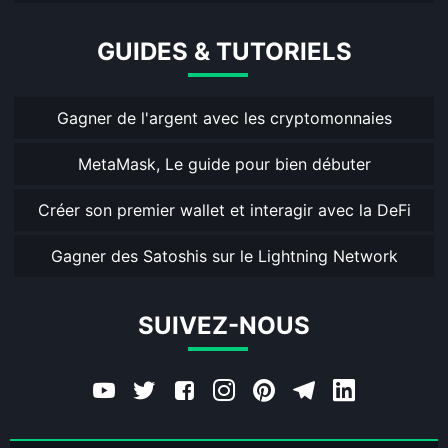
GUIDES & TUTORIELS
Gagner de l'argent avec les cryptomonnaies
MetaMask, Le guide pour bien débuter
Créer son premier wallet et interagir avec la DeFi
Gagner des Satoshis sur le Lightning Network
SUIVEZ-NOUS