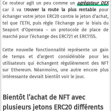
Ce routeur agit un peu comme un
agrégateur DEX
car il va t
rouver la route la plus rentable
pour
échanger votre jeton ERC20 contre le jeton d’achat,
tel que l’ETH, puis règle l’échange par le biais du
Seaport d’Opensea – un protocole de place de
marché pour l’échange des ERC721 et ERC1155.
Cette nouvelle fonctionnalité représente un gain
de temps et d’argent considérable pour les
utilisateurs qui échangent régulièrement des NFT
sur Ethereum. Néanmoins, une autre encore plus
intéressante devrait bientôt voir le jour.
Bientôt l’achat de NFT avec
plusieurs jetons ERC20 différents