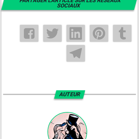
PARTAGER L'ARTICLE SUR LES RÉSEAUX
SOCIAUX
AUTEUR