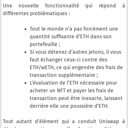
Une nouvelle fonctionnalité qui répond à
différentes problématiques :
Tout le monde n’a pas forcément une
quantité suffisante d’ETH dans son
portefeuille ;
Si vous détenez d’autres jetons, il vous
faut échanger ceux-ci contre des
ETH/wETH, ce qui engendre des frais de
transaction supplémentaire ;
L’évaluation de l’ETH nécessaire pour
acheter un NFT et payer les frais de
transaction peut être inexacte, laissant
derrière elle une poussière d’ETH.
Tout autant d’élément qui a conduit Uniswap à