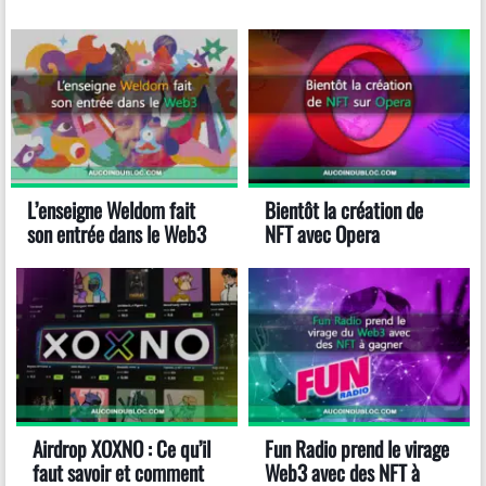
L’enseigne Weldom fait
Bientôt la création de
son entrée dans le Web3
NFT avec Opera
Airdrop XOXNO : Ce qu’il
Fun Radio prend le virage
faut savoir et comment
Web3 avec des NFT à