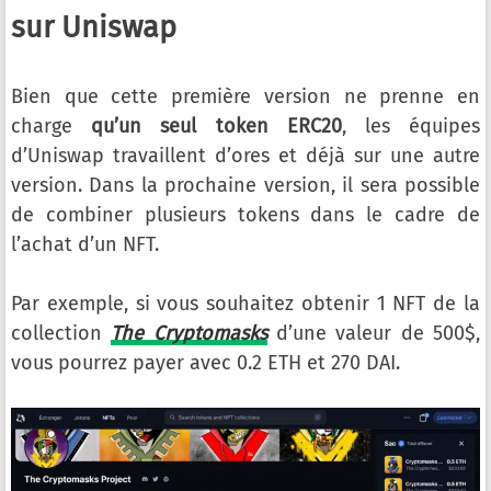
sur Uniswap
Bien que cette première version ne prenne en
charge
qu’un seul token ERC20
, les équipes
d’Uniswap travaillent d’ores et déjà sur une autre
version. Dans la prochaine version, il sera possible
de combiner plusieurs tokens dans le cadre de
l’achat d’un NFT.
Par exemple, si vous souhaitez obtenir 1 NFT de la
collection
The Cryptomasks
d’une valeur de 500$,
vous pourrez payer avec 0.2 ETH et 270 DAI.