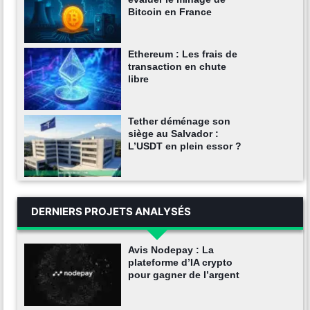
Bitcoin en France
Ethereum : Les frais de
transaction en chute
libre
Tether déménage son
siège au Salvador :
L’USDT en plein essor ?
DERNIERS PROJETS ANALYSÉS
Avis Nodepay : La
plateforme d’IA crypto
pour gagner de l’argent