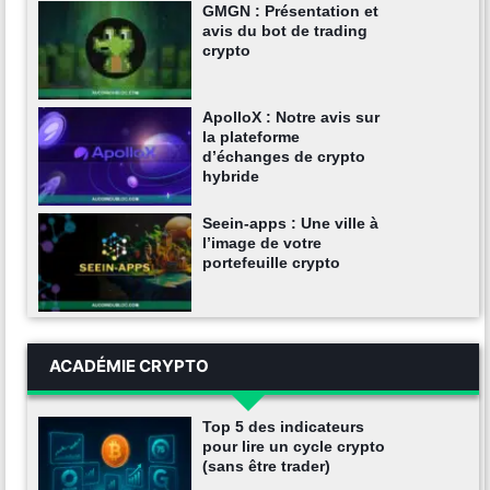
GMGN : Présentation et
avis du bot de trading
crypto
ApolloX : Notre avis sur
la plateforme
d’échanges de crypto
hybride
Seein-apps : Une ville à
l’image de votre
portefeuille crypto
ACADÉMIE CRYPTO
Top 5 des indicateurs
pour lire un cycle crypto
(sans être trader)