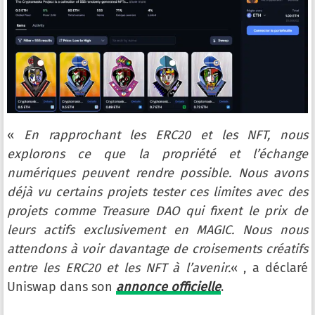
«
En rapprochant les ERC20 et les NFT, nous
explorons ce que la propriété et l’échange
numériques peuvent rendre possible. Nous avons
déjà vu certains projets tester ces limites avec des
projets comme Treasure DAO qui fixent le prix de
leurs actifs exclusivement en MAGIC. Nous nous
attendons à voir davantage de croisements créatifs
entre les ERC20 et les NFT à l’avenir.
« , a déclaré
Uniswap dans son
annonce officielle
.