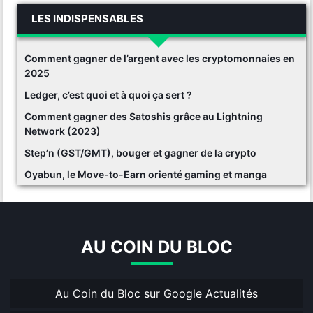
LES INDISPENSABLES
Comment gagner de l’argent avec les cryptomonnaies en
2025
Ledger, c’est quoi et à quoi ça sert ?
Comment gagner des Satoshis grâce au Lightning
Network (2023)
Step’n (GST/GMT), bouger et gagner de la crypto
Oyabun, le Move-to-Earn orienté gaming et manga
AU COIN DU BLOC
Au Coin du Bloc sur Google Actualités