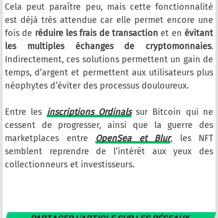
Cela peut paraître peu, mais cette fonctionnalité
est déjà très attendue car elle permet encore une
fois de
réduire les frais de transaction
et en
évitant
les multiples échanges de cryptomonnaies
.
Indirectement, ces solutions permettent un gain de
temps, d’argent et permettent aux utilisateurs plus
néophytes d’éviter des processus douloureux.
Entre les
inscriptions Ordinals
sur Bitcoin qui ne
cessent de progresser, ainsi que la guerre des
marketplaces entre
OpenSea et Blur
, les NFT
semblent reprendre de l’intérêt aux yeux des
collectionneurs et investisseurs.