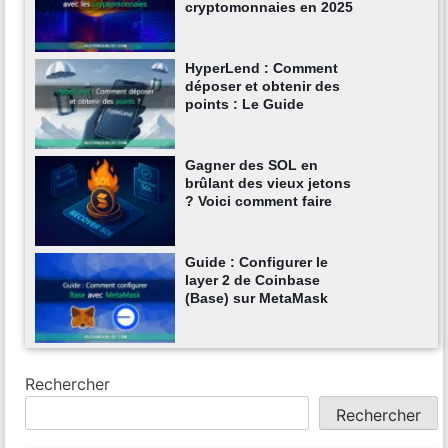
cryptomonnaies en 2025
HyperLend : Comment
déposer et obtenir des
points : Le Guide
Gagner des SOL en
brûlant des vieux jetons
? Voici comment faire
Guide : Configurer le
layer 2 de Coinbase
(Base) sur MetaMask
Rechercher
Rechercher