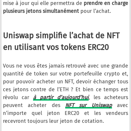
mise à jour qui elle permettra de
prendre en charge
plusieurs jetons simultanément
pour l’achat.
Uniswap simplifie l’achat de NFT
en utilisant vos tokens ERC20
Vous ne vous êtes jamais retrouvé avec une grande
quantité de token sur votre portefeuille crypto et,
pour pouvoir acheter un NFT, devoir échanger tous
ces jetons contre de l’ETH ? Et bien ce temps est
révolu car
à partir d’aujourd’hui
, les acheteurs
peuvent acheter des
NFT sur Uniswap
avec
n’importe quel jeton ERC20 et les vendeurs
recevront toujours leur jeton de cotation.