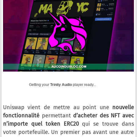
Getting your
Trinity Audio
player ready...
Uniswap vient de mettre au point une
nouvelle
fonctionnalité
permettant
d’acheter des NFT avec
n’importe quel token ERC20
qui se trouve dans
votre portefeuille. Un premier pas avant une autre