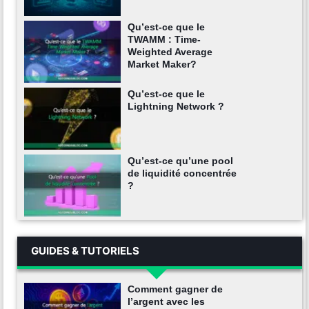
Qu’est-ce que le
TWAMM : Time-
Weighted Average
Market Maker?
Qu’est-ce que le
Lightning Network ?
Qu’est-ce qu’une pool
de liquidité concentrée
?
GUIDES & TUTORIELS
Comment gagner de
l’argent avec les