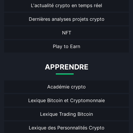
L'actualité crypto en temps réel
Dernières analyses projets crypto
NFT
Play to Earn
APPRENDRE
Académie crypto
Lexique Bitcoin et Cryptomonnaie
Lexique Trading Bitcoin
Lexique des Personnalités Crypto