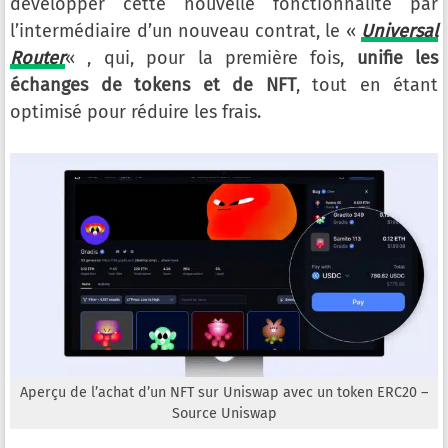
développer cette nouvelle fonctionnalité par
l’intermédiaire d’un nouveau contrat, le «
Universal
Router
« , qui, pour la première fois,
unifie les
échanges de tokens et de NFT
, tout en étant
optimisé pour réduire les frais.
Aperçu de l’achat d’un NFT sur Uniswap avec un token ERC20 –
Source Uniswap