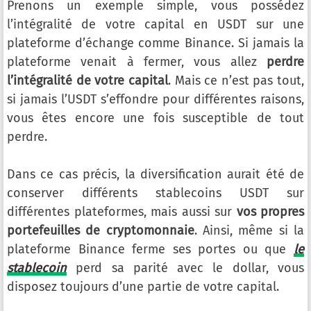
Prenons un exemple simple, vous possédez
l’intégralité de votre capital en USDT sur une
plateforme d’échange comme Binance. Si jamais la
plateforme venait à fermer, vous allez
perdre
l’intégralité de votre capital
. Mais ce n’est pas tout,
si jamais l’USDT s’effondre pour différentes raisons,
vous êtes encore une fois susceptible de tout
perdre.
Dans ce cas précis, la diversification aurait été de
conserver différents stablecoins USDT sur
différentes plateformes, mais aussi sur
vos propres
portefeuilles de cryptomonnaie
. Ainsi, même si la
plateforme Binance ferme ses portes ou que
le
stablecoin
perd sa parité avec le dollar, vous
disposez toujours d’une partie de votre capital.