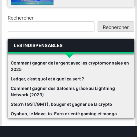
Rechercher
Rechercher
LES INDISPENSABLES
Comment gagner de l’argent avec les cryptomonnaies en
2025
Ledger, c’est quoi et à quoi ça sert ?
Comment gagner des Satoshis grâce au Lightning
Network (2023)
Step’n (GST/GMT), bouger et gagner de la crypto
Oyabun, le Move-to-Earn orienté gaming et manga