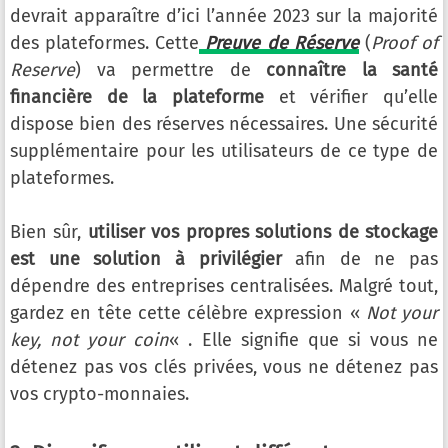
devrait apparaître d’ici l’année 2023 sur la majorité
des plateformes. Cette
Preuve de Réserve
(
Proof of
Reserve
) va permettre de
connaître la santé
financière de la plateforme
et vérifier qu’elle
dispose bien des réserves nécessaires. Une sécurité
supplémentaire pour les utilisateurs de ce type de
plateformes.
Bien sûr,
utiliser vos propres solutions de stockage
est une solution à privilégier
afin de ne pas
dépendre des entreprises centralisées. Malgré tout,
gardez en tête cette célèbre expression «
Not your
key, not your coin
« . Elle signifie que si vous ne
détenez pas vos clés privées, vous ne détenez pas
vos crypto-monnaies.