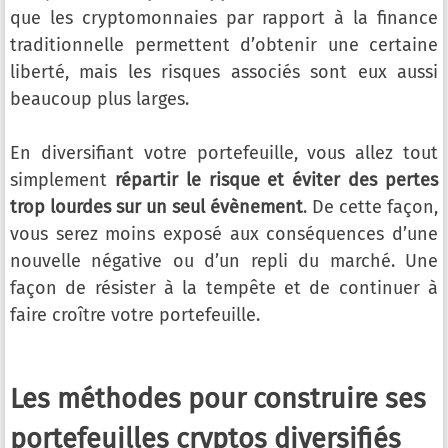
que les cryptomonnaies par rapport à la finance
traditionnelle permettent d’obtenir une certaine
liberté, mais les risques associés sont eux aussi
beaucoup plus larges.
En diversifiant votre portefeuille, vous allez tout
simplement
répartir le risque et éviter des pertes
trop lourdes sur un seul évènement
. De cette façon,
vous serez moins exposé aux conséquences d’une
nouvelle négative ou d’un repli du marché. Une
façon de résister à la tempête et de continuer à
faire croître votre portefeuille.
Les méthodes pour construire ses
portefeuilles cryptos diversifiés