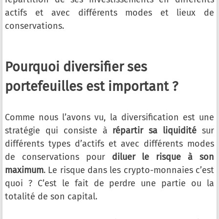
actifs et avec différents modes et lieux de
conservations.
Pourquoi diversifier ses
portefeuilles est important ?
Comme nous l’avons vu, la diversification est une
stratégie qui consiste à
répartir sa liquidité
sur
différents types d’actifs et avec différents modes
de conservations pour
diluer le risque à son
maximum
. Le risque dans les crypto-monnaies c’est
quoi ? C’est le fait de perdre une partie ou la
totalité de son capital.