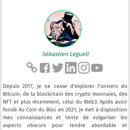
Sébastien Leguell
Depuis 2017, je ne cesse d'explorer l'univers du
Bitcoin, de la blockchain des crypto monnaies, des
NFT et plus récemment, celui du Web3. Après avoir
fondé Au Coin du Bloc en 2021, je met à disposition
mes connaissances et tente de vulgariser les
aspects obscurs pour rendre abordable et