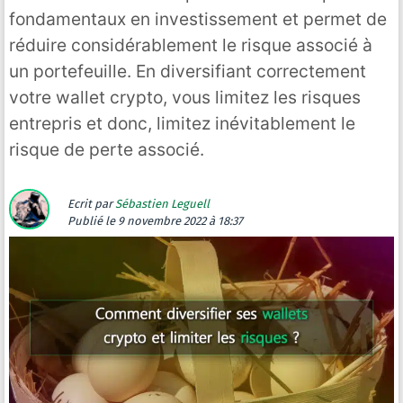
fondamentaux en investissement et permet de
réduire considérablement le risque associé à
un portefeuille. En diversifiant correctement
votre wallet crypto, vous limitez les risques
entrepris et donc, limitez inévitablement le
risque de perte associé.
Ecrit par
Sébastien Leguell
Publié
le 9 novembre 2022 à 18:37