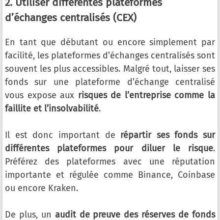
2. Utiliser différentes plateformes
d’échanges centralisés (CEX)
En tant que débutant ou encore simplement par
facilité, les plateformes d’échanges centralisés sont
souvent les plus accessibles. Malgré tout, laisser ses
fonds sur une plateforme d’échange centralisé
vous expose aux
risques de l’entreprise comme la
faillite et l’insolvabilité
.
Il est donc important de
répartir ses fonds sur
différentes plateformes pour diluer le risque
.
Préférez des plateformes avec une réputation
importante et régulée comme Binance, Coinbase
ou encore Kraken.
De plus, un
audit de preuve des réserves de fonds