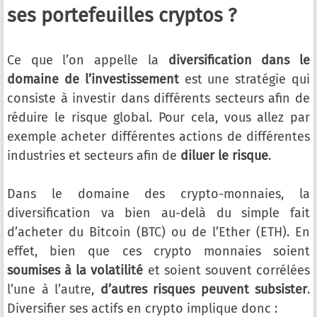
ses portefeuilles cryptos ?
Ce que l’on appelle la
diversification dans le
domaine de l’investissement
est une stratégie qui
consiste à investir dans différents secteurs afin de
réduire le risque global. Pour cela, vous allez par
exemple acheter différentes actions de différentes
industries et secteurs afin de
diluer le risque
.
Dans le domaine des crypto-monnaies, la
diversification va bien au-delà du simple fait
d’acheter du Bitcoin (BTC) ou de l’Ether (ETH). En
effet, bien que ces crypto monnaies soient
soumises à la volatilité
et soient souvent corrélées
l’une à l’autre,
d’autres risques peuvent subsister
.
Diversifier ses actifs en crypto implique donc :