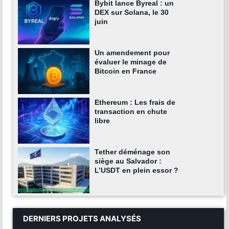
Bybit lance Byreal : un
DEX sur Solana, le 30
juin
Un amendement pour
évaluer le minage de
Bitcoin en France
Ethereum : Les frais de
transaction en chute
libre
Tether déménage son
siège au Salvador :
L’USDT en plein essor ?
DERNIERS PROJETS ANALYSÉS