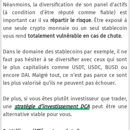
Néanmoins, la diversification de son panel d’actifs
(à condition d’être réputé comme fiable) est
important car il va
répartir le risque
. Être exposé à
une seule crypto monnaie ou un seul stablecoin
vous rend
totalement vulnérable en cas de chute
.
Dans le domaine des stablecoins par exemple, il ne
faut pas hésiter à se diversifier avec ceux qui sont
le plus capitalisés comme USDT, USDC, BUSD ou
encore DAI. Malgré tout, ce n’est pas parce ce sont
les plus valorisé qu’ils ne peuvent pas échouer.
De plus, si vous êtes plutôt investisseur que trader,
une
stratégie d’investissement DCA
peut être une
alternative viable pour vous.