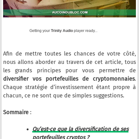
Getting your
Trinity Audio
player ready...
Afin de mettre toutes les chances de votre côté,
nous allons aborder au travers de cet article, tous
les grands principes pour vous permettre de
diversifier vos portefeuilles de cryptomonnaies
.
Chaque stratégie d’investissement étant propre à
chacun, ce ne sont que de simples suggestions.
Sommaire
:
Qu’est-ce que la diversification de ses
portefeuilles cryptos ?