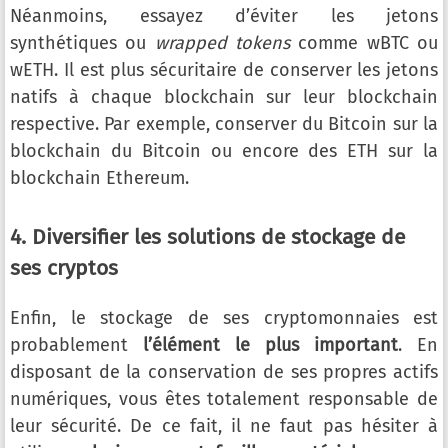
Néanmoins, essayez d’éviter les jetons
synthétiques ou
wrapped tokens
comme wBTC ou
wETH. Il est plus sécuritaire de conserver les jetons
natifs à chaque blockchain sur leur blockchain
respective. Par exemple, conserver du Bitcoin sur la
blockchain du Bitcoin ou encore des ETH sur la
blockchain Ethereum.
4. Diversifier les solutions de stockage de
ses cryptos
Enfin, le stockage de ses cryptomonnaies est
probablement
l’élément le plus important
. En
disposant de la conservation de ses propres actifs
numériques, vous êtes totalement responsable de
leur sécurité. De ce fait, il ne faut pas hésiter à