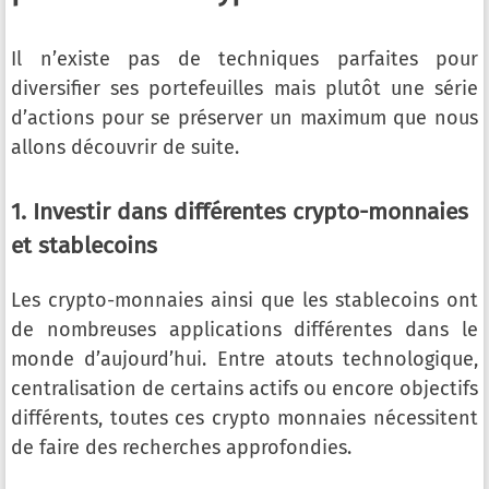
Il n’existe pas de techniques parfaites pour
diversifier ses portefeuilles mais plutôt une série
d’actions pour se préserver un maximum que nous
allons découvrir de suite.
1. Investir dans différentes crypto-monnaies
et stablecoins
Les crypto-monnaies ainsi que les stablecoins ont
de nombreuses applications différentes dans le
monde d’aujourd’hui. Entre atouts technologique,
centralisation de certains actifs ou encore objectifs
différents, toutes ces crypto monnaies nécessitent
de faire des recherches approfondies.