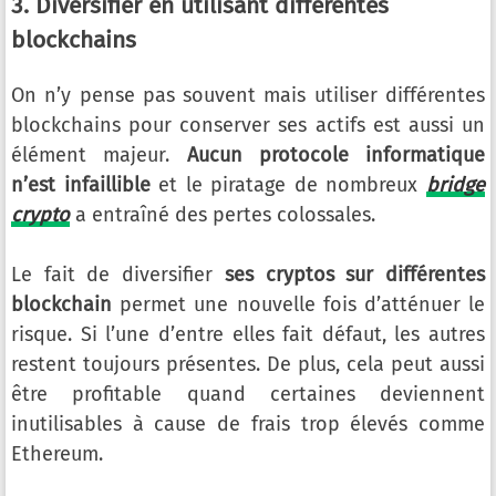
3. Diversifier en utilisant différentes
blockchains
On n’y pense pas souvent mais utiliser différentes
blockchains pour conserver ses actifs est aussi un
élément majeur.
Aucun protocole informatique
n’est infaillible
et le piratage de nombreux
bridge
crypto
a entraîné des pertes colossales.
Le fait de diversifier
ses cryptos sur différentes
blockchain
permet une nouvelle fois d’atténuer le
risque. Si l’une d’entre elles fait défaut, les autres
restent toujours présentes. De plus, cela peut aussi
être profitable quand certaines deviennent
inutilisables à cause de frais trop élevés comme
Ethereum.