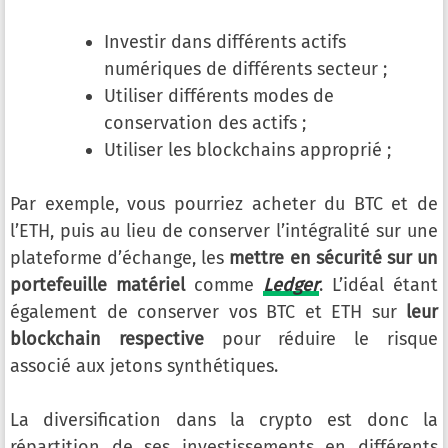
Investir dans différents actifs
numériques de différents secteur ;
Utiliser différents modes de
conservation des actifs ;
Utiliser les blockchains approprié ;
Par exemple, vous pourriez acheter du BTC et de
l’ETH, puis au lieu de conserver l’intégralité sur une
plateforme d’échange, les
mettre en sécurité sur un
portefeuille matériel
comme
Ledger
. L’idéal étant
également de conserver vos BTC et ETH sur
leur
blockchain respective
pour réduire le risque
associé aux jetons synthétiques.
La diversification dans la crypto est donc la
répartition de ses investissements en différents