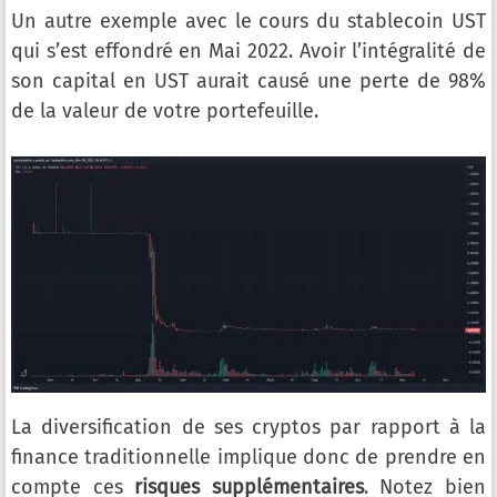
Un autre exemple avec le cours du stablecoin UST
qui s’est effondré en Mai 2022. Avoir l’intégralité de
son capital en UST aurait causé une perte de 98%
de la valeur de votre portefeuille.
La diversification de ses cryptos par rapport à la
finance traditionnelle implique donc de prendre en
compte ces
risques supplémentaires
. Notez bien