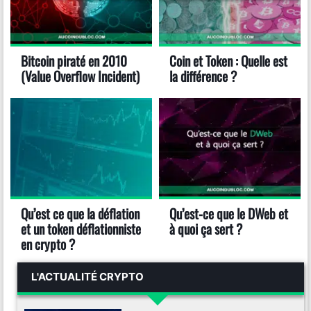
Bitcoin piraté en 2010
Coin et Token : Quelle est
(Value Overflow Incident)
la différence ?
Qu’est ce que la déflation
Qu’est-ce que le DWeb et
et un token déflationniste
à quoi ça sert ?
en crypto ?
L'ACTUALITÉ CRYPTO