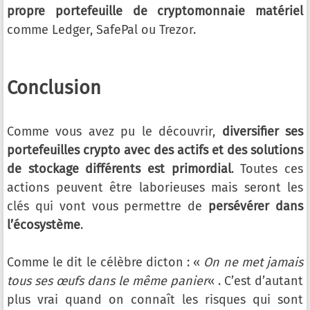
propre portefeuille de cryptomonnaie matériel
comme Ledger, SafePal ou Trezor.
Conclusion
Comme vous avez pu le découvrir,
diversifier ses
portefeuilles crypto avec des actifs et des solutions
de stockage différents est primordial
. Toutes ces
actions peuvent être laborieuses mais seront les
clés qui vont vous permettre de
persévérer dans
l’écosystème
.
Comme le dit le célèbre dicton : «
On ne met jamais
tous ses œufs dans le même panier
« . C’est d’autant
plus vrai quand on connaît les risques qui sont