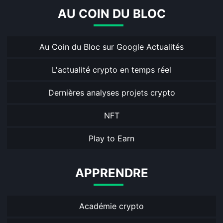
AU COIN DU BLOC
Au Coin du Bloc sur Google Actualités
L'actualité crypto en temps réel
Dernières analyses projets crypto
NFT
Play to Earn
APPRENDRE
Académie crypto