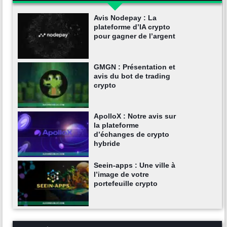
Avis Nodepay : La
plateforme d’IA crypto
pour gagner de l’argent
GMGN : Présentation et
avis du bot de trading
crypto
ApolloX : Notre avis sur
la plateforme
d’échanges de crypto
hybride
Seein-apps : Une ville à
l’image de votre
portefeuille crypto