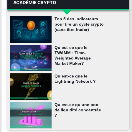
ACADÉMIE CRYPTO
Top 5 des indicateurs
pour lire un cycle crypto
(sans être trader)
Qu’est-ce que le
TWAMM : Time-
Weighted Average
Market Maker?
Qu’est-ce que le
Lightning Network ?
Qu’est-ce qu’une pool
de liquidité concentrée
?