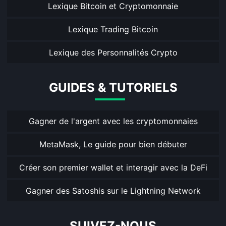
Lexique Bitcoin et Cryptomonnaie
Lexique Trading Bitcoin
Lexique des Personnalités Crypto
GUIDES & TUTORIELS
Gagner de l'argent avec les cryptomonnaies
MetaMask, Le guide pour bien débuter
Créer son premier wallet et interagir avec la DeFi
Gagner des Satoshis sur le Lightning Network
SUIVEZ-NOUS