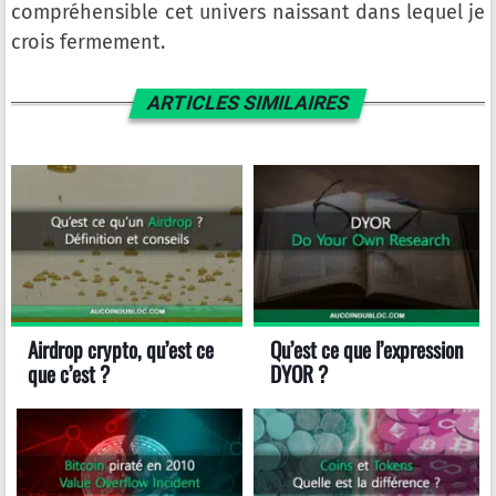
compréhensible cet univers naissant dans lequel je
crois fermement.
ARTICLES SIMILAIRES
Airdrop crypto, qu’est ce
Qu’est ce que l’expression
que c’est ?
DYOR ?