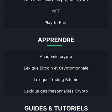
NFT
Play to Earn
APPRENDRE
Académie crypto
Lexique Bitcoin et Cryptomonnaie
Lexique Trading Bitcoin
Lexique des Personnalités Crypto
GUIDES & TUTORIELS