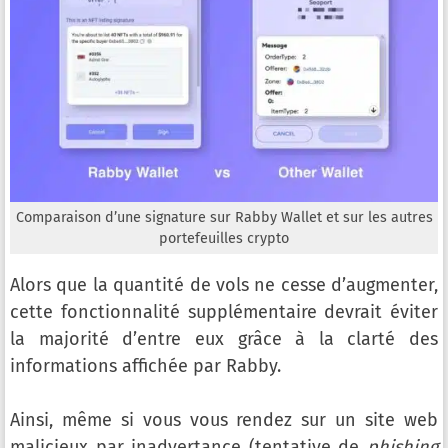
Comparaison d’une signature sur Rabby Wallet et sur les autres
portefeuilles crypto
Alors que la quantité de vols ne cesse d’augmenter,
cette fonctionnalité supplémentaire devrait éviter
la majorité d’entre eux grâce à la clarté des
informations affichée par Rabby.
Ainsi, même si vous vous rendez sur un site web
malicieux par inadvertance (tentative de
phishing