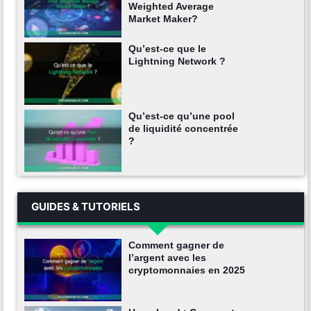
Weighted Average
Market Maker?
Qu’est-ce que le
Lightning Network ?
Qu’est-ce qu’une pool
de liquidité concentrée
?
GUIDES & TUTORIELS
Comment gagner de
l’argent avec les
cryptomonnaies en 2025