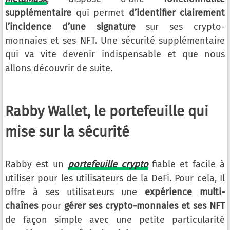
supplémentaire
qui permet
d’identifier clairement
l’incidence d’une signature
sur ses crypto-
monnaies et ses NFT. Une sécurité supplémentaire
qui va vite devenir indispensable et que nous
allons découvrir de suite.
Rabby Wallet, le portefeuille qui
mise sur la sécurité
Rabby est un
portefeuille crypto
fiable et facile à
utiliser pour les utilisateurs de la DeFi. Pour cela, Il
offre à ses utilisateurs une
expérience multi-
chaînes
pour
gérer ses crypto-monnaies et ses NFT
de façon simple avec une petite particularité