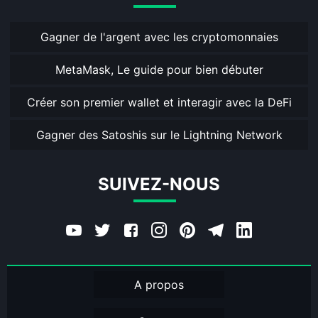
Gagner de l'argent avec les cryptomonnaies
MetaMask, Le guide pour bien débuter
Créer son premier wallet et interagir avec la DeFi
Gagner des Satoshis sur le Lightning Network
SUIVEZ-NOUS
A propos