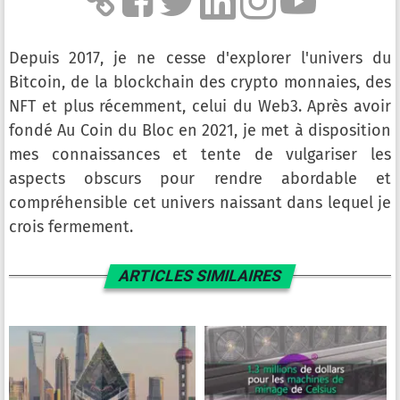
Depuis 2017, je ne cesse d'explorer l'univers du
Bitcoin, de la blockchain des crypto monnaies, des
NFT et plus récemment, celui du Web3. Après avoir
fondé Au Coin du Bloc en 2021, je met à disposition
mes connaissances et tente de vulgariser les
aspects obscurs pour rendre abordable et
compréhensible cet univers naissant dans lequel je
crois fermement.
ARTICLES SIMILAIRES