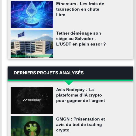
Ethereum : Les frais de
transaction en chute
libre
Tether déménage son
siège au Salvador :
L’USDT en plein essor ?
DERNIERS PROJETS ANALYSÉS
Avis Nodepay : La
plateforme d’IA crypto
pour gagner de l’argent
GMGN : Présentation et
avis du bot de trading
crypto