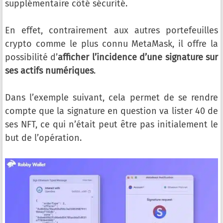
supplémentaire côté sécurité.
En effet, contrairement aux autres portefeuilles
crypto comme le plus connu MetaMask, il offre la
possibilité d’
afficher l’incidence d’une signature sur
ses actifs numériques
.
Dans l’exemple suivant, cela permet de se rendre
compte que la signature en question va lister 40 de
ses NFT, ce qui n’était peut être pas initialement le
but de l’opération.