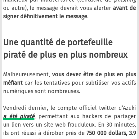
ou autre), le message devrait vous alerter
avant de
signer définitivement le message
.
Une quantité de portefeuille
piraté de plus en plus nombreux
Malheureusement,
vous devez être de plus en plus
méfiant
car les tentatives pour subtiliser vos actifs
numériques sont nombreuses.
Vendredi dernier, le compte officiel twitter d’Azuki
a été piraté
, permettant aux hackers de partager
un lien vers un site web frauduleux. En 30 minutes,
ils ont réussi à dérober près de
750 000 dollars, 3.9