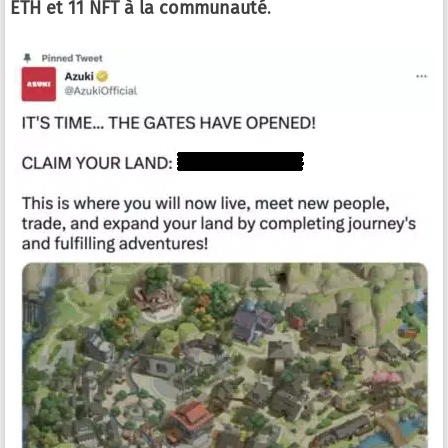
ETH et 11 NFT à la communauté
.