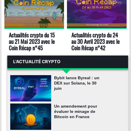
Actualités crypto du 15
Actualités crypto du 24
au 21 Mai 2023 avec le
au 30 Avril 2023 avec le
Coin Récap n°45
Coin Récap n°42
L'ACTUALITÉ CRYPTO
Bybit lance Byreal : un
DEX sur Solana, le 30
juin
Un amendement pour
évaluer le minage de
Bitcoin en France