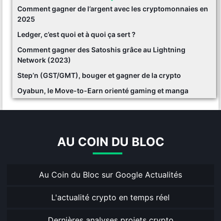
Comment gagner de l’argent avec les cryptomonnaies en
2025
Ledger, c’est quoi et à quoi ça sert ?
Comment gagner des Satoshis grâce au Lightning
Network (2023)
Step’n (GST/GMT), bouger et gagner de la crypto
Oyabun, le Move-to-Earn orienté gaming et manga
AU COIN DU BLOC
Au Coin du Bloc sur Google Actualités
L'actualité crypto en temps réel
Dernières analyses projets crypto