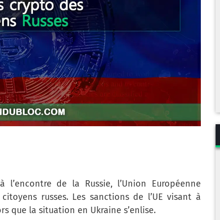
 l’encontre de la Russie, l’Union Européenne
itoyens russes. Les sanctions de l’UE visant à
ors que la situation en Ukraine s’enlise.