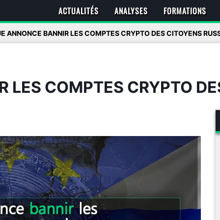
ACTUALITÉS
ANALYSES
FORMATIONS
UE ANNONCE BANNIR LES COMPTES CRYPTO DES CITOYENS RUS
R LES COMPTES CRYPTO DE