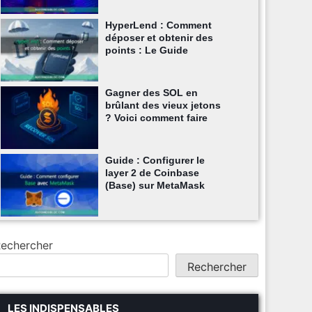
HyperLend : Comment
déposer et obtenir des
points : Le Guide
Gagner des SOL en
brûlant des vieux jetons
? Voici comment faire
Guide : Configurer le
layer 2 de Coinbase
(Base) sur MetaMask
echercher
Rechercher
LES INDISPENSABLES