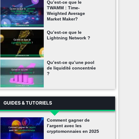
Qu’est-ce que le
TWAMM : Time-
Weighted Average
Market Maker?
Qu’est-ce que le
Lightning Network ?
Qu’est-ce qu’une pool
de liquidité concentrée
?
GUIDES & TUTORIELS
Comment gagner de
l’argent avec les
cryptomonnaies en 2025