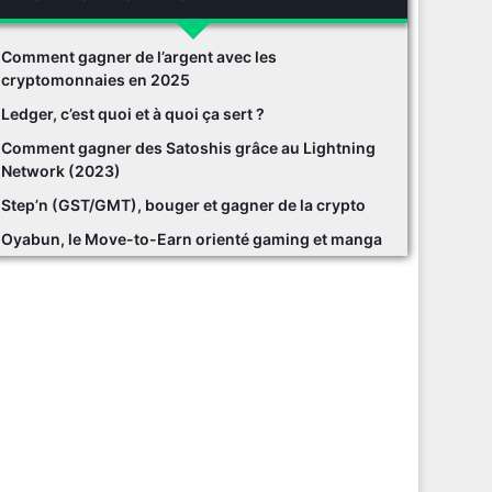
Comment gagner de l’argent avec les
cryptomonnaies en 2025
Ledger, c’est quoi et à quoi ça sert ?
Comment gagner des Satoshis grâce au Lightning
Network (2023)
Step’n (GST/GMT), bouger et gagner de la crypto
Oyabun, le Move-to-Earn orienté gaming et manga