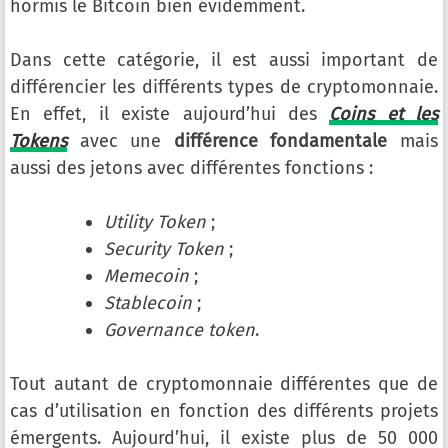
hormis le Bitcoin bien évidemment.
Dans cette catégorie, il est aussi important de
différencier les différents types de cryptomonnaie.
En effet, il existe aujourd’hui des
Coins et les
Tokens
avec une
différence fondamentale
mais
aussi des jetons avec différentes fonctions :
Utility Token
;
Security Token
;
Memecoin
;
Stablecoin
;
Governance token
.
Tout autant de cryptomonnaie différentes que de
cas d’utilisation en fonction des différents projets
émergents. Aujourd’hui, il existe plus de 50 000