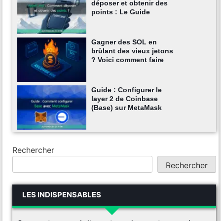
déposer et obtenir des
points : Le Guide
Gagner des SOL en
brûlant des vieux jetons
? Voici comment faire
Guide : Configurer le
layer 2 de Coinbase
(Base) sur MetaMask
Rechercher
Rechercher
LES INDISPENSABLES