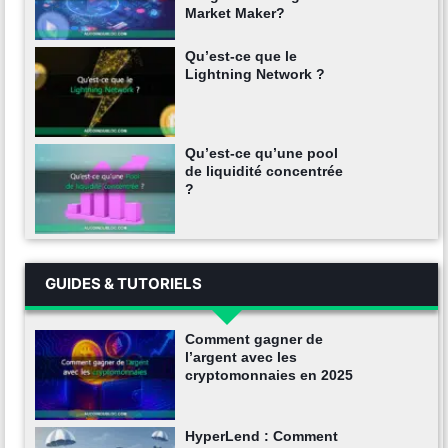
Market Maker?
Qu’est-ce que le
Lightning Network ?
Qu’est-ce qu’une pool
de liquidité concentrée
?
GUIDES & TUTORIELS
Comment gagner de
l’argent avec les
cryptomonnaies en 2025
HyperLend : Comment