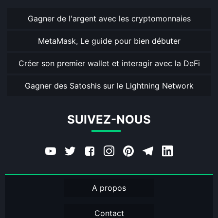
Gagner de l'argent avec les cryptomonnaies
MetaMask, Le guide pour bien débuter
Créer son premier wallet et interagir avec la DeFi
Gagner des Satoshis sur le Lightning Network
SUIVEZ-NOUS
A propos
Contact