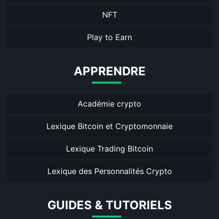
NFT
Play to Earn
APPRENDRE
Académie crypto
Lexique Bitcoin et Cryptomonnaie
Lexique Trading Bitcoin
Lexique des Personnalités Crypto
GUIDES & TUTORIELS