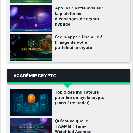
ApolloX : Notre avis sur
la plateforme
d’échanges de crypto
hybride
Seein-apps : Une ville à
l’image de votre
portefeuille crypto
ACADÉMIE CRYPTO
Top 5 des indicateurs
pour lire un cycle crypto
(sans être trader)
Qu’est-ce que le
TWAMM : Time-
Weighted Average