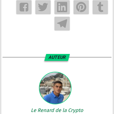
AUTEUR
Le Renard de la Crypto