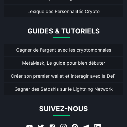
Lexique des Personnalités Crypto
GUIDES & TUTORIELS
Gagner de l'argent avec les cryptomonnaies
MetaMask, Le guide pour bien débuter
Créer son premier wallet et interagir avec la DeFi
Gagner des Satoshis sur le Lightning Network
SUIVEZ-NOUS