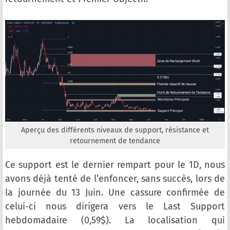
Aperçu des différents niveaux de support, résistance et
retournement de tendance
Ce support est le dernier rempart pour le 1D, nous
avons déjà tenté de l’enfoncer, sans succès, lors de
la journée du 13 Juin. Une cassure confirmée de
celui-ci nous dirigera vers le Last Support
hebdomadaire (0,59$). La localisation qui