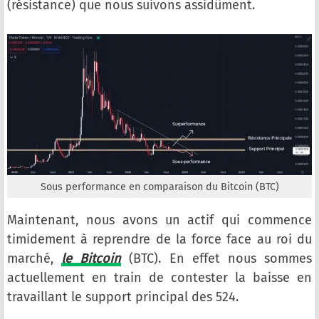
(résistance) que nous suivons assidûment.
Sous performance en comparaison du Bitcoin (BTC)
Maintenant, nous avons un actif qui commence
timidement à reprendre de la force face au roi du
marché,
le Bitcoin
(BTC). En effet nous sommes
actuellement en train de contester la baisse en
travaillant le support principal des 524.