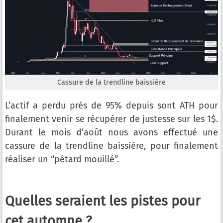
Cassure de la trendline baissière
L’actif a perdu près de 95% depuis sont ATH pour
finalement venir se récupérer de justesse sur les 1$.
Durant le mois d’août nous avons effectué une
cassure de la trendline baissière, pour finalement
réaliser un “pétard mouillé”.
Quelles seraient les pistes pour
cet automne ?