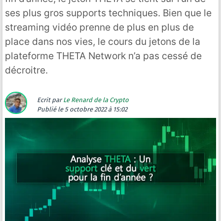
ses plus gros supports techniques. Bien que le
streaming vidéo prenne de plus en plus de
place dans nos vies, le cours du jetons de la
plateforme THETA Network n’a pas cessé de
décroitre.
Ecrit par
Le Renard de la Crypto
Publié
le 5 octobre 2022 à 15:02