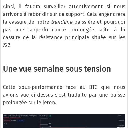
Ainsi, il faudra surveiller attentivement si nous
arrivons à rebondir sur ce support. Cela engendrera
la cassure de notre
trendline
baissière et pourquoi
pas une surperformance prolongée suite à la
cassure de la résistance principale située sur les
722.
Une vue semaine sous tension
Cette sous-performance face au BTC que nous
avions vue ci-dessus s’est traduite par une baisse
prolongée sur le jeton.