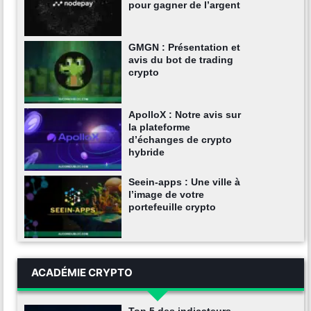
pour gagner de l’argent
GMGN : Présentation et
avis du bot de trading
crypto
ApolloX : Notre avis sur
la plateforme
d’échanges de crypto
hybride
Seein-apps : Une ville à
l’image de votre
portefeuille crypto
ACADÉMIE CRYPTO