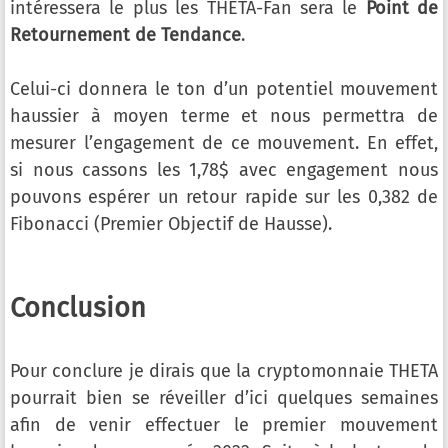
intéressera le plus les THETA-Fan sera le
Point de
Retournement de Tendance
.
Celui-ci donnera le ton d’un potentiel mouvement
haussier à moyen terme et nous permettra de
mesurer l’engagement de ce mouvement. En effet,
si nous cassons les 1,78$ avec engagement nous
pouvons espérer un retour rapide sur les 0,382 de
Fibonacci (Premier Objectif de Hausse).
Conclusion
Pour conclure je dirais que la cryptomonnaie THETA
pourrait bien se réveiller d’ici quelques semaines
afin de venir effectuer le premier mouvement