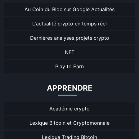
Au Coin du Bloc sur Google Actualités
L'actualité crypto en temps réel
Dernières analyses projets crypto
NFT
Play to Earn
APPRENDRE
Académie crypto
Lexique Bitcoin et Cryptomonnaie
Lexique Trading Bitcoin