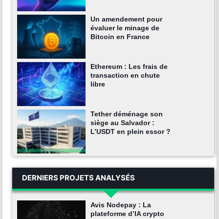
Un amendement pour
évaluer le minage de
Bitcoin en France
Ethereum : Les frais de
transaction en chute
libre
Tether déménage son
siège au Salvador :
L’USDT en plein essor ?
DERNIERS PROJETS ANALYSÉS
Avis Nodepay : La
plateforme d’IA crypto