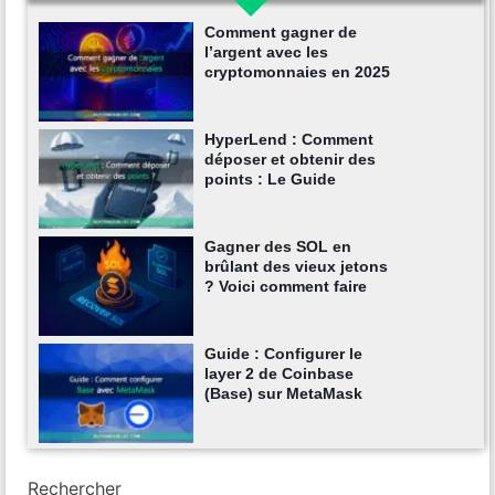
Comment gagner de
l’argent avec les
cryptomonnaies en 2025
HyperLend : Comment
déposer et obtenir des
points : Le Guide
Gagner des SOL en
brûlant des vieux jetons
? Voici comment faire
Guide : Configurer le
layer 2 de Coinbase
(Base) sur MetaMask
Rechercher