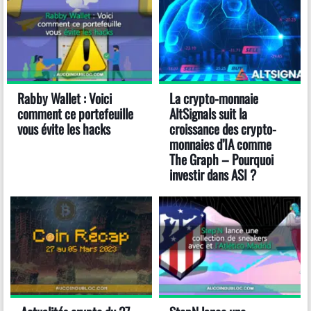
Rabby Wallet : Voici
La crypto-monnaie
comment ce portefeuille
AltSignals suit la
vous évite les hacks
croissance des crypto-
monnaies d’IA comme
The Graph – Pourquoi
investir dans ASI ?