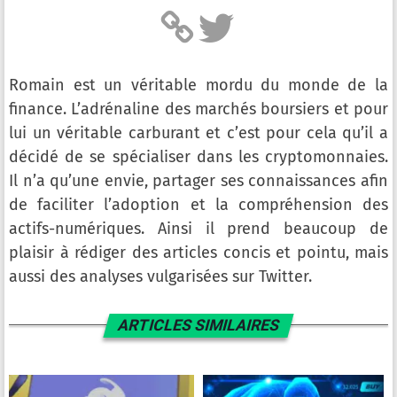
Romain est un véritable mordu du monde de la
finance. L’adrénaline des marchés boursiers et pour
lui un véritable carburant et c’est pour cela qu’il a
décidé de se spécialiser dans les cryptomonnaies.
Il n’a qu’une envie, partager ses connaissances afin
de faciliter l’adoption et la compréhension des
actifs-numériques. Ainsi il prend beaucoup de
plaisir à rédiger des articles concis et pointu, mais
aussi des analyses vulgarisées sur Twitter.
ARTICLES SIMILAIRES