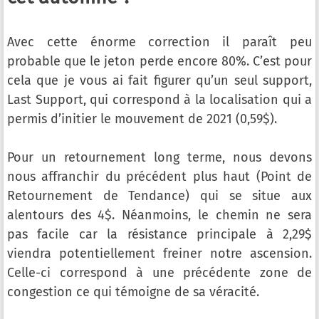
Avec cette énorme correction il paraît peu
probable que le jeton perde encore 80%. C’est pour
cela que je vous ai fait figurer qu’un seul support,
Last Support, qui correspond à la localisation qui a
permis d’initier le mouvement de 2021 (0,59$).
Pour un retournement long terme, nous devons
nous affranchir du précédent plus haut (Point de
Retournement de Tendance) qui se situe aux
alentours des 4$. Néanmoins, le chemin ne sera
pas facile car la résistance principale à 2,29$
viendra potentiellement freiner notre ascension.
Celle-ci correspond à une précédente zone de
congestion ce qui témoigne de sa véracité.