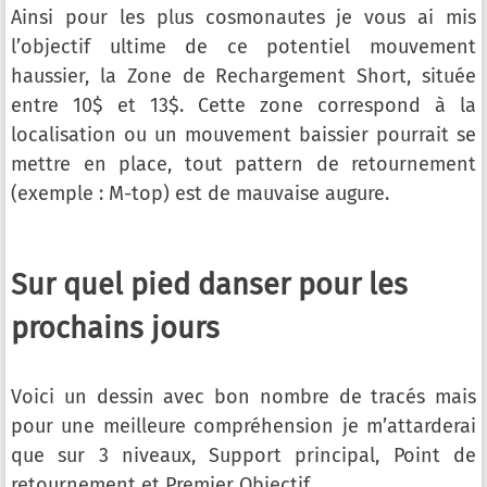
Ainsi pour les plus cosmonautes je vous ai mis
l’objectif ultime de ce potentiel mouvement
haussier, la Zone de Rechargement Short, située
entre 10$ et 13$. Cette zone correspond à la
localisation ou un mouvement baissier pourrait se
mettre en place, tout pattern de retournement
(exemple : M-top) est de mauvaise augure.
Sur quel pied danser pour les
prochains jours
Voici un dessin avec bon nombre de tracés mais
pour une meilleure compréhension je m’attarderai
que sur 3 niveaux, Support principal, Point de
retournement et Premier Objectif.