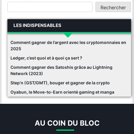
Rechercher
LES INDISPENSABLES
Comment gagner de l’argent avec les cryptomonnaies en
2025
Ledger, c’est quoi et à quoi ça sert ?
Comment gagner des Satoshis grâce au Lightning
Network (2023)
Step’n (GST/GMT), bouger et gagner de la crypto
Oyabun, le Move-to-Earn orienté gaming et manga
AU COIN DU BLOC