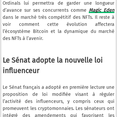
Ordinals lui permettra de garder une longueur
d’avance sur ses concurrents comme
Magic Eden
dans le marché très compétitif des NFTs. Il reste à
voir comment cette évolution affectera
l’écosystème Bitcoin et la dynamique du marché
des NFTs à l’avenir.
Le Sénat adopte la nouvelle loi
influenceur
Le Sénat français a adopté en première lecture une
proposition de loi modifiée visant à réguler
l’activité des influenceurs, y compris ceux qui
promeuvent les cryptomonnaies. Les sénateurs ont
intégré des amendements qui favorisent les