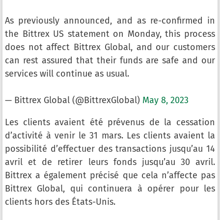
As previously announced, and as re-confirmed in
the Bittrex US statement on Monday, this process
does not affect Bittrex Global, and our customers
can rest assured that their funds are safe and our
services will continue as usual.
— Bittrex Global (@BittrexGlobal)
May 8, 2023
Les clients avaient été prévenus de la cessation
d’activité à venir le 31 mars. Les clients avaient la
possibilité d’effectuer des transactions jusqu’au 14
avril et de retirer leurs fonds jusqu’au 30 avril.
Bittrex a également précisé que cela n’affecte pas
Bittrex Global, qui continuera à opérer pour les
clients hors des États-Unis.