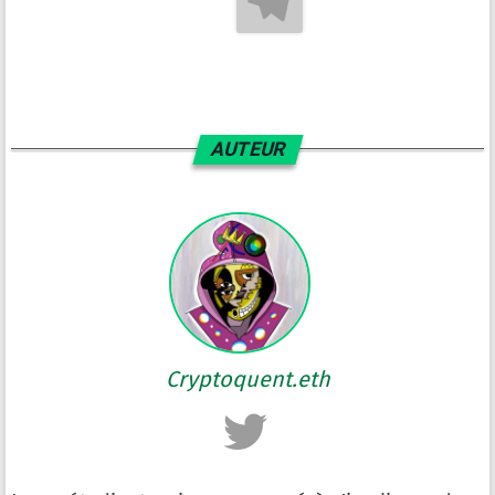
AUTEUR
Cryptoquent.eth