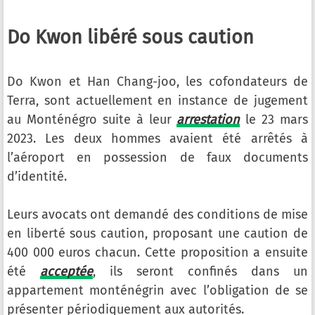
Do Kwon libéré sous caution
Do Kwon et Han Chang-joo, les cofondateurs de
Terra, sont actuellement en instance de jugement
au Monténégro suite à leur
arrestation
le 23 mars
2023. Les deux hommes avaient été arrêtés à
l’aéroport en possession de faux documents
d’identité.
Leurs avocats ont demandé des conditions de mise
en liberté sous caution, proposant une caution de
400 000 euros chacun. Cette proposition a ensuite
été
acceptée
, ils seront confinés dans un
appartement monténégrin avec l’obligation de se
présenter périodiquement aux autorités.