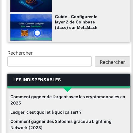
Guide : Configurer le
layer 2 de Coinbase
(Base) sur MetaMask
Rechercher
Rechercher
LES INDISPENSABLES
Comment gagner de l’argent avec les cryptomonnaies en
2025
Ledger, c’est quoi et à quoi ça sert ?
Comment gagner des Satoshis grâce au Lightning
Network (2023)