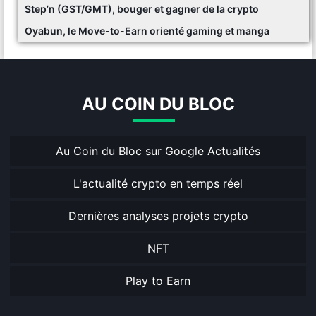
Step’n (GST/GMT), bouger et gagner de la crypto
Oyabun, le Move-to-Earn orienté gaming et manga
AU COIN DU BLOC
Au Coin du Bloc sur Google Actualités
L'actualité crypto en temps réel
Dernières analyses projets crypto
NFT
Play to Earn