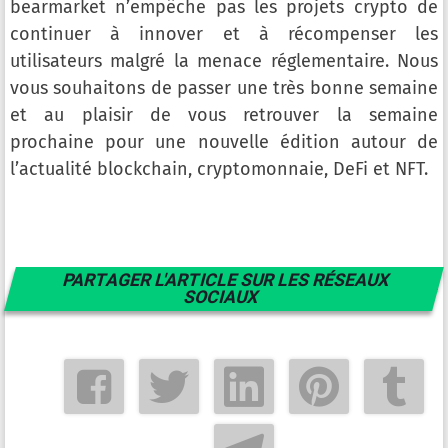
bearmarket n’empêche pas les projets crypto de
continuer à innover et à récompenser les
utilisateurs malgré la menace réglementaire. Nous
vous souhaitons de passer une très bonne semaine
et au plaisir de vous retrouver la semaine
prochaine pour une nouvelle édition autour de
l’actualité blockchain, cryptomonnaie, DeFi et NFT.
PARTAGER L'ARTICLE SUR LES RÉSEAUX
SOCIAUX