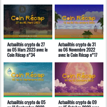
Actualités crypto du 27
Actualités crypto du 31
au 05 Mars 2023 avec le
au 06 Novembre 2022
Coin Récap n°34
avec le Coin Récap n°17
Actualités crypto du 05
Actualités crypto du 09