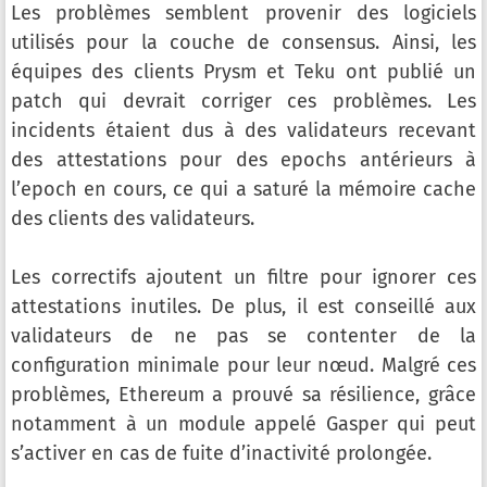
Les problèmes semblent provenir des logiciels
utilisés pour la couche de consensus. Ainsi, les
équipes des clients Prysm et Teku ont publié un
patch qui devrait corriger ces problèmes. Les
incidents étaient dus à des validateurs recevant
des attestations pour des epochs antérieurs à
l’epoch en cours, ce qui a saturé la mémoire cache
des clients des validateurs.
Les correctifs ajoutent un filtre pour ignorer ces
attestations inutiles. De plus, il est conseillé aux
validateurs de ne pas se contenter de la
configuration minimale pour leur nœud. Malgré ces
problèmes, Ethereum a prouvé sa résilience, grâce
notamment à un module appelé Gasper qui peut
s’activer en cas de fuite d’inactivité prolongée.