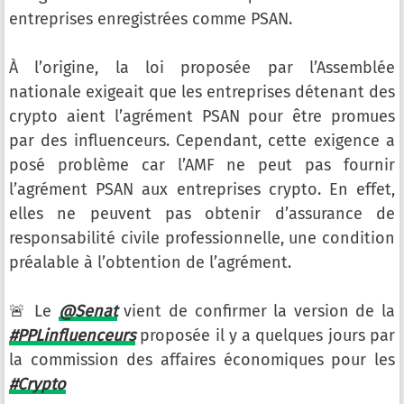
entreprises enregistrées comme PSAN.
À l’origine, la loi proposée par l’Assemblée
nationale exigeait que les entreprises détenant des
crypto aient l’agrément PSAN pour être promues
par des influenceurs. Cependant, cette exigence a
posé problème car l’AMF ne peut pas fournir
l’agrément PSAN aux entreprises crypto. En effet,
elles ne peuvent pas obtenir d’assurance de
responsabilité civile professionnelle, une condition
préalable à l’obtention de l’agrément.
🚨 Le
@Senat
vient de confirmer la version de la
#PPLinfluenceurs
proposée il y a quelques jours par
la commission des affaires économiques pour les
#Crypto