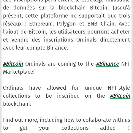
de données sur la blockchain Bitcoin. Jusqu’à
présent, cette plateforme ne supportait que trois
réseaux : Ethereum, Polygon et BNB Chain. Avec
l’ajout de Bitcoin, les utilisateurs pourront acheter
et vendre des inscriptions Ordinals directement
avec leur compte Binance.
#Bitcoin
Ordinals are coming to the
#Binance
NFT
Marketplace!
Ordinals have allowed for unique NFT-style
collections to be inscribed on the
#Bitcoin
blockchain.
Find out more, including how to collaborate with us
to get your collections added ⤵️