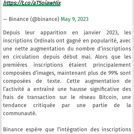
https://t.co/aT5oiawHix
— Binance (@binance)
May 9, 2023
Depuis leur apparition en janvier 2023, les
inscriptions Ordinals ont gagné en popularité, avec
une nette augmentation du nombre d’inscriptions
en circulation depuis début mai. Alors que les
premières inscriptions étaient principalement
composées d’images, maintenant plus de 99% sont
composées de texte. Cette augmentation de
l’activité a entraîné une hausse significative des
frais de transaction sur le réseau Bitcoin, une
tendance critiquée par une partie de la
communauté.
Binance espère que l’intégration des inscriptions