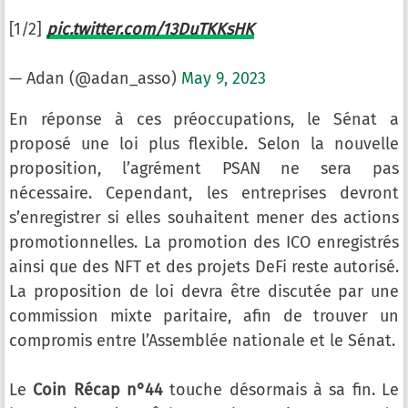
[1/2]
pic.twitter.com/13DuTKKsHK
— Adan (@adan_asso)
May 9, 2023
En réponse à ces préoccupations, le Sénat a
proposé une loi plus flexible. Selon la nouvelle
proposition, l’agrément PSAN ne sera pas
nécessaire. Cependant, les entreprises devront
s’enregistrer si elles souhaitent mener des actions
promotionnelles. La promotion des ICO enregistrés
ainsi que des NFT et des projets DeFi reste autorisé.
La proposition de loi devra être discutée par une
commission mixte paritaire, afin de trouver un
compromis entre l’Assemblée nationale et le Sénat.
Le
Coin Récap n°44
touche désormais à sa fin. Le