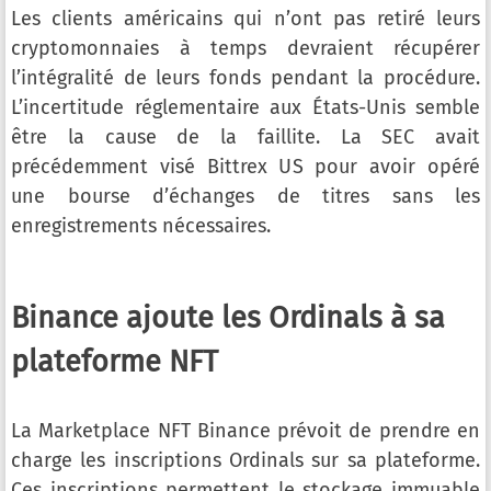
Les clients américains qui n’ont pas retiré leurs
cryptomonnaies à temps devraient récupérer
l’intégralité de leurs fonds pendant la procédure.
L’incertitude réglementaire aux États-Unis semble
être la cause de la faillite. La SEC avait
précédemment visé Bittrex US pour avoir opéré
une bourse d’échanges de titres sans les
enregistrements nécessaires.
Binance ajoute les Ordinals à sa
plateforme NFT
La Marketplace NFT Binance prévoit de prendre en
charge les inscriptions Ordinals sur sa plateforme.
Ces inscriptions permettent le stockage immuable