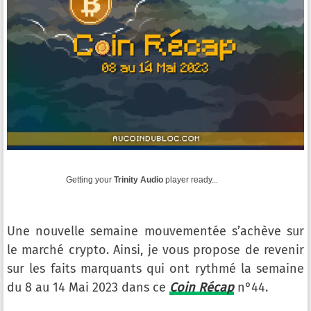
Getting your
Trinity Audio
player ready...
Une nouvelle semaine mouvementée s’achève sur
le marché crypto. Ainsi, je vous propose de revenir
sur les faits marquants qui ont rythmé la semaine
du 8 au 14 Mai 2023 dans ce
Coin Récap
n°44.