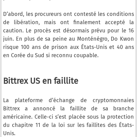
D’abord, les procureurs ont contesté les conditions
de libération, mais ont finalement accepté la
caution. Le procès est désormais prévu pour le 16
juin. En plus de sa peine au Monténégro, Do Kwon
risque 100 ans de prison aux États-Unis et 40 ans
en Corée du Sud si reconnu coupable.
Bittrex US en faillite
La plateforme d’échange de cryptomonnaies
Bittrex a annoncé la faillite de sa branche
américaine. Celle-ci s’est placée sous la protection
du chapitre 11 de la loi sur les faillites des États-
Unis.