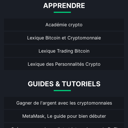
APPRENDRE
Académie crypto
Lexique Bitcoin et Cryptomonnaie
Lexique Trading Bitcoin
Lexique des Personnalités Crypto
GUIDES & TUTORIELS
Gagner de l'argent avec les cryptomonnaies
MetaMask, Le guide pour bien débuter