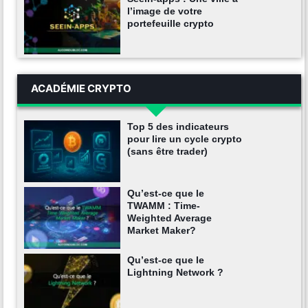
l’image de votre
portefeuille crypto
ACADÉMIE CRYPTO
Top 5 des indicateurs
pour lire un cycle crypto
(sans être trader)
Qu’est-ce que le
TWAMM : Time-
Weighted Average
Market Maker?
Qu’est-ce que le
Lightning Network ?