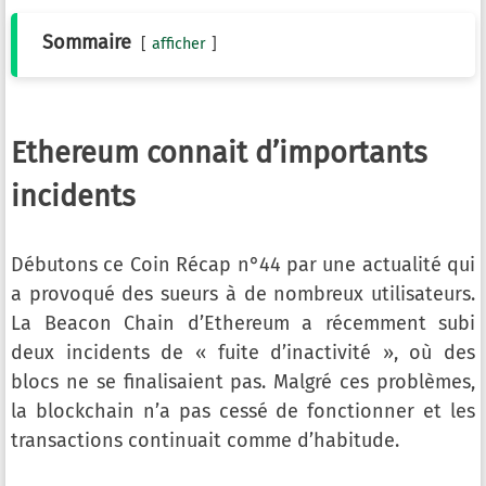
Sommaire
afficher
Ethereum connait d’importants
incidents
Débutons ce Coin Récap n°44 par une actualité qui
a provoqué des sueurs à de nombreux utilisateurs.
La Beacon Chain d’Ethereum a récemment subi
deux incidents de « fuite d’inactivité », où des
blocs ne se finalisaient pas. Malgré ces problèmes,
la blockchain n’a pas cessé de fonctionner et les
transactions continuait comme d’habitude.