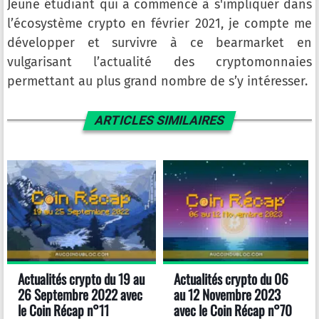
Jeune étudiant qui a commencé à s'impliquer dans
l’écosystème crypto en février 2021, je compte me
développer et survivre à ce bearmarket en
vulgarisant l’actualité des cryptomonnaies
permettant au plus grand nombre de s’y intéresser.
ARTICLES SIMILAIRES
Actualités crypto du 19 au
Actualités crypto du 06
26 Septembre 2022 avec
au 12 Novembre 2023
le Coin Récap n°11
avec le Coin Récap n°70