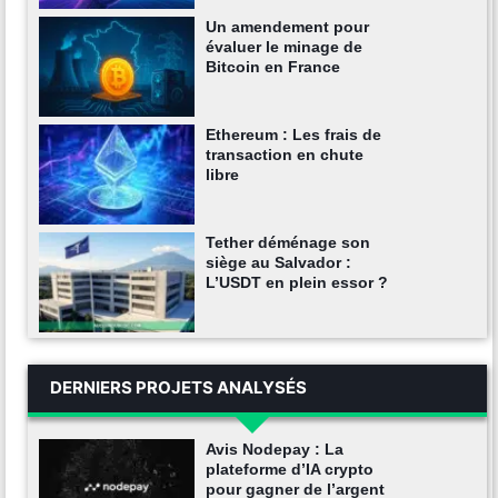
Un amendement pour
évaluer le minage de
Bitcoin en France
Ethereum : Les frais de
transaction en chute
libre
Tether déménage son
siège au Salvador :
L’USDT en plein essor ?
DERNIERS PROJETS ANALYSÉS
Avis Nodepay : La
plateforme d’IA crypto
pour gagner de l’argent