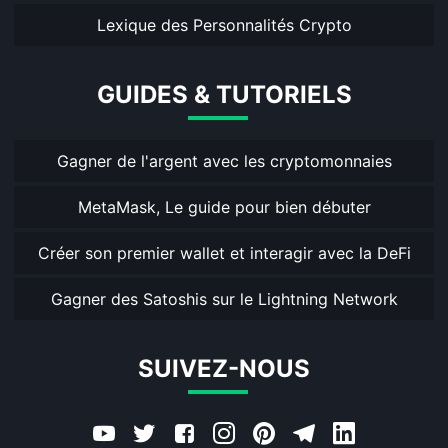
Lexique des Personnalités Crypto
GUIDES & TUTORIELS
Gagner de l'argent avec les cryptomonnaies
MetaMask, Le guide pour bien débuter
Créer son premier wallet et interagir avec la DeFi
Gagner des Satoshis sur le Lightning Network
SUIVEZ-NOUS