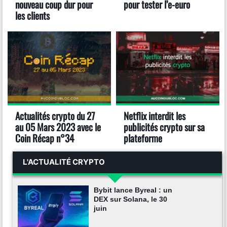
nouveau coup dur pour
pour tester l’e-euro
les clients
Actualités crypto du 27
Netflix interdit les
au 05 Mars 2023 avec le
publicités crypto sur sa
Coin Récap n°34
plateforme
L'ACTUALITÉ CRYPTO
Bybit lance Byreal : un
DEX sur Solana, le 30
juin