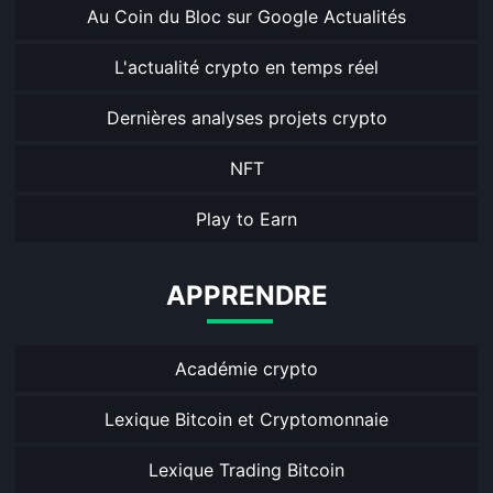
Au Coin du Bloc sur Google Actualités
L'actualité crypto en temps réel
Dernières analyses projets crypto
NFT
Play to Earn
APPRENDRE
Académie crypto
Lexique Bitcoin et Cryptomonnaie
Lexique Trading Bitcoin