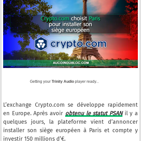
Getting your
Trinity Audio
player ready...
L’exchange Crypto.com se développe rapidement
en Europe. Après avoir
obtenu le statut PSAN
il y a
quelques jours, la plateforme vient d’annoncer
installer son siège européen à Paris et compte y
investir 150 millions d’€.