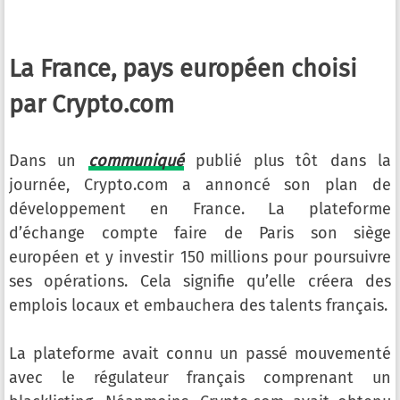
La France, pays européen choisi
par Crypto.com
Dans un
communiqué
publié plus tôt dans la
journée, Crypto.com a annoncé son plan de
développement en France. La plateforme
d’échange compte faire de Paris son siège
européen et y investir 150 millions pour poursuivre
ses opérations. Cela signifie qu’elle créera des
emplois locaux et embauchera des talents français.
La plateforme avait connu un passé mouvementé
avec le régulateur français comprenant un