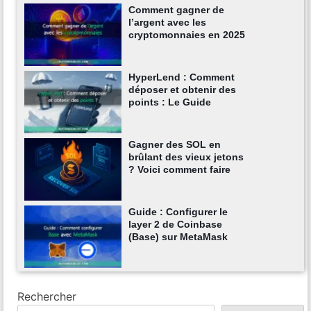
Comment gagner de
l’argent avec les
cryptomonnaies en 2025
HyperLend : Comment
déposer et obtenir des
points : Le Guide
Gagner des SOL en
brûlant des vieux jetons
? Voici comment faire
Guide : Configurer le
layer 2 de Coinbase
(Base) sur MetaMask
Rechercher