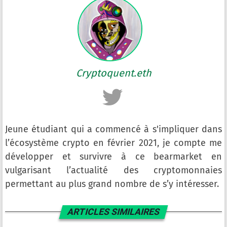
Cryptoquent.eth
Jeune étudiant qui a commencé à s'impliquer dans
l’écosystème crypto en février 2021, je compte me
développer et survivre à ce bearmarket en
vulgarisant l’actualité des cryptomonnaies
permettant au plus grand nombre de s’y intéresser.
ARTICLES SIMILAIRES