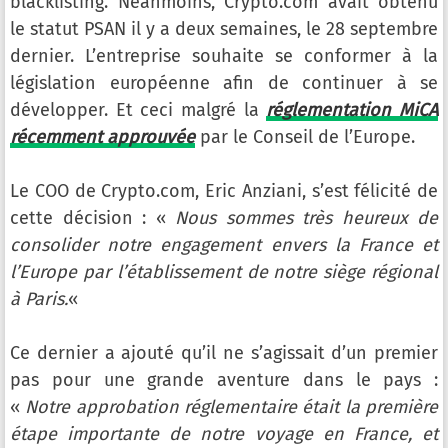
blacklisting. Néanmoins, Crypto.com avait obtenu
le statut PSAN il y a deux semaines, le 28 septembre
dernier. L’entreprise souhaite se conformer à la
législation européenne afin de continuer à se
développer. Et ceci malgré la
réglementation MiCA
récemment approuvée
par le Conseil de l’Europe.
Le COO de Crypto.com, Eric Anziani, s’est félicité de
cette décision : «
Nous sommes très heureux de
consolider notre engagement envers la France et
l’Europe par l’établissement de notre siège régional
à Paris.
«
Ce dernier a ajouté qu’il ne s’agissait d’un premier
pas pour une grande aventure dans le pays :
«
Notre approbation réglementaire était la première
étape importante de notre voyage en France, et