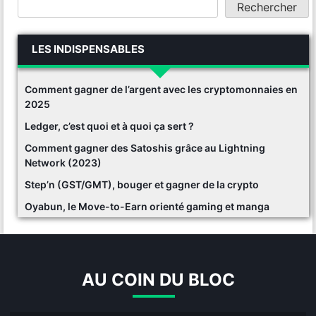
Rechercher
LES INDISPENSABLES
Comment gagner de l’argent avec les cryptomonnaies en
2025
Ledger, c’est quoi et à quoi ça sert ?
Comment gagner des Satoshis grâce au Lightning
Network (2023)
Step’n (GST/GMT), bouger et gagner de la crypto
Oyabun, le Move-to-Earn orienté gaming et manga
AU COIN DU BLOC