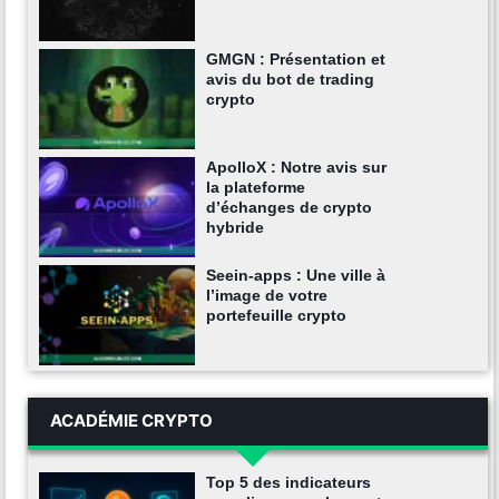
GMGN : Présentation et
avis du bot de trading
crypto
ApolloX : Notre avis sur
la plateforme
d’échanges de crypto
hybride
Seein-apps : Une ville à
l’image de votre
portefeuille crypto
ACADÉMIE CRYPTO
Top 5 des indicateurs