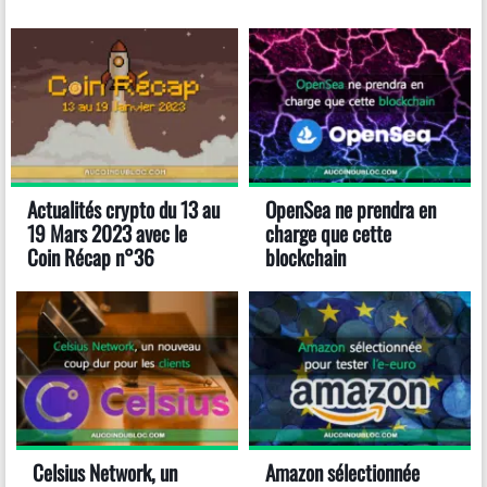
Actualités crypto du 13 au
OpenSea ne prendra en
19 Mars 2023 avec le
charge que cette
Coin Récap n°36
blockchain
Celsius Network, un
Amazon sélectionnée