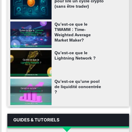
pour lire un cycle crypto
(sans être trader)
Qu’est-ce que le
TWAMM : Time-
Weighted Average
Market Maker?
Qu’est-ce que le
Lightning Network ?
Qu’est-ce qu’une pool
de liquidité concentrée
?
GUIDES & TUTORIELS