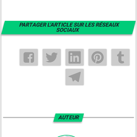
PARTAGER L'ARTICLE SUR LES RÉSEAUX
SOCIAUX
AUTEUR