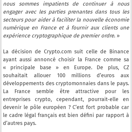
nous sommes impatients de continuer à nous
engager avec les parties prenantes dans tous les
secteurs pour aider à faciliter la nouvelle économie
numérique en France et à fournir aux clients une
expérience cryptographique de premier ordre
. »
La décision de Crypto.com suit celle de Binance
ayant aussi annoncé choisir la France comme sa
« principale base » en Europe. De plus, CZ
souhaitait allouer 100 millions d’euros aux
développements des cryptomonnaies dans le pays.
La France semble être attractive pour les
entreprises crypto, cependant, pourrait-elle en
devenir le pôle européen ? C’est fort probable car
le cadre légal français est bien défini par rapport à
d’autres pays.