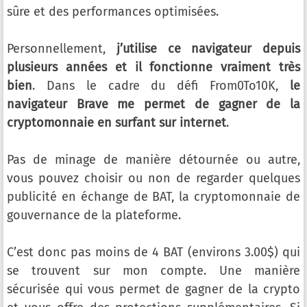
sûre et des performances optimisées.
Personnellement,
j’utilise ce navigateur depuis
plusieurs années et il fonctionne vraiment très
bien
. Dans le cadre du défi From0To10K,
le
navigateur Brave me permet de gagner de la
cryptomonnaie en surfant sur internet
.
Pas de minage de manière détournée ou autre,
vous pouvez choisir ou non de regarder quelques
publicité en échange de BAT, la cryptomonnaie de
gouvernance de la plateforme.
C’est donc pas moins de 4 BAT (environs 3.00$) qui
se trouvent sur mon compte. Une manière
sécurisée qui vous permet de gagner de la crypto