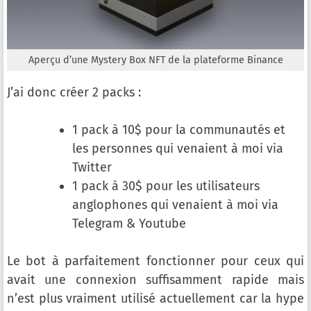
Aperçu d’une Mystery Box NFT de la plateforme Binance
J’ai donc créer 2 packs :
1 pack à 10$ pour la communautés et
les personnes qui venaient à moi via
Twitter
1 pack à 30$ pour les utilisateurs
anglophones qui venaient à moi via
Telegram & Youtube
Le bot à parfaitement fonctionner pour ceux qui
avait une connexion suffisamment rapide mais
n’est plus vraiment utilisé actuellement car la hype