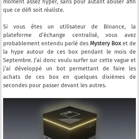
moment assez hyper, sans pour autant abuser afin
que ce défi soit réaliste.
Si vous êtes un utilisateur de Binance, la
plateforme d’échange centralisé, vous avez
probablement entendu parlé des
Mystery Box
et de
la hype autour de ces box pendant le mois de
Septembre. J’ai donc voulu surfer sur cette vague et
j’ai développé un bot permettant de faire les
achats de ces box en quelques dixièmes de
secondes pour passer devant les autres.