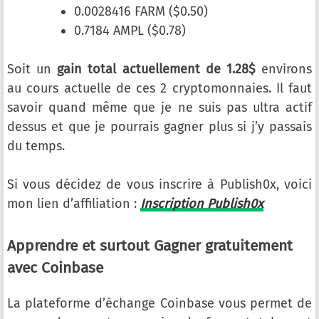
0.0028416 FARM ($0.50)
0.7184 AMPL ($0.78)
Soit un
gain total actuellement de 1.28$
environs
au cours actuelle de ces 2 cryptomonnaies. Il faut
savoir quand même que je ne suis pas ultra actif
dessus et que je pourrais gagner plus si j’y passais
du temps.
Si vous décidez de vous inscrire à Publish0x, voici
mon lien d’affiliation :
Inscription Publish0x
Apprendre et surtout Gagner gratuitement
avec Coinbase
La plateforme d’échange Coinbase vous permet de