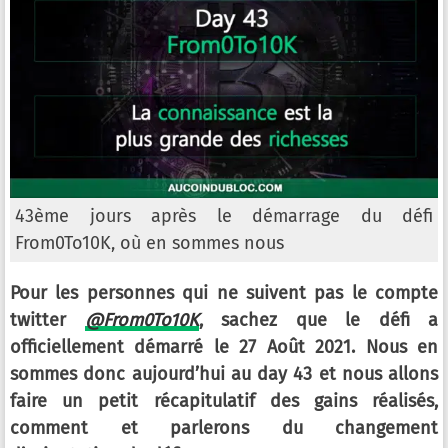
43ème jours après le démarrage du défi
From0To10K, où en sommes nous
Pour les personnes qui ne suivent pas le compte
twitter
@From0To10K
, sachez que le défi a
officiellement démarré le 27 Août 2021. Nous en
sommes donc aujourd’hui au day 43 et nous allons
faire un petit récapitulatif des gains réalisés,
comment et parlerons du changement