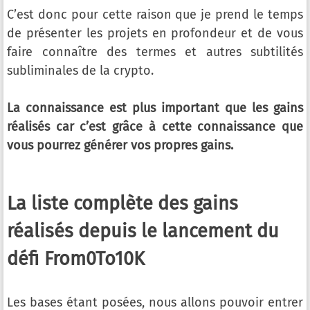
C’est donc pour cette raison que je prend le temps
de présenter les projets en profondeur et de vous
faire connaître des termes et autres subtilités
subliminales de la crypto.
La connaissance est plus important que les gains
réalisés car c’est grâce à cette connaissance que
vous pourrez générer vos propres gains.
La liste complète des gains
réalisés depuis le lancement du
défi From0To10K
Les bases étant posées, nous allons pouvoir entrer