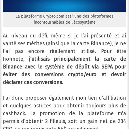
La plateforme Crypto.com est l’une des plateformes
incontournables de l’écosystème
Au niveau du défi, même si je l’ai présenté et ai
vanté ses mérites (ainsi que la carte Binance), je ne
l’ai pas encore réellement utilisé. Pour être
honnête,
j’utilisais principalement la carte de
Binance avec le système de dépôt via SEPA pour
éviter des conversions crypto/euro et devoir
déclarer ces conversions
.
J’ai donc proposer également mon lien d’affiliation
et quelques astuces pour obtenir toujours plus de
cashback. La promotion de la plateforme m’a
permis d’obtenir 2 filleuls, soit un gain net de 284