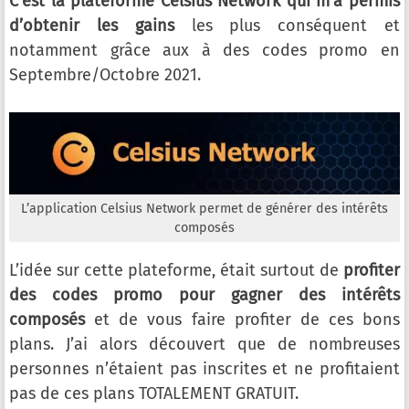
C’est la plateforme Celsius Network qui m’a permis
d’obtenir les gains
les plus conséquent et
notamment grâce aux à des codes promo en
Septembre/Octobre 2021.
L’application Celsius Network permet de générer des intérêts
composés
L’idée sur cette plateforme, était surtout de
profiter
des codes promo pour gagner des intérêts
composés
et de vous faire profiter de ces bons
plans. J’ai alors découvert que de nombreuses
personnes n’étaient pas inscrites et ne profitaient
pas de ces plans TOTALEMENT GRATUIT.