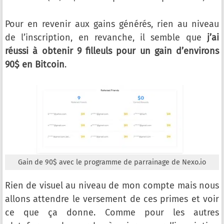
Pour en revenir aux gains générés, rien au niveau
de l’inscription, en revanche, il semble que
j’ai
réussi à obtenir 9 filleuls pour un gain d’environs
90$ en Bitcoin
.
Gain de 90$ avec le programme de parrainage de Nexo.io
Rien de visuel au niveau de mon compte mais nous
allons attendre le versement de ces primes et voir
ce que ça donne. Comme pour les autres