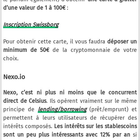
d’une valeur de 1 à 100€
:
Inscription Swissborg
Pour obtenir cette carte, il vous faudra
déposer un
minimum de 50€
de la cryptomonnaie de votre
choix.
Nexo.io
Nexo, c’est ni plus ni moins que le concurrent
direct de Celsius
. Ils opèrent vraiment sur le même
principe de
lending/borrowing
(prêt/emprunt) et
permettent à leurs utilisateurs de récupérer des
intérêts composés.
Les intérêts sur les stablescoins
sont un peu plus intéressants avec 12% par an
si