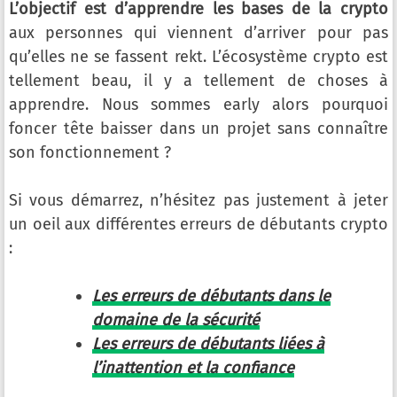
L’objectif est d’apprendre les bases de la crypto
aux personnes qui viennent d’arriver pour pas
qu’elles ne se fassent rekt. L’écosystème crypto est
tellement beau, il y a tellement de choses à
apprendre. Nous sommes early alors pourquoi
foncer tête baisser dans un projet sans connaître
son fonctionnement ?
Si vous démarrez, n’hésitez pas justement à jeter
un oeil aux différentes erreurs de débutants crypto
:
Les erreurs de débutants dans le
domaine de la sécurité
Les erreurs de débutants liées à
l’inattention et la confiance