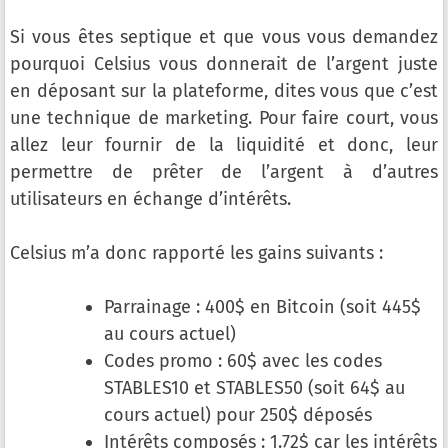
Si vous êtes septique et que vous vous demandez
pourquoi Celsius vous donnerait de l’argent juste
en déposant sur la plateforme, dites vous que c’est
une technique de marketing. Pour faire court, vous
allez leur fournir de la liquidité et donc, leur
permettre de prêter de l’argent à d’autres
utilisateurs en échange d’intérêts.
Celsius m’a donc rapporté les gains suivants :
Parrainage : 400$ en Bitcoin (soit 445$
au cours actuel)
Codes promo : 60$ avec les codes
STABLES10 et STABLES50 (soit 64$ au
cours actuel) pour 250$ déposés
Intérêts composés : 1.72$ car les intérêts