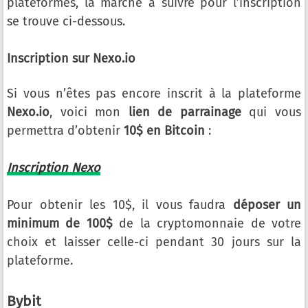
plateformes, la marche à suivre pour l’inscription
se trouve ci-dessous.
Inscription sur Nexo.io
Si vous n’êtes pas encore inscrit à la plateforme
Nexo.io
, voici mon
lien de parrainage
qui vous
permettra d’obtenir
10$ en Bitcoin
:
Inscription Nexo
Pour obtenir les 10$, il vous faudra
déposer un
minimum de 100$
de la cryptomonnaie de votre
choix et laisser celle-ci pendant 30 jours sur la
plateforme.
Bybit