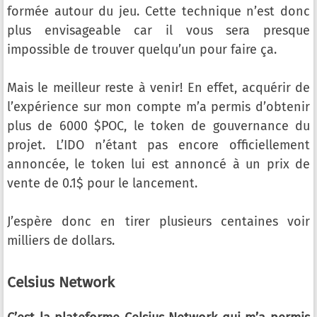
formée autour du jeu. Cette technique n’est donc
plus envisageable car il vous sera presque
impossible de trouver quelqu’un pour faire ça.
Mais le meilleur reste à venir! En effet, acquérir de
l’expérience sur mon compte m’a permis d’obtenir
plus de 6000 $POC, le token de gouvernance du
projet. L’IDO n’étant pas encore officiellement
annoncée, le token lui est annoncé à un prix de
vente de 0.1$ pour le lancement.
J’espère donc en tirer plusieurs centaines voir
milliers de dollars.
Celsius Network