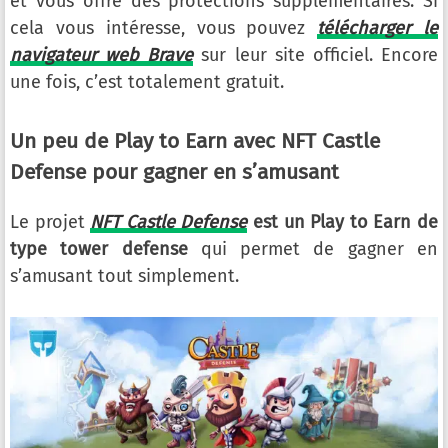
et vous offre des protections supplémentaires. Si
cela vous intéresse, vous pouvez
télécharger le
navigateur web Brave
sur leur site officiel. Encore
une fois, c’est totalement gratuit.
Un peu de Play to Earn avec NFT Castle
Defense pour gagner en s’amusant
Le projet
NFT Castle Defense
est un Play to Earn de
type tower defense
qui permet de gagner en
s’amusant tout simplement.