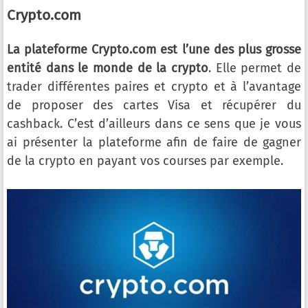
Crypto.com
La plateforme Crypto.com est l’une des plus grosse
entité dans le monde de la crypto
. Elle permet de
trader différentes paires et crypto et à l’avantage
de proposer des cartes Visa et récupérer du
cashback. C’est d’ailleurs dans ce sens que je vous
ai présenter la plateforme afin de faire de gagner
de la crypto en payant vos courses par exemple.