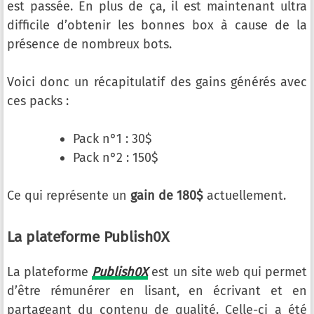
est passée. En plus de ça, il est maintenant ultra
difficile d’obtenir les bonnes box à cause de la
présence de nombreux bots.
Voici donc un récapitulatif des gains générés avec
ces packs :
Pack n°1 : 30$
Pack n°2 : 150$
Ce qui représente un
gain de 180$
actuellement.
La plateforme Publish0X
La plateforme
Publish0X
est un site web qui permet
d’être rémunérer en lisant, en écrivant et en
partageant du contenu de qualité. Celle-ci a été