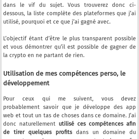
dans le vif du sujet. Vous trouverez donc ci-
dessous, la liste complète des plateformes que j’ai
utilisé, pourquoi et ce que j’ai gagné avec.
L’objectif étant d’être le plus transparent possible
et vous démontrer qu’il est possible de gagner de
la crypto en ne partant de rien.
Utilisation de mes compétences perso, le
développement
Pour ceux qui me suivent, vous devez
probablement savoir que je développe des app
web et tout un tas de choses dans ce domaine. J’ai
donc naturellement
utilisé ces compétences afin
de tirer quelques profits
dans un domaine du