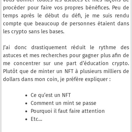
procéder pour faire vos propres bénéfices. Peu de
temps après le début du défi, je me suis rendu
compte que beaucoup de personnes étaient dans
les crypto sans les bases.
J’ai donc drastiquement réduit le rythme des
astuces et mes recherches pour gagner plus afin de
me concentrer sur une part d’éducation crypto.
Plutôt que de minter un NFT à plusieurs milliers de
dollars dans mon coin, je préfère expliquer :
Ce qu’est un NFT
Comment un mint se passe
Pourquoi il faut faire attention
Etc…