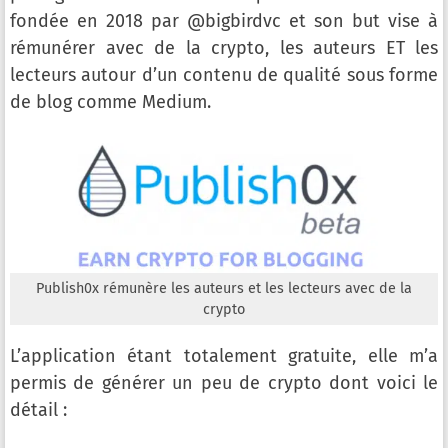
fondée en 2018 par @bigbirdvc et son but vise à
rémunérer avec de la crypto, les auteurs ET les
lecteurs autour d’un contenu de qualité sous forme
de blog comme Medium.
Publish0x rémunère les auteurs et les lecteurs avec de la
crypto
L’application étant totalement gratuite, elle m’a
permis de générer un peu de crypto dont voici le
détail :