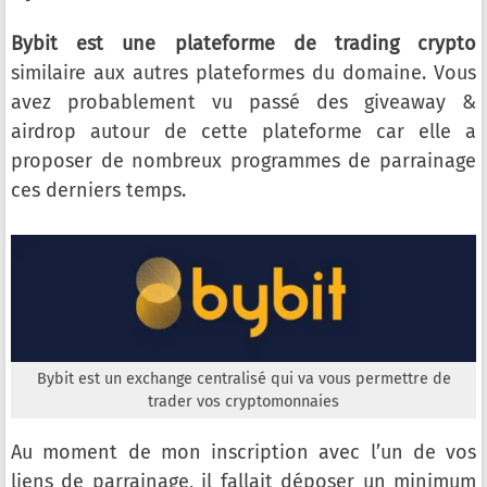
Bybit est une plateforme de trading crypto
similaire aux autres plateformes du domaine. Vous
avez probablement vu passé des giveaway &
airdrop autour de cette plateforme car elle a
proposer de nombreux programmes de parrainage
ces derniers temps.
Bybit est un exchange centralisé qui va vous permettre de
trader vos cryptomonnaies
Au moment de mon inscription avec l’un de vos
liens de parrainage, il fallait déposer un minimum