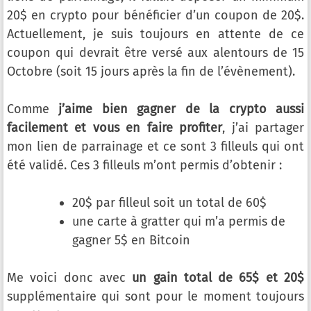
20$ en crypto pour bénéficier d’un coupon de 20$.
Actuellement, je suis toujours en attente de ce
coupon qui devrait être versé aux alentours de 15
Octobre (soit 15 jours après la fin de l’évènement).
Comme
j’aime bien gagner de la crypto aussi
facilement et vous en faire profiter
, j’ai partager
mon lien de parrainage et ce sont 3 filleuls qui ont
été validé. Ces 3 filleuls m’ont permis d’obtenir :
20$ par filleul soit un total de 60$
une carte à gratter qui m’a permis de
gagner 5$ en Bitcoin
Me voici donc avec
un gain total de 65$ et 20$
supplémentaire qui sont pour le moment toujours