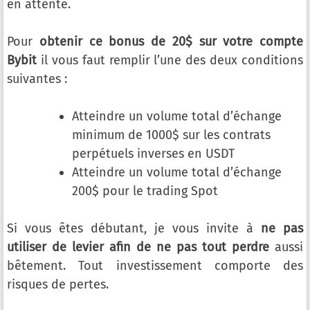
en attente.
Pour
obtenir ce bonus de 20$ sur votre compte
Bybit
il vous faut remplir l’une des deux conditions
suivantes :
Atteindre un volume total d’échange
minimum de 1000$ sur les contrats
perpétuels inverses en USDT
Atteindre un volume total d’échange
200$ pour le trading Spot
Si vous êtes débutant, je vous invite à
ne pas
utiliser de levier afin de ne pas tout perdre
aussi
bêtement. Tout investissement comporte des
risques de pertes.