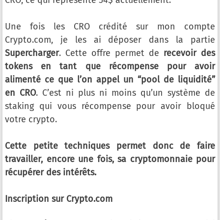
CRO, ce qui représente 54$ actuellement.
Une fois les CRO crédité sur mon compte
Crypto.com, je les ai déposer dans la partie
Supercharger
. Cette offre permet de
recevoir des
tokens en tant que récompense pour avoir
alimenté ce que l’on appel un “pool de liquidité”
en CRO
. C’est ni plus ni moins qu’un système de
staking qui vous récompense pour avoir bloqué
votre crypto.
Cette petite techniques permet donc de faire
travailler, encore une fois, sa cryptomonnaie pour
récupérer des intérêts.
Inscription sur Crypto.com