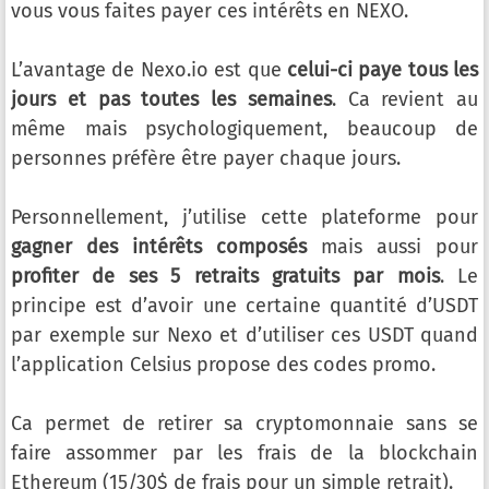
vous vous faites payer ces intérêts en NEXO.
L’avantage de Nexo.io est que
celui-ci paye tous les
jours et pas toutes les semaines
. Ca revient au
même mais psychologiquement, beaucoup de
personnes préfère être payer chaque jours.
Personnellement, j’utilise cette plateforme pour
gagner des intérêts composés
mais aussi pour
profiter de ses 5 retraits gratuits par mois
. Le
principe est d’avoir une certaine quantité d’USDT
par exemple sur Nexo et d’utiliser ces USDT quand
l’application Celsius propose des codes promo.
Ca permet de retirer sa cryptomonnaie sans se
faire assommer par les frais de la blockchain
Ethereum (15/30$ de frais pour un simple retrait).