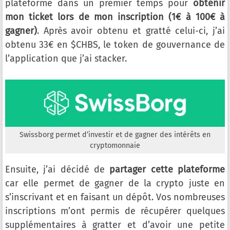
plateforme dans un premier temps pour
obtenir
mon ticket lors de mon inscription (1€ à 100€ à
gagner)
. Après avoir obtenu et gratté celui-ci, j’ai
obtenu 33€ en $CHBS, le token de gouvernance de
l’application que j’ai stacker.
Swissborg permet d’investir et de gagner des intérêts en
cryptomonnaie
Ensuite, j’ai décidé de
partager cette plateforme
car elle permet de gagner de la crypto juste en
s’inscrivant et en faisant un dépôt. Vos nombreuses
inscriptions m’ont permis de récupérer quelques
supplémentaires à gratter et d’avoir une petite