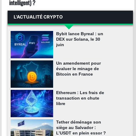
intelligent) ?
L'ACTUALITÉ CRYPTO
Bybit lance Byreal : un
DEX sur Solana, le 30
juin
Un amendement pour
évaluer le minage de
Bitcoin en France
Ethereum : Les frais de
transaction en chute
libre
Tether déménage son
siège au Salvador :
L’USDT en plein essor ?