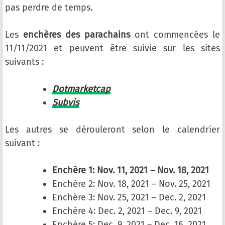
pas perdre de temps.
Les
enchères des parachains
ont commencées le
11/11/2021 et peuvent être suivie sur les sites
suivants :
Dotmarketcap
Subvis
Les autres se dérouleront selon le calendrier
suivant :
Enchère 1: Nov. 11, 2021 – Nov. 18, 2021
Enchère 2: Nov. 18, 2021 – Nov. 25, 2021
Enchère 3: Nov. 25, 2021 – Dec. 2, 2021
Enchère 4: Dec. 2, 2021 – Dec. 9, 2021
Enchère 5: Dec. 9, 2021 – Dec. 16, 2021