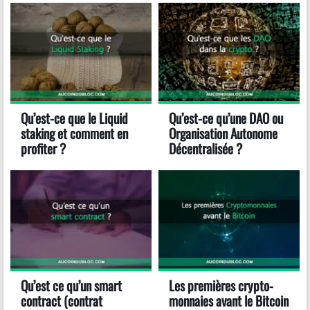
Qu’est-ce que le Liquid
Qu’est-ce qu’une DAO ou
staking et comment en
Organisation Autonome
profiter ?
Décentralisée ?
Qu’est ce qu’un smart
Les premières crypto-
contract (contrat
monnaies avant le Bitcoin