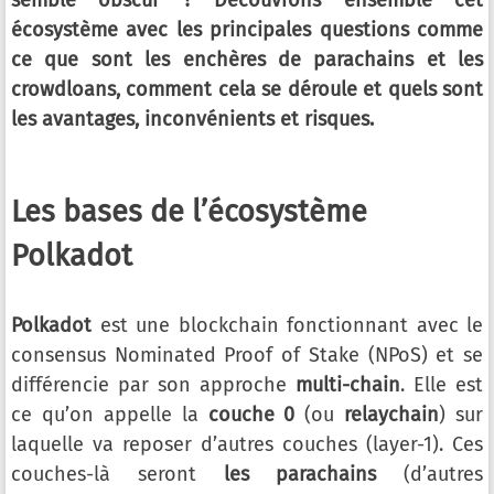
semble obscur ? Découvrons ensemble cet
écosystème avec les principales questions comme
ce que sont les enchères de parachains et les
crowdloans, comment cela se déroule et quels sont
les avantages, inconvénients et risques.
Les bases de l’écosystème
Polkadot
Polkadot
est une blockchain fonctionnant avec le
consensus Nominated Proof of Stake (NPoS) et se
différencie par son approche
multi-chain
. Elle est
ce qu’on appelle la
couche 0
(ou
relaychain
) sur
laquelle va reposer d’autres couches (layer-1). Ces
couches-là seront
les parachains
(d’autres