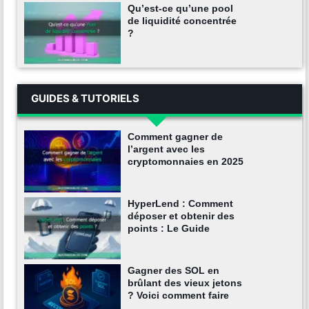
Qu’est-ce qu’une pool
de liquidité concentrée
?
GUIDES & TUTORIELS
Comment gagner de
l’argent avec les
cryptomonnaies en 2025
HyperLend : Comment
déposer et obtenir des
points : Le Guide
Gagner des SOL en
brûlant des vieux jetons
? Voici comment faire