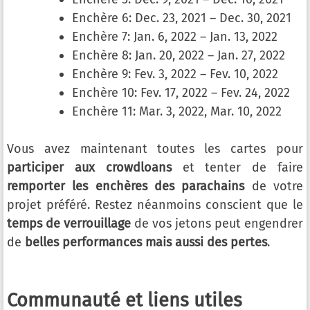
Enchère 6: Dec. 23, 2021 – Dec. 30, 2021
Enchère 7: Jan. 6, 2022 – Jan. 13, 2022
Enchère 8: Jan. 20, 2022 – Jan. 27, 2022
Enchère 9: Fev. 3, 2022 – Fev. 10, 2022
Enchère 10: Fev. 17, 2022 – Fev. 24, 2022
Enchère 11: Mar. 3, 2022, Mar. 10, 2022
Vous avez maintenant toutes les cartes pour
participer aux crowdloans
et tenter de faire
remporter les enchères des parachains
de votre
projet préféré. Restez néanmoins conscient que le
temps de verrouillage
de vos jetons peut engendrer
de
belles performances mais aussi des pertes
.
Communauté et liens utiles