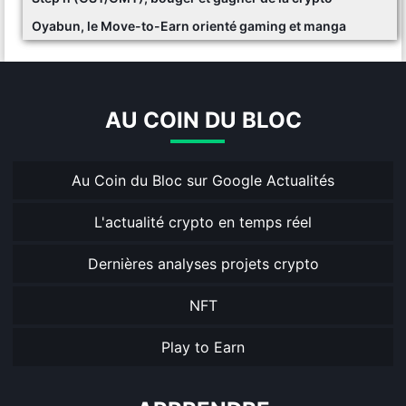
Oyabun, le Move-to-Earn orienté gaming et manga
AU COIN DU BLOC
Au Coin du Bloc sur Google Actualités
L'actualité crypto en temps réel
Dernières analyses projets crypto
NFT
Play to Earn