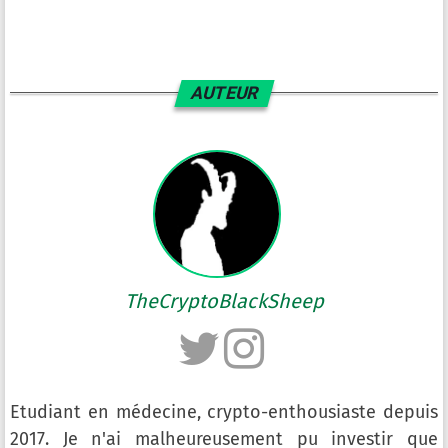
AUTEUR
TheCryptoBlackSheep
Etudiant en médecine, crypto-enthousiaste depuis
2017. Je n'ai malheureusement pu investir que