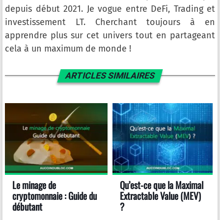
depuis début 2021. Je vogue entre DeFi, Trading et
investissement LT. Cherchant toujours à en
apprendre plus sur cet univers tout en partageant
cela à un maximum de monde !
ARTICLES SIMILAIRES
Le minage de
Qu’est-ce que la Maximal
cryptomonnaie : Guide du
Extractable Value (MEV)
débutant
?