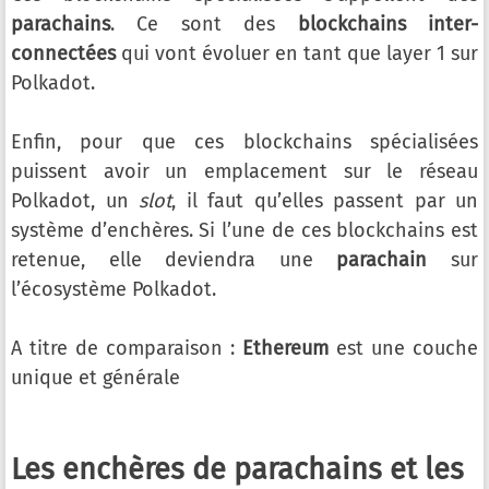
parachains
. Ce sont des
blockchains inter-
connectées
qui vont évoluer en tant que layer 1 sur
Polkadot.
Enfin, pour que ces blockchains spécialisées
puissent avoir un emplacement sur le réseau
Polkadot, un
slot
, il faut qu’elles passent par un
système d’enchères. Si l’une de ces blockchains est
retenue, elle deviendra une
parachain
sur
l’écosystème Polkadot.
A titre de comparaison :
Ethereum
est une couche
unique et générale
Les enchères de parachains et les