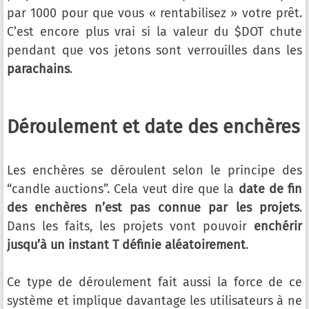
par 1000 pour que vous « rentabilisez » votre prêt.
C’est encore plus vrai si la valeur du $DOT chute
pendant que vos jetons sont verrouilles dans les
parachains
.
Déroulement et date des enchères
Les enchères se déroulent selon le principe des
“candle auctions”. Cela veut dire que la
date de fin
des enchères n’est pas connue par les projets
.
Dans les faits, les projets vont pouvoir
enchérir
jusqu’à un instant T définie aléatoirement
.
Ce type de déroulement fait aussi la force de ce
système et implique davantage les utilisateurs à ne