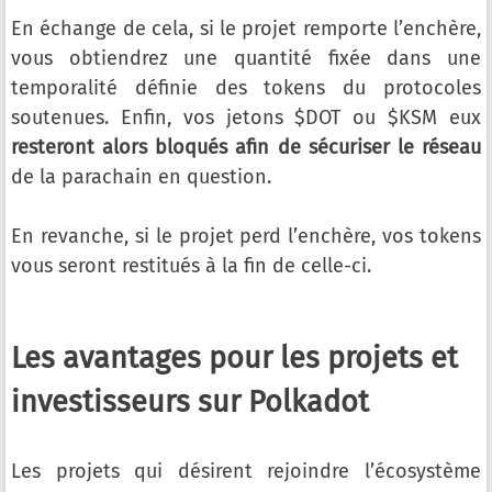
En échange de cela, si le projet remporte l’enchère,
vous obtiendrez une quantité fixée dans une
temporalité définie des tokens du protocoles
soutenues. Enfin, vos jetons $DOT ou $KSM eux
resteront alors bloqués afin de sécuriser le réseau
de la parachain en question.
En revanche, si le projet perd l’enchère, vos tokens
vous seront restitués à la fin de celle-ci.
Les avantages pour les projets et
investisseurs sur Polkadot
Les projets qui désirent rejoindre l’écosystème