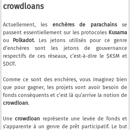
crowdloans
Actuellement, les
enchères de parachains
se
passent essentiellement sur les protocoles
Kusama
ou
Polkadot
. Les jetons utilisés pour ce genre
d’enchères sont les jetons de gouvernance
respectifs de ces réseaux, c’est-à-dire le $KSM et
$DOT.
Comme ce sont des enchères, vous imaginez bien
que pour gagner, les projets vont avoir besoin de
fonds conséquents et c’est là qu’arrive la notion de
crowdloan
.
Une
crowdloan
représente une levée de fonds et
s’apparente à un genre de prêt participatif. Le but