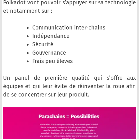
Polkadot vont pouvoir s’appuyer sur sa technologie
et notamment sur :
Communication inter-chains
Indépendance
Sécurité
Gouvernance
Frais peu élevés
Un panel de première qualité qui s’offre aux
équipes et qui leur évite de réinventer la roue afin
de se concentrer sur leur produit.