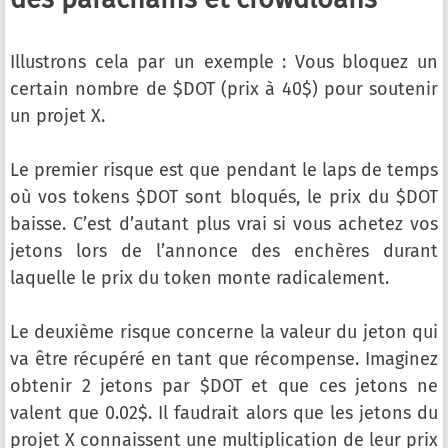
Illustrons cela par un exemple : Vous bloquez un
certain nombre de $DOT (prix à 40$) pour soutenir
un projet X.
Le premier risque est que pendant le laps de temps
où vos tokens $DOT sont bloqués, le prix du $DOT
baisse. C’est d’autant plus vrai si vous achetez vos
jetons lors de l’annonce des enchères durant
laquelle le prix du token monte radicalement.
Le deuxième risque concerne la valeur du jeton qui
va être récupéré en tant que récompense. Imaginez
obtenir 2 jetons par $DOT et que ces jetons ne
valent que 0.02$. Il faudrait alors que les jetons du
projet X connaissent une multiplication de leur prix