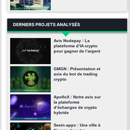
DERNIERS PROJETS ANALYSÉS
Avis Nodepay : La
plateforme d’IA crypto
pour gagner de l’argent
GMGN : Présentation et
avis du bot de trading
crypto
ApolloX : Notre avis sur
la plateforme
d’échanges de crypto
hybride
Seein-apps : Une ville à