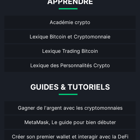
APPRENDRE
Académie crypto
Lexique Bitcoin et Cryptomonnaie
Lexique Trading Bitcoin
Lexique des Personnalités Crypto
GUIDES & TUTORIELS
Gagner de l'argent avec les cryptomonnaies
MetaMask, Le guide pour bien débuter
Créer son premier wallet et interagir avec la DeFi