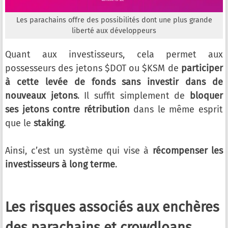
Les parachains offre des possibilités dont une plus grande
liberté aux développeurs
Quant aux investisseurs, cela permet aux
possesseurs des jetons $DOT ou $KSM de
participer
à cette levée de fonds sans investir dans de
nouveaux jetons
. Il suffit simplement de
bloquer
ses jetons contre rétribution
dans le même esprit
que le
staking
.
Ainsi, c’est un système qui vise à
récompenser les
investisseurs à long terme
.
Les risques associés aux enchères
des parachains et crowdloans