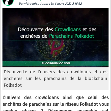
Dernière mise à jour :
Le 6 mars 2022 à 15:52
Découverte de l'univers des crowdloans et des
enchères sur les parachains de la blockchain
Polkadot
L’univers des crowdloans ainsi que celui des
enchères de parachains sur le réseau Polkadot vous