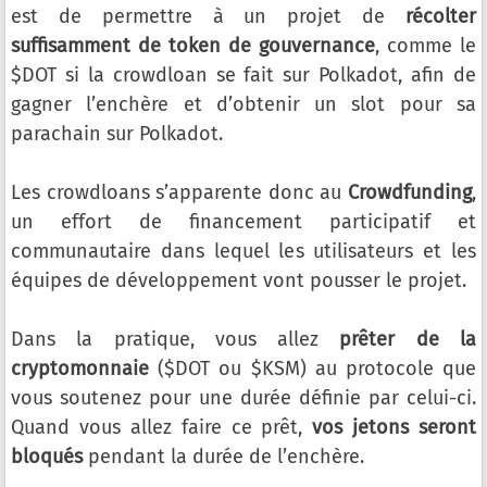
est de permettre à un projet de
récolter
suffisamment de token de gouvernance
, comme le
$DOT si la crowdloan se fait sur Polkadot, afin de
gagner l’enchère et d’obtenir un slot pour sa
parachain sur Polkadot.
Les crowdloans s’apparente donc au
Crowdfunding
,
un effort de financement participatif et
communautaire dans lequel les utilisateurs et les
équipes de développement vont pousser le projet.
Dans la pratique, vous allez
prêter de la
cryptomonnaie
($DOT ou $KSM) au protocole que
vous soutenez pour une durée définie par celui-ci.
Quand vous allez faire ce prêt,
vos jetons seront
bloqués
pendant la durée de l’enchère.