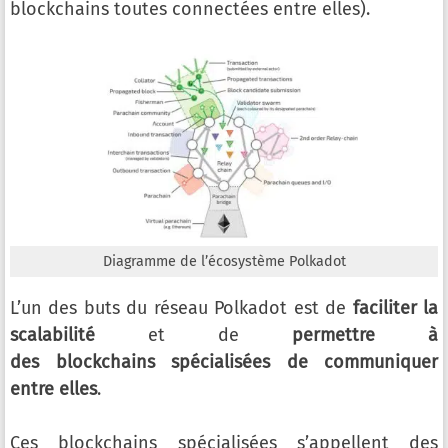
blockchains toutes connectées entre elles).
Diagramme de l’écosystème Polkadot
L’un des buts du réseau Polkadot est de
faciliter la
scalabilité
et de
permettre à
des blockchains spécialisées de communiquer
entre elles
.
Ces blockchains spécialisées s’appellent des