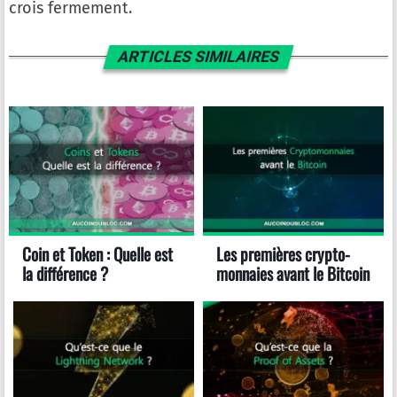
crois fermement.
ARTICLES SIMILAIRES
Coin et Token : Quelle est
Les premières crypto-
la différence ?
monnaies avant le Bitcoin