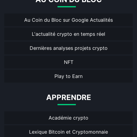
Au Coin du Bloc sur Google Actualités
L'actualité crypto en temps réel
Dernières analyses projets crypto
NFT
Play to Earn
APPRENDRE
Académie crypto
Lexique Bitcoin et Cryptomonnaie