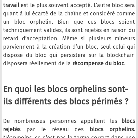
travail
est le plus souvent accepté. L’autre bloc sera
quant à lui écarté de la chaîne et considéré comme
un bloc orphelin. Bien que ces blocs soient
techniquement valides, ils sont rejetés en raison du
retard d’acceptation. Même si plusieurs mineurs
parviennent à la création d’un bloc, seul celui qui
dispose du bloc qui persistera sur la blockchain
disposera réellement de la
récompense du bloc
.
En quoi les blocs orphelins sont-
ils différents des blocs périmés ?
De nombreuses personnes appellent les
blocs
rejetés
par le réseau des
blocs orphelins
.
Néanmoins, ce n’est pas le terme correct dans une