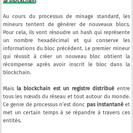
la blockchain
.
Au cours du processus de minage standard, les
mineurs tentent de générer de nouveaux blocs.
Pour cela, ils vont résoudre un hash qui représente
un nombre hexadécimal et qui conserve les
informations du bloc précédent. Le premier mineur
qui réussit à créer un nouveau bloc obtient la
récompense après avoir inscrit le bloc dans la
blockchain.
Mais
la blockchain est un registre distribué
entre
tous les nœuds du réseau et tout autour du monde.
Ce genre de processus n’est donc
pas instantané
et
met un certain temps à se répandre à travers ces
entités.