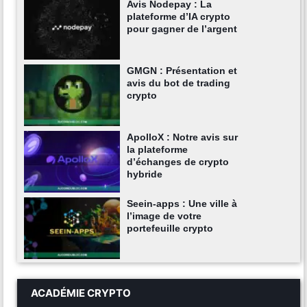
Avis Nodepay : La
plateforme d’IA crypto
pour gagner de l’argent
GMGN : Présentation et
avis du bot de trading
crypto
ApolloX : Notre avis sur
la plateforme
d’échanges de crypto
hybride
Seein-apps : Une ville à
l’image de votre
portefeuille crypto
ACADÉMIE CRYPTO