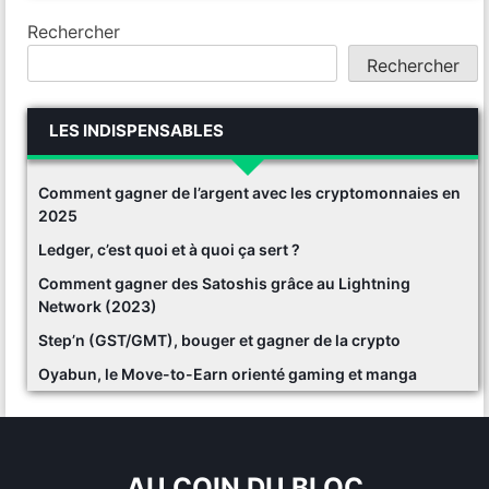
Rechercher
Rechercher
LES INDISPENSABLES
Comment gagner de l’argent avec les cryptomonnaies en
2025
Ledger, c’est quoi et à quoi ça sert ?
Comment gagner des Satoshis grâce au Lightning
Network (2023)
Step’n (GST/GMT), bouger et gagner de la crypto
Oyabun, le Move-to-Earn orienté gaming et manga
AU COIN DU BLOC