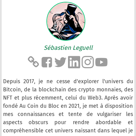
Sébastien Leguell
Depuis 2017, je ne cesse d'explorer l'univers du
Bitcoin, de la blockchain des crypto monnaies, des
NFT et plus récemment, celui du Web3. Après avoir
fondé Au Coin du Bloc en 2021, je met à disposition
mes connaissances et tente de vulgariser les
aspects obscurs pour rendre abordable et
compréhensible cet univers naissant dans lequel je