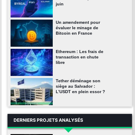
juin
Un amendement pour
évaluer le minage de
Bitcoin en France
Ethereum : Les frais de
transaction en chute
libre
Tether déménage son
siège au Salvador :
L’USDT en plein essor ?
DERNIERS PROJETS ANALYSÉS