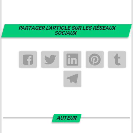
PARTAGER L'ARTICLE SUR LES RÉSEAUX
SOCIAUX
AUTEUR