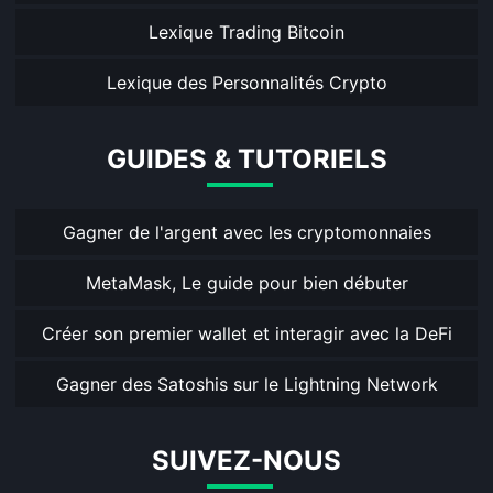
Lexique Trading Bitcoin
Lexique des Personnalités Crypto
GUIDES & TUTORIELS
Gagner de l'argent avec les cryptomonnaies
MetaMask, Le guide pour bien débuter
Créer son premier wallet et interagir avec la DeFi
Gagner des Satoshis sur le Lightning Network
SUIVEZ-NOUS