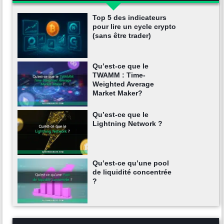
Top 5 des indicateurs
pour lire un cycle crypto
(sans être trader)
Qu’est-ce que le
TWAMM : Time-
Weighted Average
Market Maker?
Qu’est-ce que le
Lightning Network ?
Qu’est-ce qu’une pool
de liquidité concentrée
?