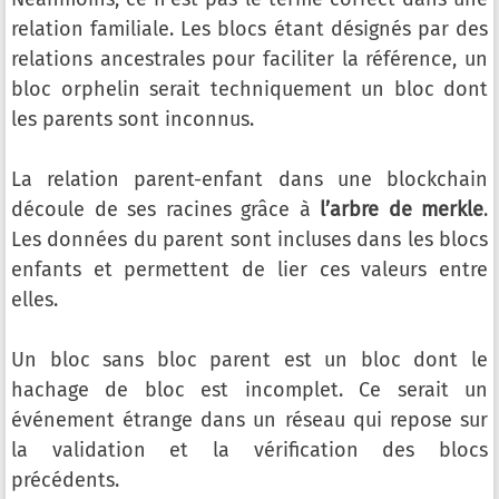
relation familiale. Les blocs étant désignés par des
relations ancestrales pour faciliter la référence, un
bloc orphelin serait techniquement un bloc dont
les parents sont inconnus.
La relation parent-enfant dans une blockchain
découle de ses racines grâce à
l’arbre de merkle
.
Les données du parent sont incluses dans les blocs
enfants et permettent de lier ces valeurs entre
elles.
Un bloc sans bloc parent est un bloc dont le
hachage de bloc est incomplet. Ce serait un
événement étrange dans un réseau qui repose sur
la validation et la vérification des blocs
précédents.