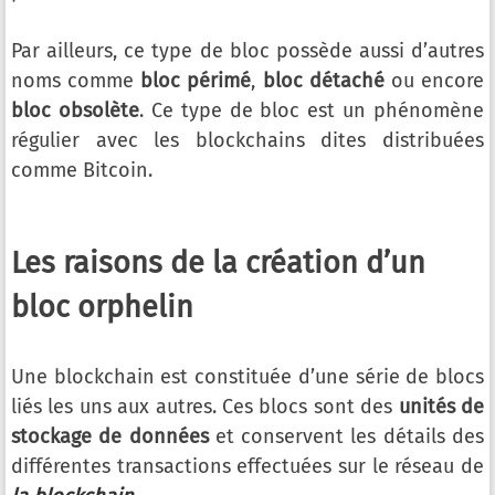
Par ailleurs, ce type de bloc possède aussi d’autres
noms comme
bloc périmé
,
bloc détaché
ou encore
bloc obsolète
. Ce type de bloc est un phénomène
régulier avec les blockchains dites distribuées
comme Bitcoin.
Les raisons de la création d’un
bloc orphelin
Une blockchain est constituée d’une série de blocs
liés les uns aux autres. Ces blocs sont des
unités de
stockage de données
et conservent les détails des
différentes transactions effectuées sur le réseau de