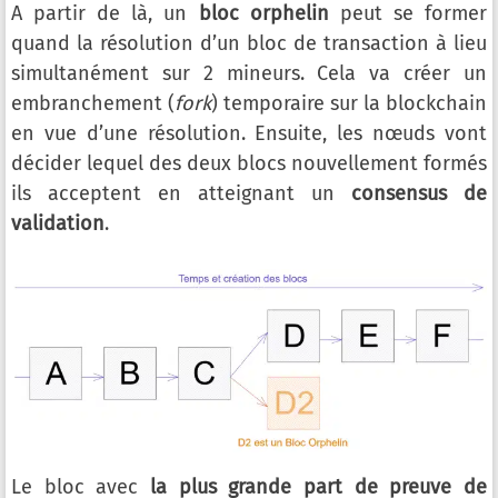
A partir de là, un
bloc orphelin
peut se former
quand la résolution d’un bloc de transaction à lieu
simultanément sur 2 mineurs. Cela va créer un
embranchement (
fork
) temporaire sur la blockchain
en vue d’une résolution. Ensuite, les nœuds vont
décider lequel des deux blocs nouvellement formés
ils acceptent en atteignant un
consensus de
validation
.
Le bloc avec
la plus grande part de preuve de