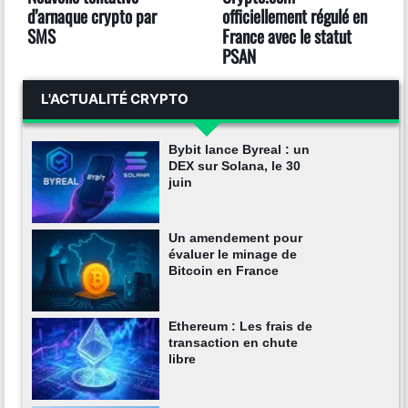
d’arnaque crypto par
officiellement régulé en
SMS
France avec le statut
PSAN
L'ACTUALITÉ CRYPTO
Bybit lance Byreal : un
DEX sur Solana, le 30
juin
Un amendement pour
évaluer le minage de
Bitcoin en France
Ethereum : Les frais de
transaction en chute
libre