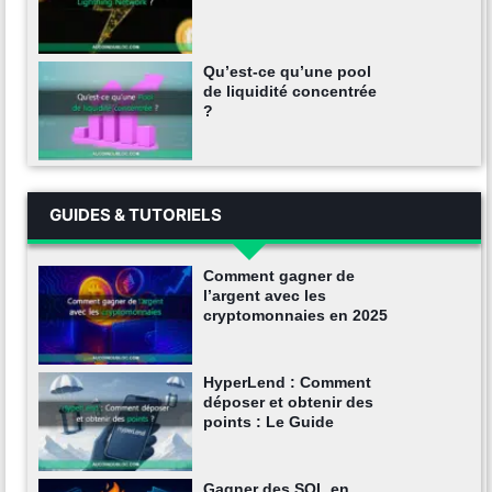
Qu’est-ce qu’une pool
de liquidité concentrée
?
GUIDES & TUTORIELS
Comment gagner de
l’argent avec les
cryptomonnaies en 2025
HyperLend : Comment
déposer et obtenir des
points : Le Guide
Gagner des SOL en