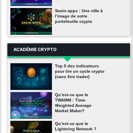
Seein-apps : Une ville à
l’image de votre
portefeuille crypto
ACADÉMIE CRYPTO
Top 5 des indicateurs
pour lire un cycle crypto
(sans être trader)
Qu’est-ce que le
TWAMM : Time-
Weighted Average
Market Maker?
Qu’est-ce que le
Lightning Network ?