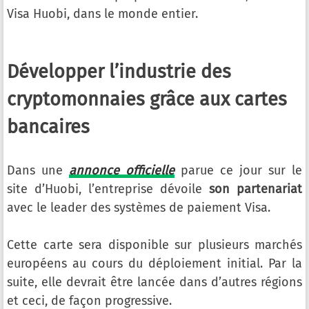
Visa Huobi, dans le monde entier.
Développer l’industrie des
cryptomonnaies grâce aux cartes
bancaires
Dans une
annonce officielle
parue ce jour sur le
site d’Huobi, l’entreprise dévoile
son partenariat
avec le leader des systèmes de paiement Visa.
Cette carte sera disponible sur plusieurs marchés
européens au cours du déploiement initial. Par la
suite, elle devrait être lancée dans d’autres régions
et ceci, de façon progressive.