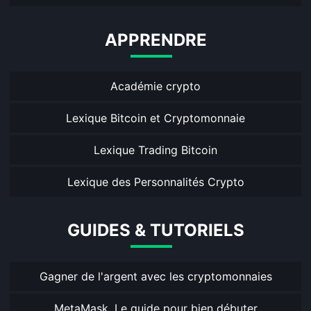
APPRENDRE
Académie crypto
Lexique Bitcoin et Cryptomonnaie
Lexique Trading Bitcoin
Lexique des Personnalités Crypto
GUIDES & TUTORIELS
Gagner de l'argent avec les cryptomonnaies
MetaMask, Le guide pour bien débuter