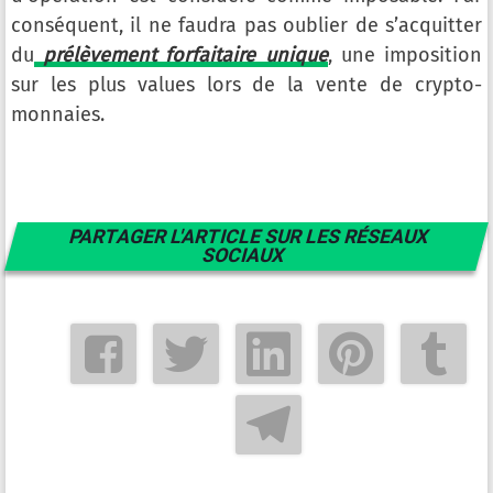
conséquent, il ne faudra pas oublier de s’acquitter
du
prélèvement forfaitaire unique
, une imposition
sur les plus values lors de la vente de crypto-
monnaies.
PARTAGER L'ARTICLE SUR LES RÉSEAUX
SOCIAUX