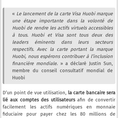
«
Le lancement de la carte Visa Huobi marque
une étape importante dans la volonté de
Huobi de rendre les actifs virtuels accessibles
à tous. Huobi et Visa sont tous deux des
leaders éminents dans leurs secteurs
respectifs. Avec la carte portant la marque
Huobi, nous espérons contribuer à l’inclusion
financière mondiale
. » a déclaré Justin Sun,
membre du conseil consultatif mondial de
Huobi
D’un point de vue utilisation,
la carte bancaire sera
lié aux comptes des utilisateurs
afin de convertir
facilement les actifs numériques en monnaie
fiduciaire pour payer chez les 80 millions de