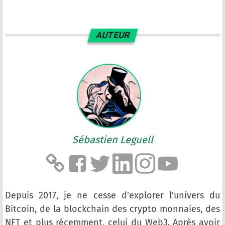
AUTEUR
Sébastien Leguell
Depuis 2017, je ne cesse d'explorer l'univers du
Bitcoin, de la blockchain des crypto monnaies, des
NFT et plus récemment, celui du Web3. Après avoir