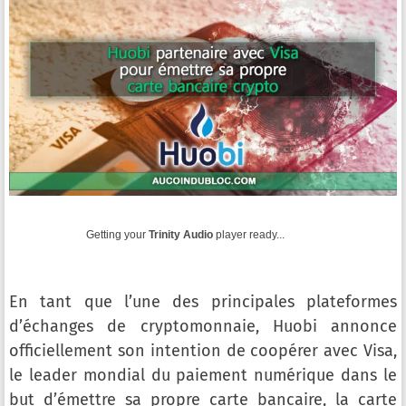
Getting your
Trinity Audio
player ready...
En tant que l’une des principales plateformes
d’échanges de cryptomonnaie, Huobi annonce
officiellement son intention de coopérer avec Visa,
le leader mondial du paiement numérique dans le
but d’émettre sa propre carte bancaire, la carte