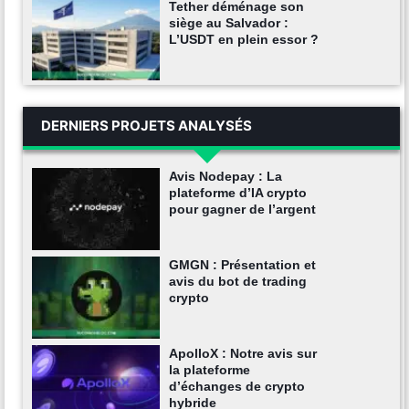
Tether déménage son
siège au Salvador :
L’USDT en plein essor ?
DERNIERS PROJETS ANALYSÉS
Avis Nodepay : La
plateforme d’IA crypto
pour gagner de l’argent
GMGN : Présentation et
avis du bot de trading
crypto
ApolloX : Notre avis sur
la plateforme
d’échanges de crypto
hybride