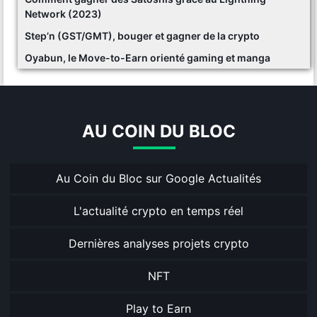
Network (2023)
Step’n (GST/GMT), bouger et gagner de la crypto
Oyabun, le Move-to-Earn orienté gaming et manga
AU COIN DU BLOC
Au Coin du Bloc sur Google Actualités
L'actualité crypto en temps réel
Dernières analyses projets crypto
NFT
Play to Earn