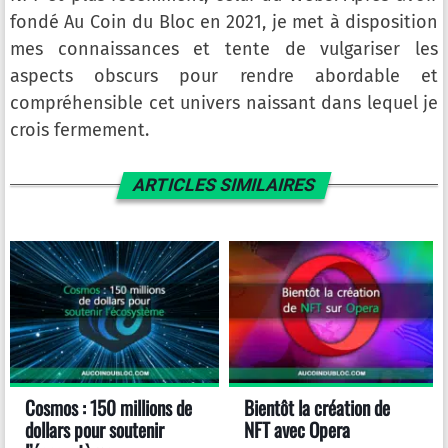
fondé Au Coin du Bloc en 2021, je met à disposition
mes connaissances et tente de vulgariser les
aspects obscurs pour rendre abordable et
compréhensible cet univers naissant dans lequel je
crois fermement.
ARTICLES SIMILAIRES
Cosmos : 150 millions de
Bientôt la création de
dollars pour soutenir
NFT avec Opera