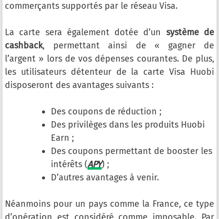
commerçants supportés par le réseau Visa.
La carte sera également dotée d’un
système de
cashback
, permettant ainsi de « gagner de
l’argent » lors de vos dépenses courantes. De plus,
les utilisateurs détenteur de la carte Visa Huobi
disposeront des avantages suivants :
Des coupons de réduction ;
Des privilèges dans les produits Huobi
Earn ;
Des coupons permettant de booster les
intérêts (
APY
) ;
D’autres avantages à venir.
Néanmoins pour un pays comme la France, ce type
d’opération est considéré comme imposable. Par