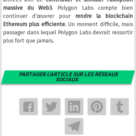
massive du Web3
. Polygon Labs compte bien
continuer d’œuvrer pour
rendre la blockchain
Ethereum plus efficiente
. Un moment difficile, mais
passager dans lequel Polygon Labs devrait ressortir
plus fort que jamais.
PARTAGER L'ARTICLE SUR LES RÉSEAUX
SOCIAUX