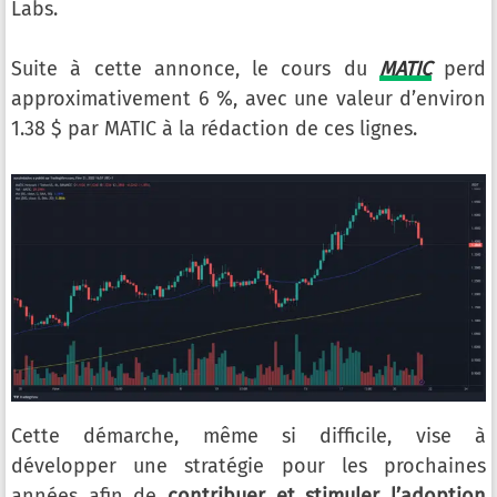
Labs.
Suite à cette annonce, le cours du
MATIC
perd
approximativement 6 %, avec une valeur d’environ
1.38 $ par MATIC à la rédaction de ces lignes.
Cette démarche, même si difficile, vise à
développer une stratégie pour les prochaines
années afin de
contribuer et stimuler l’adoption