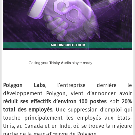
Getting your
Trinity Audio
player ready...
Polygon Labs
, l’entreprise derrière le
développement Polygon, vient d’annoncer avoir
réduit ses effectifs d’environ 100 postes
, soit
20%
total des employés
. Une suppression d’emploi qui
touche principalement les employés aux États-
Unis, au Canada et en Inde, où se trouve la majeure
partie de la main-d’œuvre de Polygon.