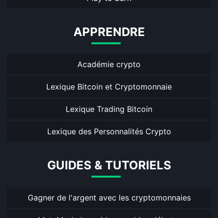
APPRENDRE
Académie crypto
Lexique Bitcoin et Cryptomonnaie
Lexique Trading Bitcoin
Lexique des Personnalités Crypto
GUIDES & TUTORIELS
Gagner de l'argent avec les cryptomonnaies