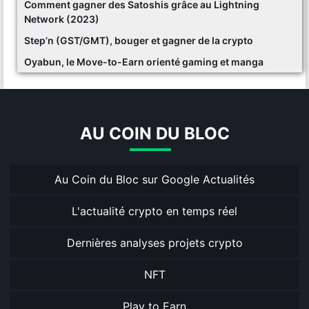
Comment gagner des Satoshis grâce au Lightning
Network (2023)
Step’n (GST/GMT), bouger et gagner de la crypto
Oyabun, le Move-to-Earn orienté gaming et manga
AU COIN DU BLOC
Au Coin du Bloc sur Google Actualités
L'actualité crypto en temps réel
Dernières analyses projets crypto
NFT
Play to Earn