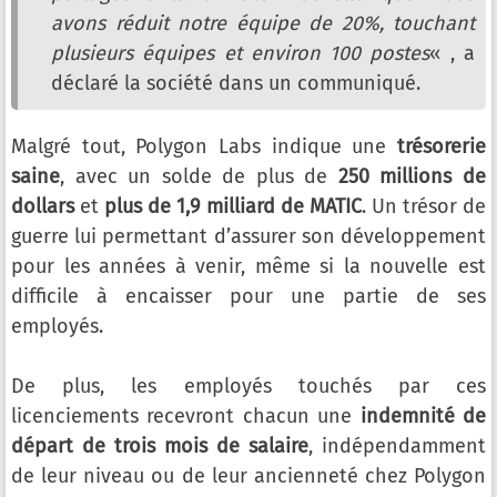
avons réduit notre équipe de 20%, touchant
plusieurs équipes et environ 100 postes
« , a
déclaré la société dans un communiqué.
Malgré tout, Polygon Labs indique une
trésorerie
saine
, avec un solde de plus de
250 millions de
dollars
et
plus de 1,9 milliard de MATIC
. Un trésor de
guerre lui permettant d’assurer son développement
pour les années à venir, même si la nouvelle est
difficile à encaisser pour une partie de ses
employés.
De plus, les employés touchés par ces
licenciements recevront chacun une
indemnité de
départ de trois mois de salaire
, indépendamment
de leur niveau ou de leur ancienneté chez Polygon