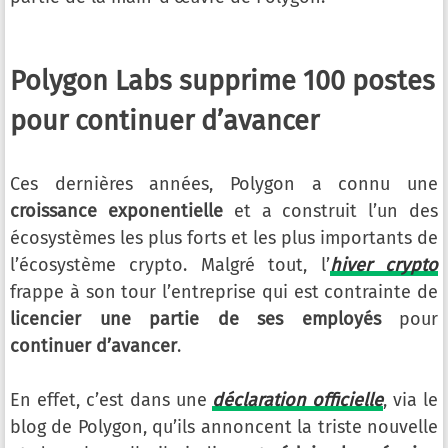
Polygon Labs supprime 100 postes
pour continuer d’avancer
Ces dernières années, Polygon a connu une
croissance exponentielle
et a construit l’un des
écosystèmes les plus forts et les plus importants de
l’écosystème crypto. Malgré tout, l’
hiver crypto
frappe à son tour l’entreprise qui est contrainte de
licencier une partie de ses employés
pour
continuer d’avancer
.
En effet, c’est dans une
déclaration officielle
, via le
blog de Polygon, qu’ils annoncent la triste nouvelle