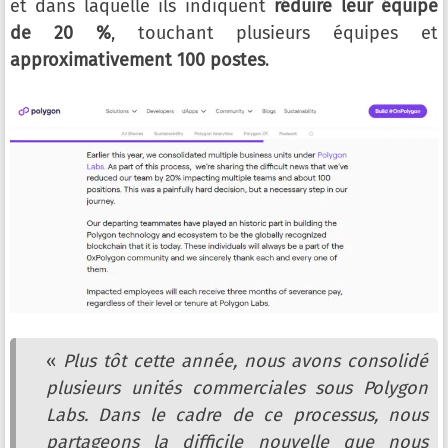
et dans laquelle ils indiquent
réduire leur équipe
de 20 %
, touchant plusieurs équipes et
approximativement 100 postes
.
«
Plus tôt cette année, nous avons consolidé
plusieurs unités commerciales sous Polygon
Labs. Dans le cadre de ce processus, nous
partageons la difficile nouvelle que nous