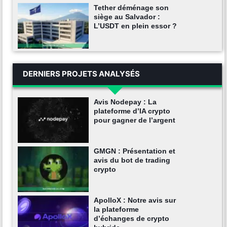
Tether déménage son
siège au Salvador :
L’USDT en plein essor ?
DERNIERS PROJETS ANALYSÉS
Avis Nodepay : La
plateforme d’IA crypto
pour gagner de l’argent
GMGN : Présentation et
avis du bot de trading
crypto
ApolloX : Notre avis sur
la plateforme
d’échanges de crypto