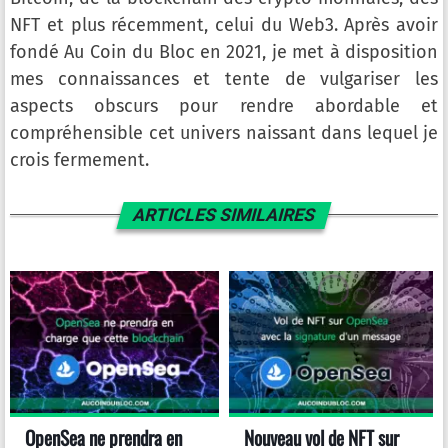
NFT et plus récemment, celui du Web3. Après avoir
fondé Au Coin du Bloc en 2021, je met à disposition
mes connaissances et tente de vulgariser les
aspects obscurs pour rendre abordable et
compréhensible cet univers naissant dans lequel je
crois fermement.
ARTICLES SIMILAIRES
OpenSea ne prendra en
Nouveau vol de NFT sur