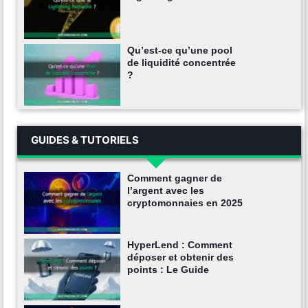
Qu’est-ce qu’une pool
de liquidité concentrée
?
GUIDES & TUTORIELS
Comment gagner de
l’argent avec les
cryptomonnaies en 2025
HyperLend : Comment
déposer et obtenir des
points : Le Guide