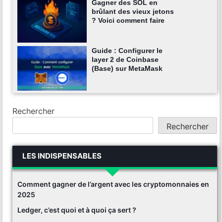
Gagner des SOL en
brûlant des vieux jetons
? Voici comment faire
Guide : Configurer le
layer 2 de Coinbase
(Base) sur MetaMask
Rechercher
Rechercher
LES INDISPENSABLES
Comment gagner de l’argent avec les cryptomonnaies en
2025
Ledger, c’est quoi et à quoi ça sert ?