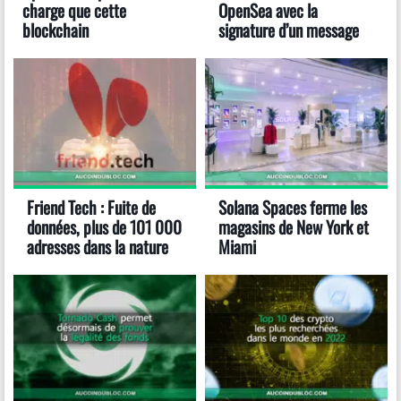
charge que cette
OpenSea avec la
blockchain
signature d’un message
Friend Tech : Fuite de
Solana Spaces ferme les
données, plus de 101 000
magasins de New York et
adresses dans la nature
Miami