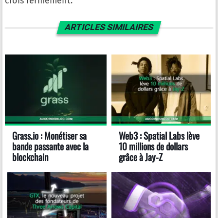
crois fermement.
ARTICLES SIMILAIRES
Grass.io : Monétiser sa
Web3 : Spatial Labs lève
bande passante avec la
10 millions de dollars
blockchain
grâce à Jay-Z