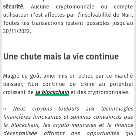
sécurité
. Aucune cryptomonnaie ou compte
utilisateur n’est affectés par l’insolvabilité de Nuri.
Toutes les transactions restent possibles jusqu’au
30/11/2022.
Une chute mais la vie continue
Malgré ce goût amer mis en échec par ce marché
baissier, Nuri continue de croire au potentiel
croissant de
la blockchain
et des cryptomonnaies.
«
Nous croyons toujours aux technologies
financières innovantes et sommes convaincus que
la blockchain, les crypto-monnaies et la finance
décentralisée offriront des opportunités qui