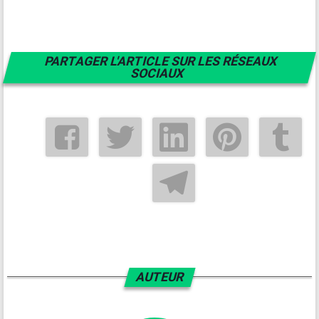
PARTAGER L'ARTICLE SUR LES RÉSEAUX
SOCIAUX
AUTEUR