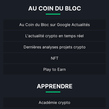
AU COIN DU BLOC
Au Coin du Bloc sur Google Actualités
L'actualité crypto en temps réel
Dernières analyses projets crypto
NFT
Play to Earn
APPRENDRE
Académie crypto