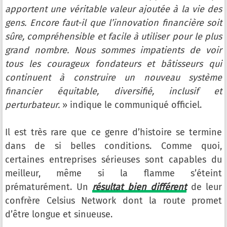
apportent une véritable valeur ajoutée à la vie des
gens. Encore faut-il que l’innovation financière soit
sûre, compréhensible et facile à utiliser pour le plus
grand nombre. Nous sommes impatients de voir
tous les courageux fondateurs et bâtisseurs qui
continuent à construire un nouveau système
financier équitable, diversifié, inclusif et
perturbateur.
» indique le communiqué officiel.
Il est très rare que ce genre d’histoire se termine
dans de si belles conditions. Comme quoi,
certaines entreprises sérieuses sont capables du
meilleur, même si la flamme s’éteint
prématurément. Un
résultat bien différent
de leur
confrère Celsius Network dont la route promet
d’être longue et sinueuse.