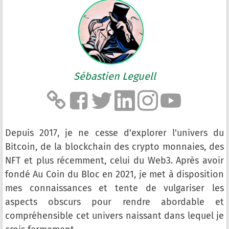
Sébastien Leguell
Depuis 2017, je ne cesse d'explorer l'univers du
Bitcoin, de la blockchain des crypto monnaies, des
NFT et plus récemment, celui du Web3. Après avoir
fondé Au Coin du Bloc en 2021, je met à disposition
mes connaissances et tente de vulgariser les
aspects obscurs pour rendre abordable et
compréhensible cet univers naissant dans lequel je