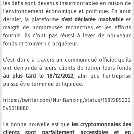
les défis sont devenus insurmontables en raison de
l’environnement économique et politique. En août
dernier, la plateforme
s’est déclarée insolvable
et
malgré de nombreuses recherches et les efforts
fournis, ils n’ont pas réussi à lever de nouveaux
fonds et trouver un acquéreur.
C’est donc à travers un communiqué officiel qu’ils
ont demandé à leurs clients de retirer leurs fonds
au plus tard le 18/12/2022
, afin que l’entreprise
puisse être terminée et liquidée.
https://twitter.com/NuriBanking/status/1582285606
545018880
La bonne nouvelle est que
les cryptomonnaies des
clients sont parfaitement accessibles et en