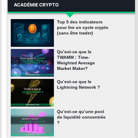
ACADÉMIE CRYPTO
Top 5 des indicateurs
pour lire un cycle crypto
(sans être trader)
Qu’est-ce que le
TWAMM : Time-
Weighted Average
Market Maker?
Qu’est-ce que le
Lightning Network ?
Qu’est-ce qu’une pool
de liquidité concentrée
?