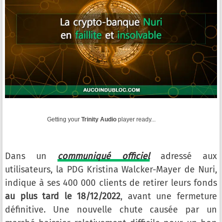
Getting your
Trinity Audio
player ready...
Dans un
communiqué officiel
adressé aux
utilisateurs, la PDG Kristina Walcker-Mayer de Nuri,
indique à ses 400 000 clients de retirer leurs fonds
au plus tard le 18/12/2022
, avant une fermeture
définitive. Une nouvelle chute causée par un