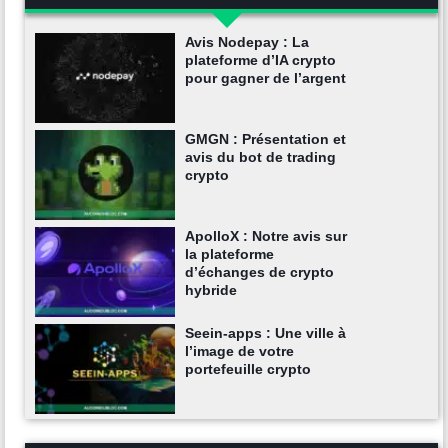
Avis Nodepay : La
plateforme d’IA crypto
pour gagner de l’argent
GMGN : Présentation et
avis du bot de trading
crypto
ApolloX : Notre avis sur
la plateforme
d’échanges de crypto
hybride
Seein-apps : Une ville à
l’image de votre
portefeuille crypto