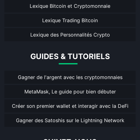
Lexique Bitcoin et Cryptomonnaie
Lexique Trading Bitcoin
Lexique des Personnalités Crypto
GUIDES & TUTORIELS
Gagner de l'argent avec les cryptomonnaies
MetaMask, Le guide pour bien débuter
Créer son premier wallet et interagir avec la DeFi
Gagner des Satoshis sur le Lightning Network