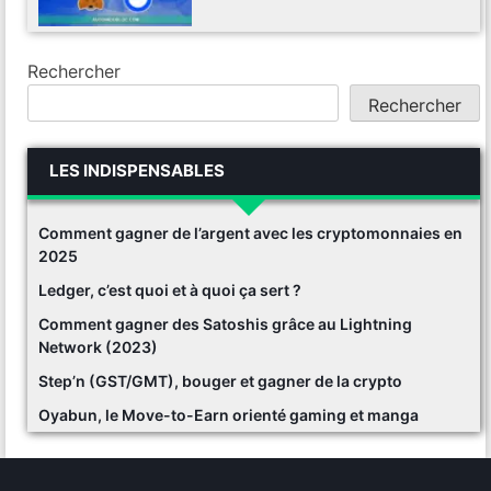
Rechercher
Rechercher
LES INDISPENSABLES
Comment gagner de l’argent avec les cryptomonnaies en
2025
Ledger, c’est quoi et à quoi ça sert ?
Comment gagner des Satoshis grâce au Lightning
Network (2023)
Step’n (GST/GMT), bouger et gagner de la crypto
Oyabun, le Move-to-Earn orienté gaming et manga