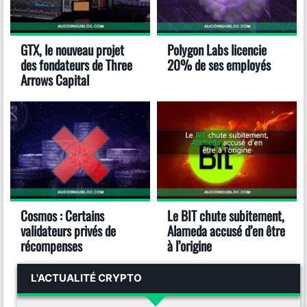
GTX, le nouveau projet
Polygon Labs licencie
des fondateurs de Three
20% de ses employés
Arrows Capital
Cosmos : Certains
Le BIT chute subitement,
validateurs privés de
Alameda accusé d’en être
récompenses
à l’origine
L'ACTUALITÉ CRYPTO