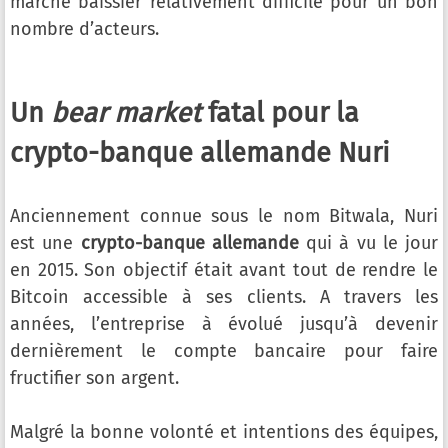
marché baissier relativement difficile pour un bon
nombre d’acteurs.
Un
bear market
fatal pour la
crypto-banque allemande Nuri
Anciennement connue sous le nom Bitwala, Nuri
est une
crypto-banque allemande
qui à vu le jour
en 2015. Son objectif était avant tout de rendre le
Bitcoin accessible à ses clients. A travers les
années, l’entreprise à évolué jusqu’à devenir
dernièrement le compte bancaire pour faire
fructifier son argent.
Malgré la bonne volonté et intentions des équipes,