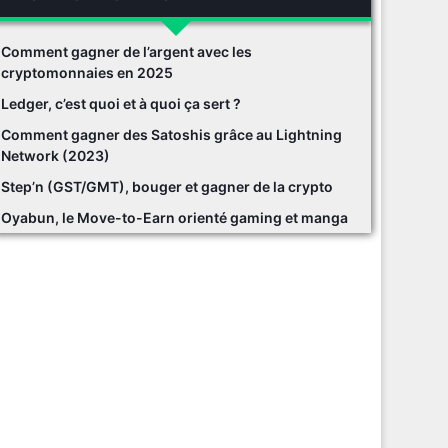
Comment gagner de l’argent avec les
cryptomonnaies en 2025
Ledger, c’est quoi et à quoi ça sert ?
Comment gagner des Satoshis grâce au Lightning
Network (2023)
Step’n (GST/GMT), bouger et gagner de la crypto
Oyabun, le Move-to-Earn orienté gaming et manga