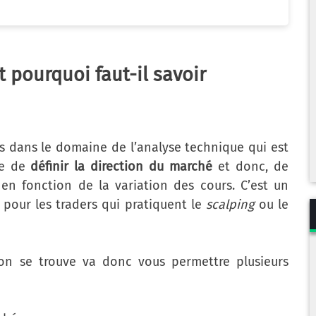
 pourquoi faut-il savoir
s dans le domaine de l’analyse technique qui est
tre de
définir la direction du marché
et donc, de
en fonction de la variation des cours. C’est un
é pour les traders qui pratiquent le
scalping
ou le
on se trouve va donc vous permettre plusieurs