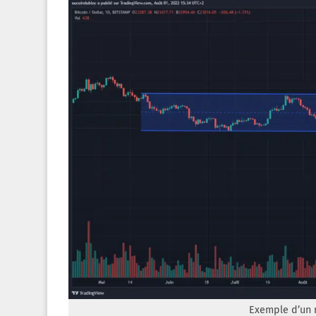
Exemple d’un 