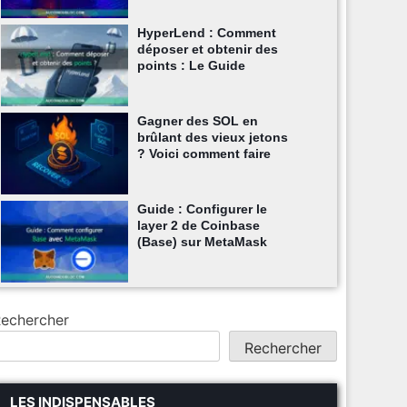
HyperLend : Comment
déposer et obtenir des
points : Le Guide
Gagner des SOL en
brûlant des vieux jetons
? Voici comment faire
Guide : Configurer le
layer 2 de Coinbase
(Base) sur MetaMask
echercher
Rechercher
LES INDISPENSABLES