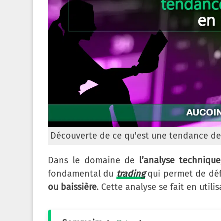
Découverte de ce qu'est une tendance d
Dans le domaine de
l’analyse technique
fondamental du
trading
qui permet de déf
ou baissière
. Cette analyse se fait en utili