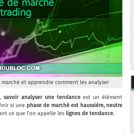
e marché et apprendre comment les analyser
,
savoir analyser une tendance
est un élément
inir si une
phase de marché est haussière, neutre
sant ce que l’on appelle les
lignes de tendance
.