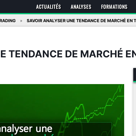
ACTUALITÉS
ANALYSES
FORMATIONS
RADING
SAVOIR ANALYSER UNE TENDANCE DE MARCHÉ EN 
NE TENDANCE DE MARCHÉ E