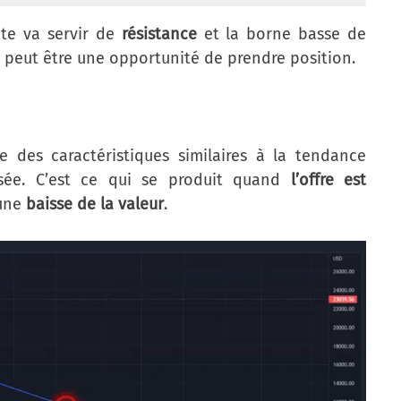
te va servir de
résistance
et la borne basse de
s peut être une opportunité de prendre position.
 des caractéristiques similaires à la tendance
osée. C’est ce qui se produit quand
l’offre est
 une
baisse de la valeur
.