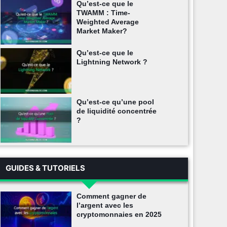
Qu’est-ce que le
TWAMM : Time-
Weighted Average
Market Maker?
Qu’est-ce que le
Lightning Network ?
Qu’est-ce qu’une pool
de liquidité concentrée
?
GUIDES & TUTORIELS
Comment gagner de
l’argent avec les
cryptomonnaies en 2025