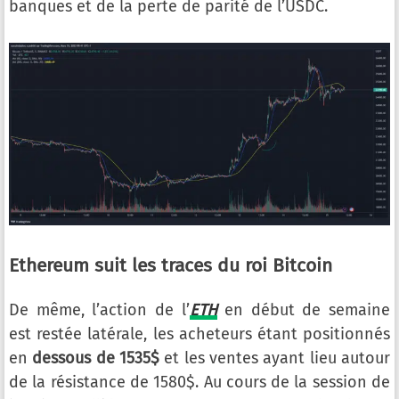
banques et de la perte de parité de l’USDC.
Ethereum suit les traces du roi Bitcoin
De même, l’action de l’
ETH
en début de semaine
est restée latérale, les acheteurs étant positionnés
en
dessous de 1535$
et les ventes ayant lieu autour
de la résistance de 1580$. Au cours de la session de