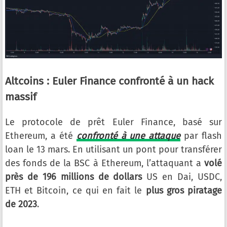
Altcoins : Euler Finance confronté à un hack
massif
Le protocole de prêt Euler Finance, basé sur
Ethereum, a été
confronté à une attaque
par flash
loan le 13 mars. En utilisant un pont pour transférer
des fonds de la BSC à Ethereum, l’attaquant a
volé
près de 196 millions de dollars
US en Dai, USDC,
ETH et Bitcoin, ce qui en fait le
plus gros piratage
de 2023
.