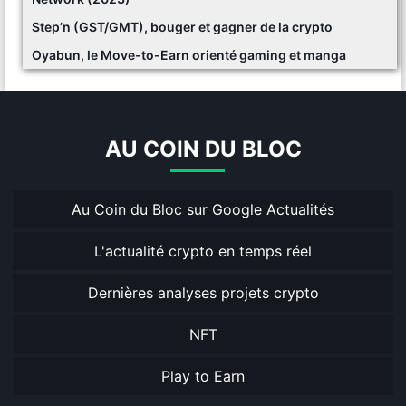
Step’n (GST/GMT), bouger et gagner de la crypto
Oyabun, le Move-to-Earn orienté gaming et manga
AU COIN DU BLOC
Au Coin du Bloc sur Google Actualités
L'actualité crypto en temps réel
Dernières analyses projets crypto
NFT
Play to Earn