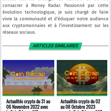
consacrer à Money Radar. Passionné par cette
évolution technologique, je suis chargé de faire
vivre la communauté et d’éduquer notre audience
aux cryptomonnaies et à l’investissement sur les
réseaux sociaux.
ARTICLES SIMILAIRES
Actualités crypto du 31 au
Actualités crypto du 02
06 Novembre 2022 avec
au 08 Octobre 2023