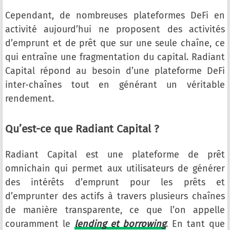
Cependant, de nombreuses plateformes DeFi en
activité aujourd’hui ne proposent des activités
d’emprunt et de prêt que sur une seule chaîne, ce
qui entraîne une fragmentation du capital. Radiant
Capital répond au besoin d’une plateforme DeFi
inter-chaînes tout en générant un véritable
rendement.
Qu’est-ce que Radiant Capital ?
Radiant Capital est une plateforme de prêt
omnichain qui permet aux utilisateurs de générer
des intérêts d’emprunt pour les prêts et
d’emprunter des actifs à travers plusieurs chaînes
de manière transparente, ce que l’on appelle
couramment le
lending
et
borrowing
. En tant que