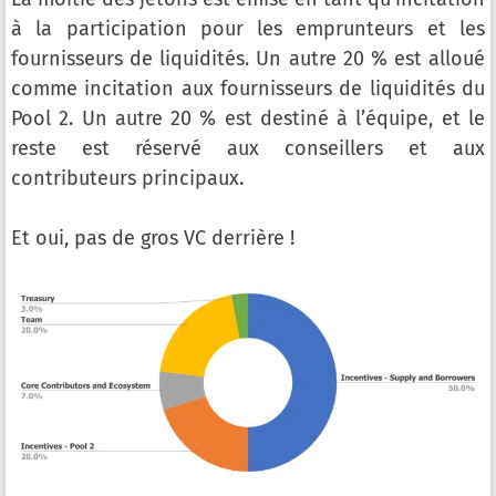
à la participation pour les emprunteurs et les
fournisseurs de liquidités. Un autre 20 % est alloué
comme incitation aux fournisseurs de liquidités du
Pool 2. Un autre 20 % est destiné à l’équipe, et le
reste est réservé aux conseillers et aux
contributeurs principaux.
Et oui, pas de gros VC derrière !