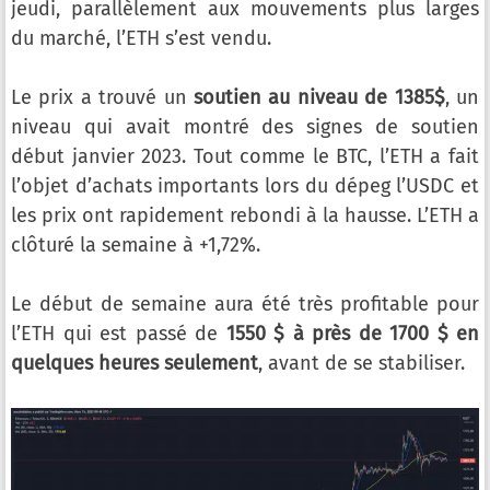
jeudi, parallèlement aux mouvements plus larges
du marché, l’ETH s’est vendu.
Le prix a trouvé un
soutien au niveau de 1385$
, un
niveau qui avait montré des signes de soutien
début janvier 2023. Tout comme le BTC, l’ETH a fait
l’objet d’achats importants lors du dépeg l’USDC et
les prix ont rapidement rebondi à la hausse. L’ETH a
clôturé la semaine à +1,72%.
Le début de semaine aura été très profitable pour
l’ETH qui est passé de
1550 $ à près de 1700 $ en
quelques heures seulement
, avant de se stabiliser.