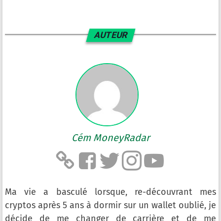
AUTEUR
Cém MoneyRadar
Ma vie a basculé lorsque, re-découvrant mes
cryptos après 5 ans à dormir sur un wallet oublié, je
décide de me changer de carrière et de me