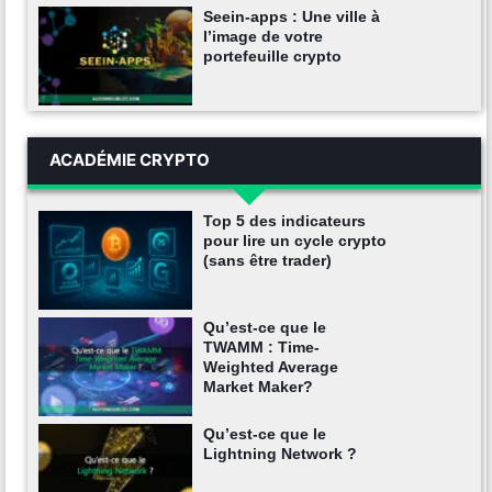
Seein-apps : Une ville à
l’image de votre
portefeuille crypto
ACADÉMIE CRYPTO
Top 5 des indicateurs
pour lire un cycle crypto
(sans être trader)
Qu’est-ce que le
TWAMM : Time-
Weighted Average
Market Maker?
Qu’est-ce que le
Lightning Network ?