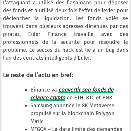
L’attaquant a utilisé des flashloans pour déposer
des fonds et a utilisé deux fois l’effet de levier pour
déclencher la liquidation. Les fonds volés se
trouvent dans plusieurs adresses détenues par des
pirates, Euler Finance travaille avec des
professionnels de la sécurité pour résoudre le
problème. Le succès du hack est lié à un bug dans
l’un des contrats intelligents d’Euler.
Le reste de l’actu en bref:
Binance va
convertir son fonds de
relance crypto
en ETH, BTC et BNB
Samsung annonce le 8K Metaverse
propulsé sur la blockchain Polygon
Matic
MTGOX – La date limite des demandes