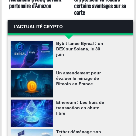
partenaire d’Amazon
certains avantages sur sa
carte
L'ACTUALITÉ CRYPTO
Bybit lance Byreal : un
DEX sur Solana, le 30
juin
Un amendement pour
évaluer le minage de
Bitcoin en France
Ethereum : Les frais de
transaction en chute
libre
Tether déménage son