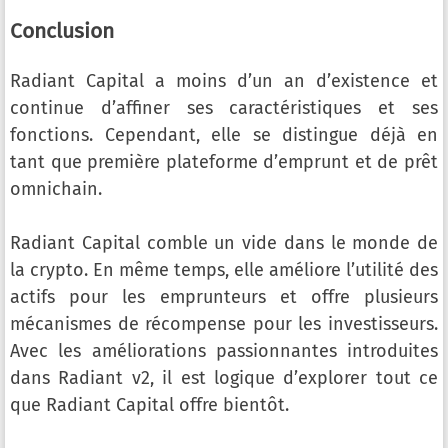
Conclusion
Radiant Capital a moins d’un an d’existence et
continue d’affiner ses caractéristiques et ses
fonctions. Cependant, elle se distingue déjà en
tant que première plateforme d’emprunt et de prêt
omnichain.
Radiant Capital comble un vide dans le monde de
la crypto. En même temps, elle améliore l’utilité des
actifs pour les emprunteurs et offre plusieurs
mécanismes de récompense pour les investisseurs.
Avec les améliorations passionnantes introduites
dans Radiant v2, il est logique d’explorer tout ce
que Radiant Capital offre bientôt.