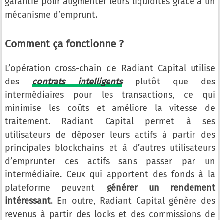
garantie pour augmenter leurs liquidités grâce à un
mécanisme d’emprunt.
Comment ça fonctionne ?
L’opération cross-chain de Radiant Capital utilise
des
contrats intelligents
plutôt que des
intermédiaires pour les transactions, ce qui
minimise les coûts et améliore la vitesse de
traitement. Radiant Capital permet à ses
utilisateurs de déposer leurs actifs à partir des
principales blockchains et à d’autres utilisateurs
d’emprunter ces actifs sans passer par un
intermédiaire. Ceux qui apportent des fonds à la
plateforme peuvent
générer un rendement
intéressant
. En outre, Radiant Capital génère des
revenus à partir des locks et des commissions de