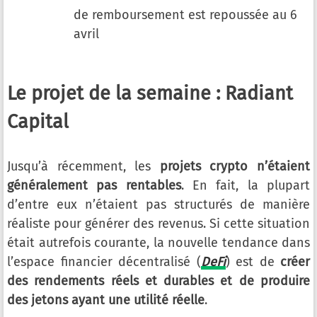
de remboursement est repoussée au 6
avril
Le projet de la semaine : Radiant
Capital
Jusqu’à récemment, les
projets crypto n’étaient
généralement pas rentables
. En fait, la plupart
d’entre eux n’étaient pas structurés de manière
réaliste pour générer des revenus. Si cette situation
était autrefois courante, la nouvelle tendance dans
l’espace financier décentralisé (
DeFi
) est de
créer
des rendements réels et durables et de produire
des jetons ayant une utilité réelle
.