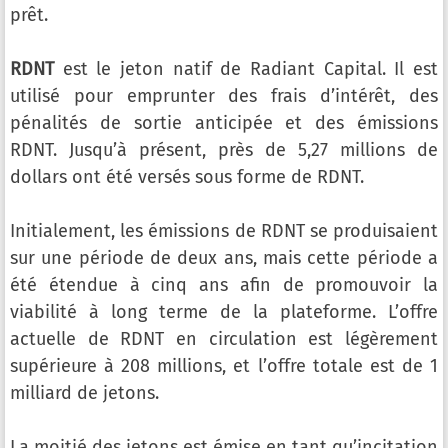
prêt.
RDNT
est le jeton natif de Radiant Capital. Il est
utilisé pour emprunter des frais d’intérêt, des
pénalités de sortie anticipée et des émissions
RDNT. Jusqu’à présent, près de 5,27 millions de
dollars ont été versés sous forme de RDNT.
Initialement, les émissions de RDNT se produisaient
sur une période de deux ans, mais cette période a
été étendue à cinq ans afin de promouvoir la
viabilité à long terme de la plateforme. L’offre
actuelle de RDNT en circulation est légèrement
supérieure à 208 millions, et l’offre totale est de 1
milliard de jetons.
La moitié des jetons est émise en tant qu’incitation