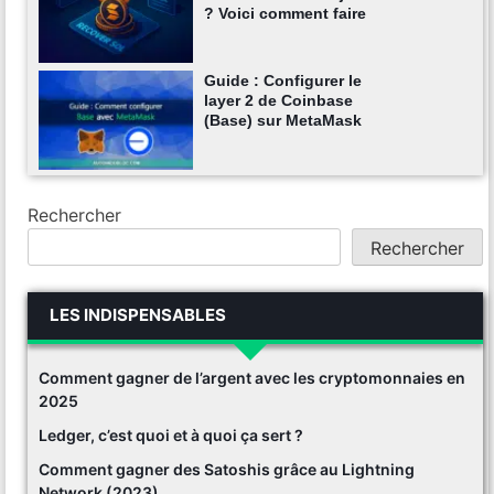
? Voici comment faire
Guide : Configurer le
layer 2 de Coinbase
(Base) sur MetaMask
Rechercher
Rechercher
LES INDISPENSABLES
Comment gagner de l’argent avec les cryptomonnaies en
2025
Ledger, c’est quoi et à quoi ça sert ?
Comment gagner des Satoshis grâce au Lightning
Network (2023)