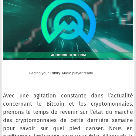
Getting your
Trinity Audio
player ready...
Avec une agitation constante dans l’actualité
concernant le Bitcoin et les cryptomonnaies,
prenons le temps de revenir sur l’état du marché
des cryptomonnaies de cette dernière semaine
pour savoir sur quel pied danser. Nous en