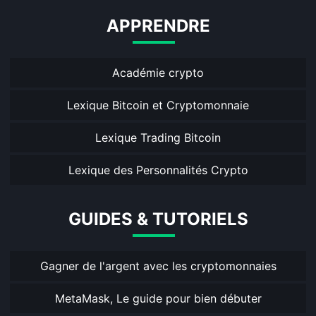
APPRENDRE
Académie crypto
Lexique Bitcoin et Cryptomonnaie
Lexique Trading Bitcoin
Lexique des Personnalités Crypto
GUIDES & TUTORIELS
Gagner de l'argent avec les cryptomonnaies
MetaMask, Le guide pour bien débuter