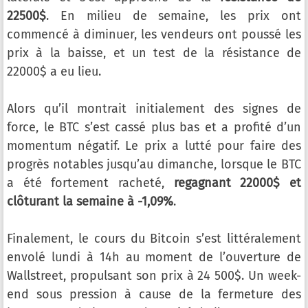
22500$
. En milieu de semaine, les prix ont
commencé à diminuer, les vendeurs ont poussé les
prix à la baisse, et un test de la résistance de
22000$ a eu lieu.
Alors qu’il montrait initialement des signes de
force, le BTC s’est cassé plus bas et a profité d’un
momentum négatif. Le prix a lutté pour faire des
progrès notables jusqu’au dimanche, lorsque le BTC
a été fortement racheté,
regagnant 22000$ et
clôturant la semaine à -1,09%
.
Finalement, le cours du Bitcoin s’est littéralement
envolé lundi à 14h au moment de l’ouverture de
Wallstreet, propulsant son prix à 24 500$. Un week-
end sous pression à cause de la fermeture des