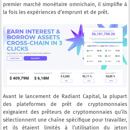
premier marché monétaire omnichain, il simplifie à
la fois les expériences d’emprunt et de prêt.
Avant le lancement de Radiant Capital, la plupart
des plateformes de prêt de cryptomonnaies
exigeaient des prêteurs de cryptomonnaies qu’ils
sélectionnent une chaîne spécifique pour travailler,
et ils étaient limités à l’utilisation du jeton