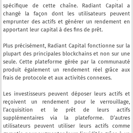
spécifique de cette chaîne. Radiant Capital a
changé la façon dont les utilisateurs peuvent
emprunter des actifs et générer un rendement en
apportant leur capital à des fins de prêt.
Plus précisément, Radiant Capital fonctionne sur la
plupart des principales blockchains et non sur une
seule. Cette plateforme gérée par la communauté
produit également un rendement réel grâce aux
frais de protocole et aux activités connexes.
Les investisseurs peuvent déposer leurs actifs et
reçoivent un rendement pour le verrouillage,
l’acquisition et le prêt de leurs actifs
supplémentaires via la plateforme. D’autres
utilisateurs peuvent utiliser leurs actifs comme