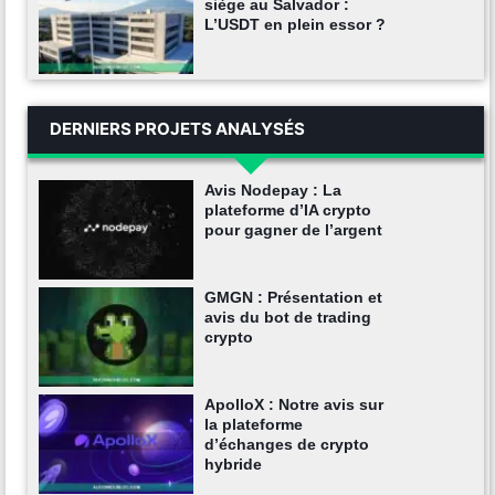
siège au Salvador :
L’USDT en plein essor ?
DERNIERS PROJETS ANALYSÉS
Avis Nodepay : La
plateforme d’IA crypto
pour gagner de l’argent
GMGN : Présentation et
avis du bot de trading
crypto
ApolloX : Notre avis sur
la plateforme
d’échanges de crypto
hybride