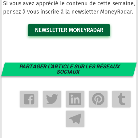
Si vous avez apprécié le contenu de cette semaine,
pensez à vous inscrire à la newsletter MoneyRadar.
NEWSLETTER MONEYRADAR
PARTAGER L'ARTICLE SUR LES RÉSEAUX
SOCIAUX