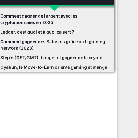
Comment gagner de l’argent avec les
cryptomonnaies en 2025
Ledger, c’est quoi et à quoi ça sert ?
Comment gagner des Satoshis grâce au Lightning
Network (2023)
Step’n (GST/GMT), bouger et gagner de la crypto
Oyabun, le Move-to-Earn orienté gaming et manga