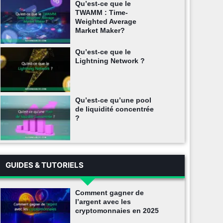
Qu’est-ce que le
TWAMM : Time-
Weighted Average
Market Maker?
Qu’est-ce que le
Lightning Network ?
Qu’est-ce qu’une pool
de liquidité concentrée
?
GUIDES & TUTORIELS
Comment gagner de
l’argent avec les
cryptomonnaies en 2025