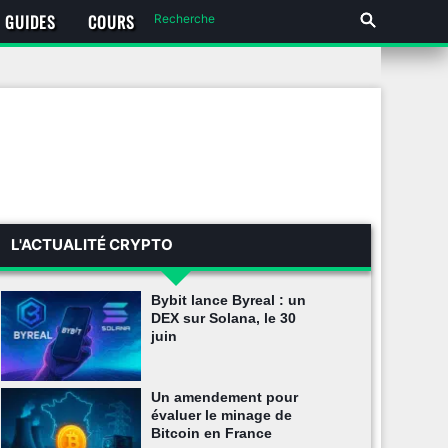
GUIDES
COURS
L'ACTUALITÉ CRYPTO
Bybit lance Byreal : un
DEX sur Solana, le 30
juin
Un amendement pour
évaluer le minage de
Bitcoin en France