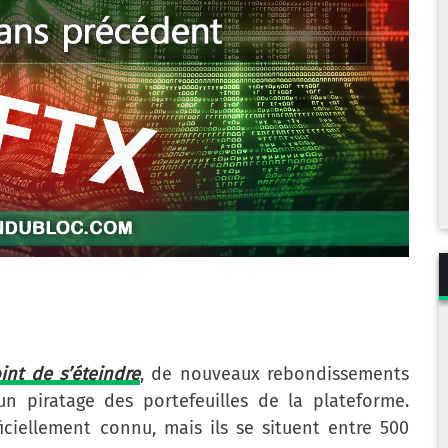
int de s’éteindre
, de nouveaux rebondissements
n piratage des portefeuilles de la plateforme.
iciellement connu, mais ils se situent entre 500