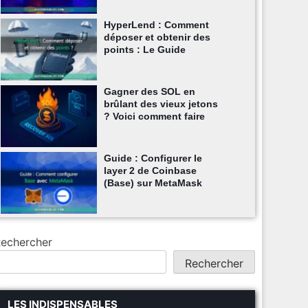
HyperLend : Comment
déposer et obtenir des
points : Le Guide
Gagner des SOL en
brûlant des vieux jetons
? Voici comment faire
Guide : Configurer le
layer 2 de Coinbase
(Base) sur MetaMask
echercher
Rechercher
LES INDISPENSABLES