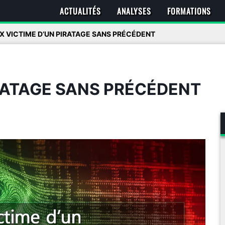
ACTUALITÉS
ANALYSES
FORMATIONS
X VICTIME D’UN PIRATAGE SANS PRÉCÉDENT
IRATAGE SANS PRÉCÉDENT