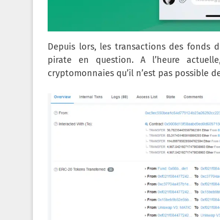
Depuis lors, les transactions des fonds d
pirate en question. A l’heure actuell
cryptomonnaies qu’il n’est pas possible d