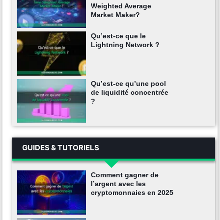
Weighted Average
Market Maker?
Qu’est-ce que le
Lightning Network ?
Qu’est-ce qu’une pool
de liquidité concentrée
?
GUIDES & TUTORIELS
Comment gagner de
l’argent avec les
cryptomonnaies en 2025