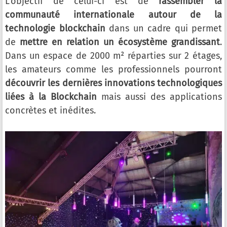
L’objectif de celui-ci est de
rassembler la
communauté internationale autour de la
technologie blockchain
dans un cadre qui permet
de
mettre en relation un écosystème grandissant
.
Dans un espace de 2000 m² réparties sur 2 étages,
les amateurs comme les professionnels pourront
découvrir les dernières innovations technologiques
liées à la Blockchain
mais aussi des applications
concrètes et inédites.