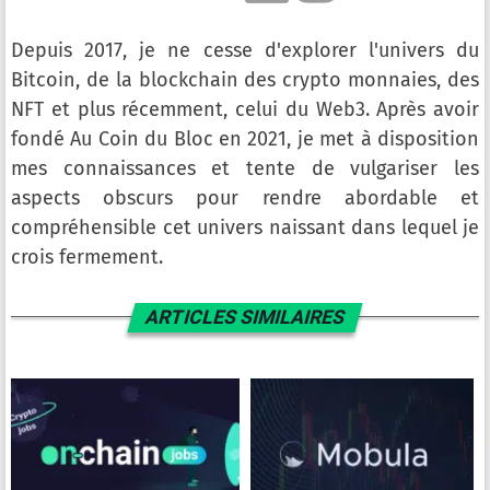
Depuis 2017, je ne cesse d'explorer l'univers du
Bitcoin, de la blockchain des crypto monnaies, des
NFT et plus récemment, celui du Web3. Après avoir
fondé Au Coin du Bloc en 2021, je met à disposition
mes connaissances et tente de vulgariser les
aspects obscurs pour rendre abordable et
compréhensible cet univers naissant dans lequel je
crois fermement.
ARTICLES SIMILAIRES