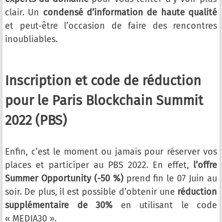
clair. Un
condensé d’information de haute qualité
et peut-être l’occasion de faire des rencontres
inoubliables.
Inscription et code de réduction
pour le Paris Blockchain Summit
2022 (PBS)
Enfin, c’est le moment ou jamais pour réserver vos
places et participer au PBS 2022. En effet,
l’offre
Summer Opportunity (-50 %)
prend fin le 07 Juin au
soir. De plus, il est possible d’obtenir une
réduction
supplémentaire de 30%
en utilisant le code
« MEDIA30 ».