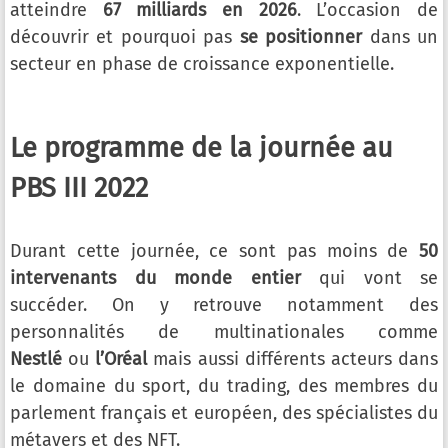
atteindre
67 milliards en 2026
. L’occasion de
découvrir et pourquoi pas
se positionner
dans un
secteur en phase de croissance exponentielle.
Le programme de la journée au
PBS III 2022
Durant cette journée, ce sont pas moins de
50
intervenants du monde entier
qui vont se
succéder. On y retrouve notamment des
personnalités de multinationales comme
Nestlé
ou
l’Oréal
mais aussi différents acteurs dans
le domaine du sport, du trading, des membres du
parlement français et européen, des spécialistes du
métavers et des NFT.