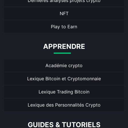
Dernières analyses projets crypto
NFT
Play to Earn
APPRENDRE
Académie crypto
Lexique Bitcoin et Cryptomonnaie
Lexique Trading Bitcoin
Lexique des Personnalités Crypto
GUIDES & TUTORIELS