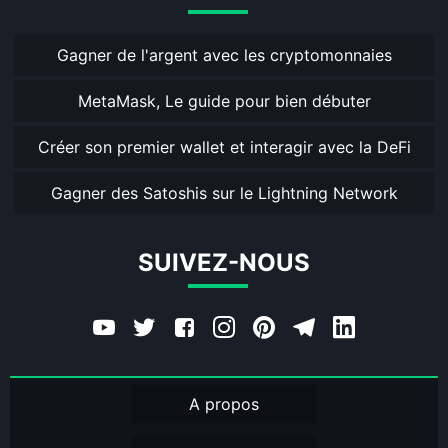
Gagner de l'argent avec les cryptomonnaies
MetaMask, Le guide pour bien débuter
Créer son premier wallet et interagir avec la DeFi
Gagner des Satoshis sur le Lightning Network
SUIVEZ-NOUS
A propos