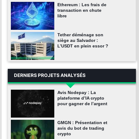
Ethereum : Les frais de
transaction en chute
libre
Tether déménage son
siège au Salvador :
L’USDT en plein essor ?
DERNIERS PROJETS ANALYSÉS
Avis Nodepay : La
plateforme d’IA crypto
pour gagner de l’argent
GMGN : Présentation et
avis du bot de trading
crypto