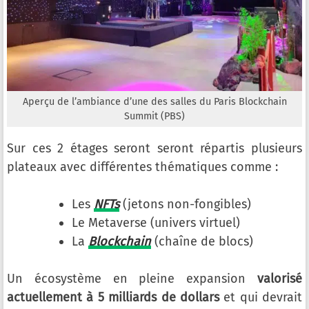
Aperçu de l’ambiance d’une des salles du Paris Blockchain
Summit (PBS)
Sur ces 2 étages seront seront répartis plusieurs
plateaux avec différentes thématiques comme :
Les
NFTs
(jetons non-fongibles)
Le Metaverse (univers virtuel)
La
Blockchain
(chaîne de blocs)
Un écosystème en pleine expansion
valorisé
actuellement à 5 milliards de dollars
et qui devrait