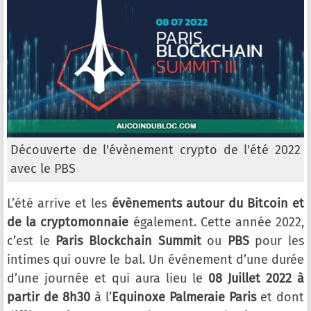
Découverte de l'évènement crypto de l'été 2022
avec le PBS
L’été arrive et les
évènements autour du Bitcoin et
de la cryptomonnaie
également. Cette année 2022,
c’est le
Paris Blockchain Summit
ou
PBS
pour les
intimes qui ouvre le bal. Un événement d’une durée
d’une journée et qui aura lieu le
08 Juillet 2022 à
partir de 8h30
à l’
Equinoxe Palmeraie Paris
et dont