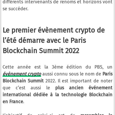
différents intervenants de renoms et horizons vont
se succéder.
Le premier évènement crypto de
l’été démarre avec le Paris
Blockchain Summit 2022
Cette année est la 3ème édition du PBS, un
évènement crypto
aussi connu sous le nom de
Paris
Blockchain Summit
2022. Il est important de noter
que c’est aussi le
plus ancien
événement
international dédiée à la technologie Blockchain
en France
.