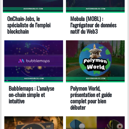
OnChain-Jobs, le
Mobula (MOBL) :
spécialiste de l’emploi
l’agrégateur de données
blockchain
natif du Web3
Bubblemaps : L’analyse
Polymon World,
on-chain simple et
présentation et guide
intuitive
complet pour bien
débuter