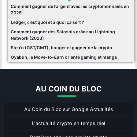
Comment gagner de l’argent avec les cryptomonnaies en
2025
Ledger, c’est quoi et à quoi ça sert ?
Comment gagner des Satoshis grâce au Lightning
Network (2023)
Step’n (GST/GMT), bouger et gagner de la crypto
Oyabun, le Move-to-Earn orienté gaming et manga
AU COIN DU BLOC
Au Coin du Bloc sur Google Actualités
L'actualité crypto en temps réel