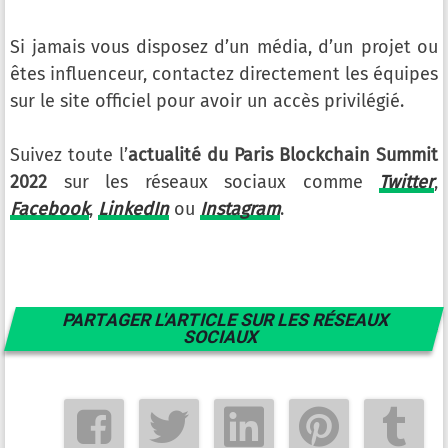
Si jamais vous disposez d’un média, d’un projet ou
êtes influenceur, contactez directement les équipes
sur le site officiel pour avoir un accès privilégié.
Suivez toute l’
actualité du Paris Blockchain Summit
2022
sur les réseaux sociaux comme
Twitter
,
Facebook
,
LinkedIn
ou
Instagram
.
PARTAGER L'ARTICLE SUR LES RÉSEAUX
SOCIAUX