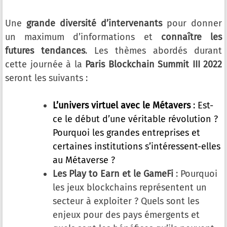
Une
grande diversité d’intervenants
pour donner
un maximum d’informations et
connaître les
futures tendances
. Les thèmes abordés durant
cette journée à la
Paris Blockchain Summit III 2022
seront les suivants :
L’univers virtuel avec le Métavers
: Est-
ce le début d’une véritable révolution ?
Pourquoi les grandes entreprises et
certaines institutions s’intéressent-elles
au Métaverse ?
Les Play to Earn et le GameFi
: Pourquoi
les jeux blockchains représentent un
secteur à exploiter ? Quels sont les
enjeux pour des pays émergents et