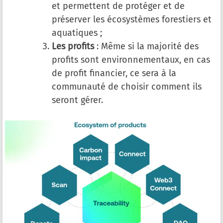
et permettent de protéger et de
préserver les écosystèmes forestiers et
aquatiques ;
Les profits
: Même si la majorité des
profits sont environnementaux, en cas
de profit financier, ce sera à la
communauté de choisir comment ils
seront gérer.