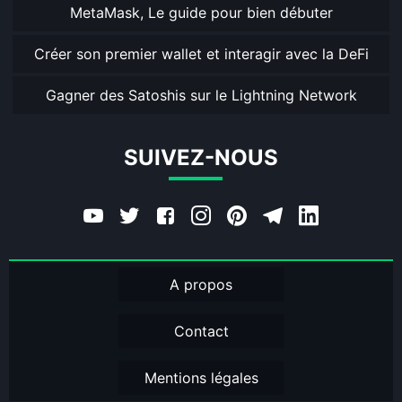
MetaMask, Le guide pour bien débuter
Créer son premier wallet et interagir avec la DeFi
Gagner des Satoshis sur le Lightning Network
SUIVEZ-NOUS
A propos
Contact
Mentions légales