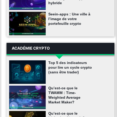
hybride
Seein-apps : Une ville à
l’image de votre
portefeuille crypto
ACADÉMIE CRYPTO
Top 5 des indicateurs
pour lire un cycle crypto
(sans être trader)
Qu’est-ce que le
TWAMM : Time-
Weighted Average
Market Maker?
Qu’est-ce que le