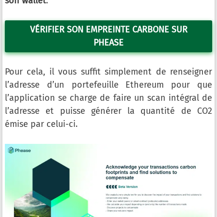
son wallet
.
VÉRIFIER SON EMPREINTE CARBONE SUR
PHEASE
Pour cela, il vous suffit simplement de renseigner
l’adresse d’un portefeuille Ethereum pour que
l’application se charge de faire un scan intégral de
l’adresse et puisse générer la quantité de CO2
émise par celui-ci.