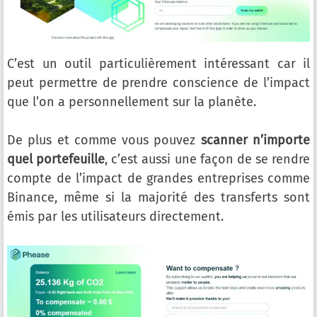
C’est un outil particulièrement intéressant car il
peut permettre de prendre conscience de l’impact
que l’on a personnellement sur la planète.
De plus et comme vous pouvez
scanner n’importe
quel portefeuille
, c’est aussi une façon de se rendre
compte de l’impact de grandes entreprises comme
Binance, même si la majorité des transferts sont
émis par les utilisateurs directement.