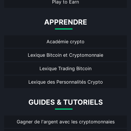
Play to Earn
APPRENDRE
Académie crypto
Lexique Bitcoin et Cryptomonnaie
Lexique Trading Bitcoin
Lexique des Personnalités Crypto
GUIDES & TUTORIELS
Gagner de l'argent avec les cryptomonnaies