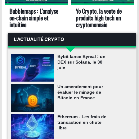
Bubblemaps : L’analyse
Yo Crypto, la vente de
on-chain simple et
produits high tech en
intuitive
cryptomonnaie
L'ACTUALITÉ CRYPTO
Bybit lance Byreal : un
DEX sur Solana, le 30
juin
Un amendement pour
évaluer le minage de
Bitcoin en France
Ethereum : Les frais de
transaction en chute
libre