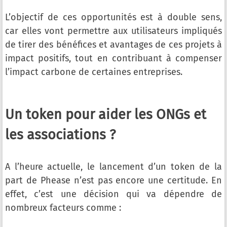
L’objectif de ces opportunités est à double sens,
car elles vont permettre aux utilisateurs impliqués
de tirer des bénéfices et avantages de ces projets à
impact positifs, tout en contribuant à compenser
l’impact carbone de certaines entreprises.
Un token pour aider les ONGs et
les associations ?
A l’heure actuelle, le lancement d’un token de la
part de Phease n’est pas encore une certitude. En
effet, c’est une décision qui va dépendre de
nombreux facteurs comme :