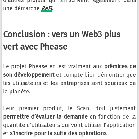
d’autres projets qui s’inscrivent également dans
une démarche
ReFi
.
Conclusion : vers un Web3 plus
vert avec Phease
Le projet Phease en est vraiment aux
prémices de
son développement
et compte bien démontrer que
les utilisateurs et les entreprises sont soucieux de
la planète.
Leur premier produit, le Scan, doit justement
permettre d’évaluer la demande
en fonction de la
quantité d’utilisateurs qui vont utiliser l’application
et
s’inscrire pour la suite des opérations
.