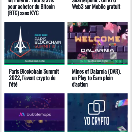
pour acheter du Bitcoin
Web3 sur Mobile gratuit
(BTC) sans KYC
Paris Blockchain Summit
Mines of Dalarnia (DAR),
2022, l’event crypto de
un Play to Earn plein
l’été
d’action