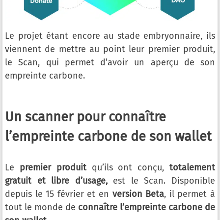
Le projet étant encore au stade embryonnaire, ils
viennent de mettre au point leur premier produit,
le Scan, qui permet d’avoir un aperçu de son
empreinte carbone.
Un scanner pour connaître
l’empreinte carbone de son wallet
Le
premier produit
qu’ils ont conçu,
totalement
gratuit et libre d’usage,
est le Scan. Disponible
depuis le 15 février et en
version Beta
, il permet à
tout le monde de
connaître l’empreinte carbone de