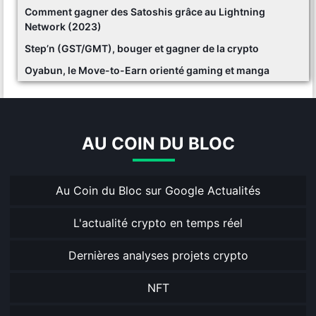
Comment gagner des Satoshis grâce au Lightning
Network (2023)
Step’n (GST/GMT), bouger et gagner de la crypto
Oyabun, le Move-to-Earn orienté gaming et manga
AU COIN DU BLOC
Au Coin du Bloc sur Google Actualités
L'actualité crypto en temps réel
Dernières analyses projets crypto
NFT