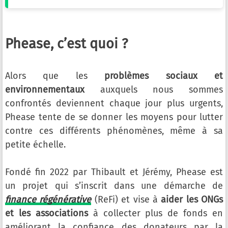
Phease, c’est quoi ?
Alors que les
problèmes sociaux et
environnementaux
auxquels nous sommes
confrontés deviennent chaque jour plus urgents,
Phease tente de se donner les moyens pour lutter
contre ces différents phénomènes, même à sa
petite échelle.
Fondé fin 2022 par Thibault et Jérémy, Phease est
un projet qui s’inscrit dans une démarche de
finance régénérative
(ReFi) et vise à
aider les ONGs
et les associations
à collecter plus de fonds en
améliorant la confiance des donateurs par la