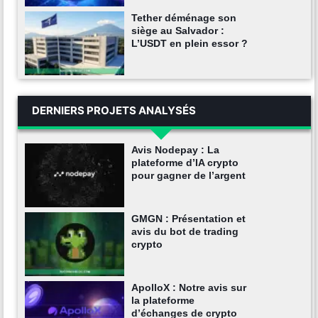
Tether déménage son
siège au Salvador :
L’USDT en plein essor ?
DERNIERS PROJETS ANALYSÉS
Avis Nodepay : La
plateforme d’IA crypto
pour gagner de l’argent
GMGN : Présentation et
avis du bot de trading
crypto
ApolloX : Notre avis sur
la plateforme
d’échanges de crypto