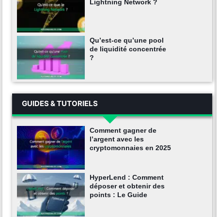
Lightning Network ?
Qu’est-ce qu’une pool
de liquidité concentrée
?
GUIDES & TUTORIELS
Comment gagner de
l’argent avec les
cryptomonnaies en 2025
HyperLend : Comment
déposer et obtenir des
points : Le Guide