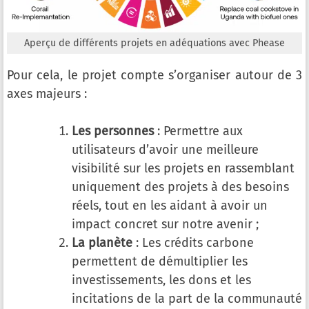
Aperçu de différents projets en adéquations avec Phease
Pour cela, le projet compte s’organiser autour de 3
axes majeurs :
Les personnes
: Permettre aux
utilisateurs d’avoir une meilleure
visibilité sur les projets en rassemblant
uniquement des projets à des besoins
réels, tout en les aidant à avoir un
impact concret sur notre avenir ;
La planète
: Les crédits carbone
permettent de démultiplier les
investissements, les dons et les
incitations de la part de la communauté