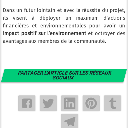
Dans un futur lointain et avec la réussite du projet,
ils visent à déployer un maximum d’actions
financières et environnementales pour avoir un
impact positif sur l’environnement
et octroyer des
avantages aux membres de la communauté.
PARTAGER L'ARTICLE SUR LES RÉSEAUX
SOCIAUX