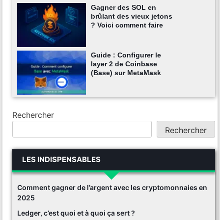
Gagner des SOL en
brûlant des vieux jetons
? Voici comment faire
Guide : Configurer le
layer 2 de Coinbase
(Base) sur MetaMask
Rechercher
Rechercher
LES INDISPENSABLES
Comment gagner de l’argent avec les cryptomonnaies en
2025
Ledger, c’est quoi et à quoi ça sert ?