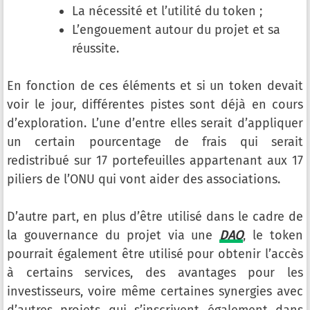
La nécessité et l’utilité du token ;
L’engouement autour du projet et sa
réussite.
En fonction de ces éléments et si un token devait
voir le jour, différentes pistes sont déjà en cours
d’exploration. L’une d’entre elles serait d’appliquer
un certain pourcentage de frais qui serait
redistribué sur 17 portefeuilles appartenant aux 17
piliers de l’ONU qui vont aider des associations.
D’autre part, en plus d’être utilisé dans le cadre de
la gouvernance du projet via une
DAO
, le token
pourrait également être utilisé pour obtenir l’accès
à certains services, des avantages pour les
investisseurs, voire même certaines synergies avec