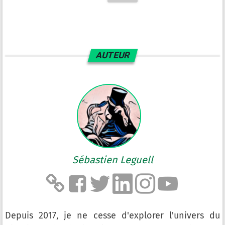
AUTEUR
Sébastien Leguell
Depuis 2017, je ne cesse d'explorer l'univers du