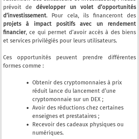
prévoit de
développer un volet d’opportunités
d’investissement
. Pour cela, ils financeront des
projets à impact positifs avec un rendement
financier
, ce qui permet d’avoir accès à des biens
et services privilégiés pour leurs utilisateurs.
Ces opportunités peuvent prendre différentes
formes comme :
Obtenir des cryptomonnaies à prix
réduit lance du lancement d’une
cryptomonnaie sur un DEX ;
Avoir des réductions chez certaines
enseignes et prestataires ;
Recevoir des cadeaux physiques ou
numériques.