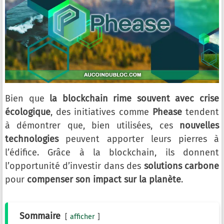
Bien que
la blockchain rime souvent avec crise
écologique
, des initiatives comme
Phease
tendent
à démontrer que, bien utilisées, ces
nouvelles
technologies
peuvent apporter leurs pierres à
l’édifice. Grâce à la blockchain, ils donnent
l’opportunité d’investir dans des
solutions carbone
pour
compenser son impact sur la planète
.
Sommaire
afficher