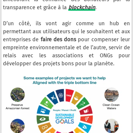
transparence et grâce à la
blockchain
.
D’un côté, ils vont agir comme un hub en
permettant aux utilisateurs qui le souhaitent et aux
entreprises de
faire des dons
pour compenser leur
empreinte environnementale et de l’autre, servir de
relais avec les associations et ONGs pour
développer des projets bons pour la planète.