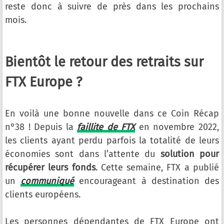
reste donc à suivre de près dans les prochains
mois.
Bientôt le retour des retraits sur
FTX Europe ?
En voilà une bonne nouvelle dans ce Coin Récap
n°38 ! Depuis la
faillite de FTX
en novembre 2022,
les clients ayant perdu parfois la totalité de leurs
économies sont dans l’attente du
solution pour
récupérer leurs fonds
. Cette semaine, FTX a publié
un
communiqué
encourageant à destination des
clients européens.
Les personnes dépendantes de FTX Europe ont