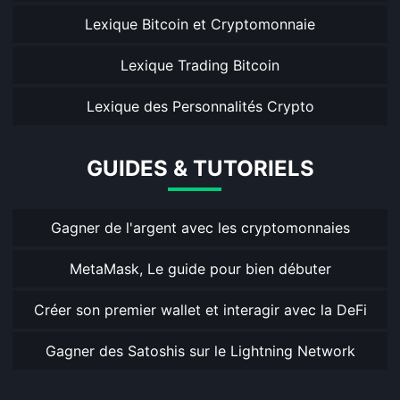
Lexique Bitcoin et Cryptomonnaie
Lexique Trading Bitcoin
Lexique des Personnalités Crypto
GUIDES & TUTORIELS
Gagner de l'argent avec les cryptomonnaies
MetaMask, Le guide pour bien débuter
Créer son premier wallet et interagir avec la DeFi
Gagner des Satoshis sur le Lightning Network