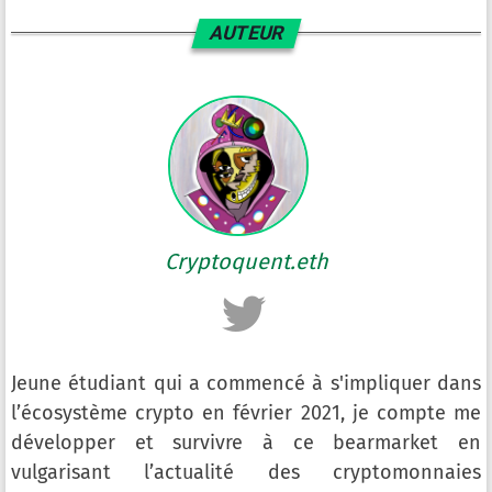
AUTEUR
Cryptoquent.eth
Jeune étudiant qui a commencé à s'impliquer dans
l’écosystème crypto en février 2021, je compte me
développer et survivre à ce bearmarket en
vulgarisant l’actualité des cryptomonnaies