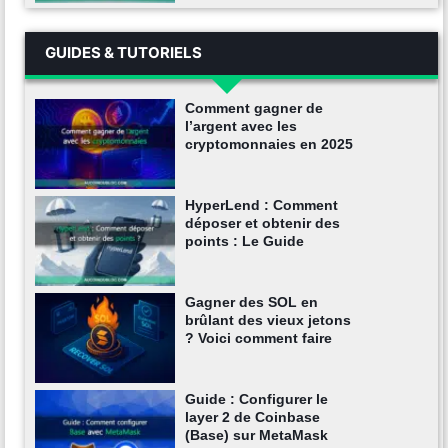
GUIDES & TUTORIELS
Comment gagner de
l’argent avec les
cryptomonnaies en 2025
HyperLend : Comment
déposer et obtenir des
points : Le Guide
Gagner des SOL en
brûlant des vieux jetons
? Voici comment faire
Guide : Configurer le
layer 2 de Coinbase
(Base) sur MetaMask