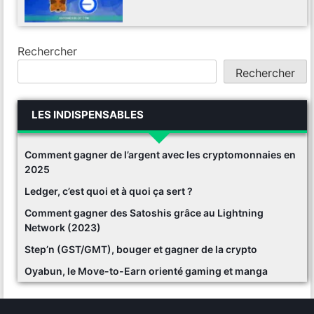
Rechercher
Rechercher
LES INDISPENSABLES
Comment gagner de l’argent avec les cryptomonnaies en
2025
Ledger, c’est quoi et à quoi ça sert ?
Comment gagner des Satoshis grâce au Lightning
Network (2023)
Step’n (GST/GMT), bouger et gagner de la crypto
Oyabun, le Move-to-Earn orienté gaming et manga