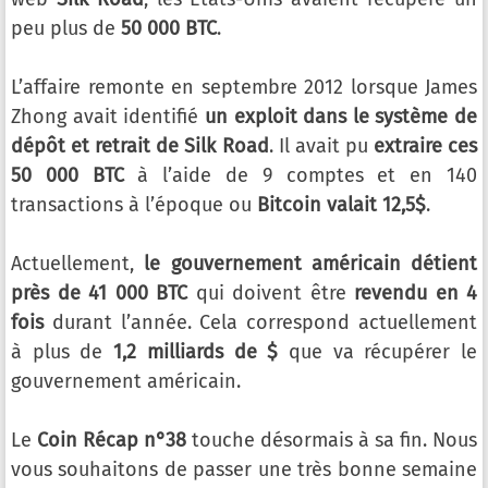
peu plus de
50 000 BTC
.
L’affaire remonte en septembre 2012 lorsque James
Zhong avait identifié
un exploit dans le système de
dépôt et retrait de Silk Road
. Il avait pu
extraire ces
50 000 BTC
à l’aide de 9 comptes et en 140
transactions à l’époque ou
Bitcoin valait 12,5$
.
Actuellement,
le gouvernement américain détient
près de 41 000 BTC
qui doivent être
revendu en 4
fois
durant l’année. Cela correspond actuellement
à plus de
1,2 milliards de $
que va récupérer le
gouvernement américain.
Le
Coin Récap n°38
touche désormais à sa fin. Nous
vous souhaitons de passer une très bonne semaine