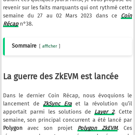
revenir sur les faits marquants qui ont rythmé cette
semaine du 27 au 02 Mars 2023 dans ce
Coin
Récap
n°38.
Sommaire
afficher
La guerre des ZkEVM est lancée
Dans le dernier Coin Récap, nous évoquions le
lancement de
ZkSync Era
et la révolution qu’il
apportait parmi les solutions de
Layer 2
. Cette
semaine, son principal concurrent a été lancé par
Polygon
avec son projet
Polygon ZkEVM
. Ces