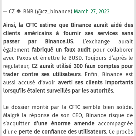
— CZ 🔶 BNB (@cz_binance)
March 27, 2023
Ainsi, la CFTC estime que Binance aurait aidé des
clients américains à fournir ses services sans
passer par Binance.US
. L’exchange aurait
également
fabriqué un faux audit
pour collaborer
avec Paxos et émettre le BUSD. Toujours d’après le
régulateur,
CZ aurait utilisé 300 faux comptes pour
trader contre ses utilisateurs
. Enfin, Binance est
aussi accusé d’avoir
averti ses clients importants
lorsqu’ils étaient surveillés par les autorités
.
Le dossier monté par la CFTC semble bien solide.
Malgré la réponse de son CEO, Binance risque de
s’acquitter
d’une énorme amende
accompagnée
d’une
perte de confiance des utilisateurs
. Ce procès