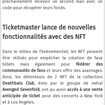
prochainement recevoir un second mail avec un
code pour récupérer leurs fonds.
Ticketmaster lance de nouvelles
fonctionnalités avec des NFT
Dans le milieu de l’événementiel, les NFT peuvent
être utilisés pour empêcher la création de faux
billets mais également pour
fédérer des
communautés de fans
et leurs offrir des avantages.
Ainsi, les détenteurs de 2 NFT de la collection
Deathbats Club
, émis par le groupe de métal
Avenged Sevenfold
, ont pu avoir
accès à une vente
anticipée de ticket
pour des concerts à New York
et à Los Angeles.