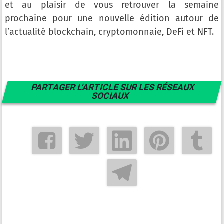
et au plaisir de vous retrouver la semaine
prochaine pour une nouvelle édition autour de
l’actualité blockchain, cryptomonnaie, DeFi et NFT.
PARTAGER L'ARTICLE SUR LES RÉSEAUX
SOCIAUX