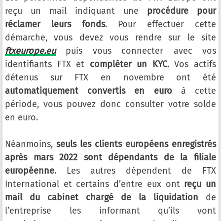
reçu un mail indiquant une
procédure pour
réclamer leurs fonds
. Pour effectuer cette
démarche, vous devez vous rendre sur le site
ftxeurope.eu
puis vous connecter avec vos
identifiants FTX et
compléter un KYC
. Vos actifs
détenus sur FTX en novembre ont été
automatiquement convertis en euro
à cette
période, vous pouvez donc consulter votre solde
en euro.
Néanmoins,
seuls les clients européens enregistrés
après mars 2022 sont dépendants de la filiale
européenne
. Les autres dépendent de FTX
International et certains d’entre eux ont
reçu un
mail du cabinet chargé de la liquidation
de
l’entreprise les informant qu’ils vont