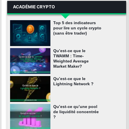
ACADÉMIE CRYPTO
Top 5 des indicateurs
pour lire un cycle crypto
(sans être trader)
Qu’est-ce que le
TWAMM : Time-
Weighted Average
Market Maker?
Qu’est-ce que le
Lightning Network ?
Qu’est-ce qu’une pool
de liquidité concentrée
?