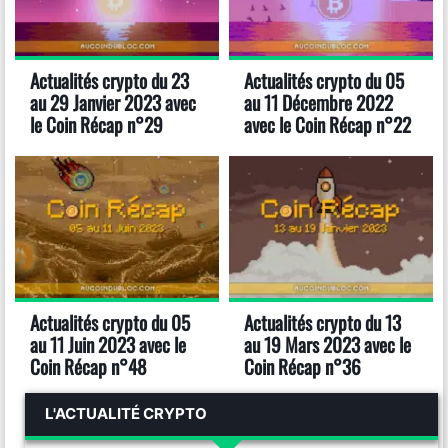
Actualités crypto du 23
Actualités crypto du 05
au 29 Janvier 2023 avec
au 11 Décembre 2022
le Coin Récap n°29
avec le Coin Récap n°22
Actualités crypto du 05
Actualités crypto du 13
au 11 Juin 2023 avec le
au 19 Mars 2023 avec le
Coin Récap n°48
Coin Récap n°36
L'ACTUALITÉ CRYPTO