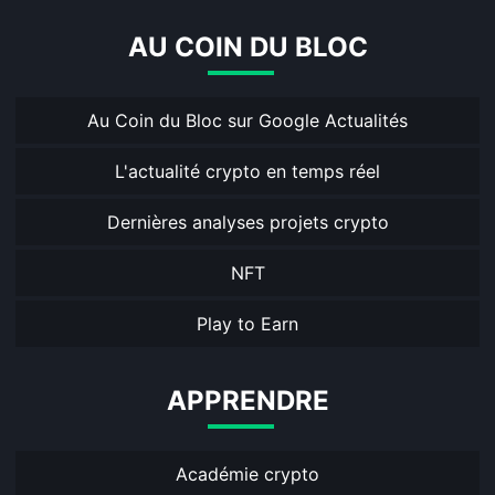
AU COIN DU BLOC
Au Coin du Bloc sur Google Actualités
L'actualité crypto en temps réel
Dernières analyses projets crypto
NFT
Play to Earn
APPRENDRE
Académie crypto