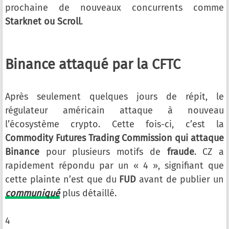
prochaine de nouveaux concurrents comme
Starknet ou Scroll
.
Binance attaqué par la CFTC
Après seulement quelques jours de répit, le
régulateur américain attaque à nouveau
l’écosystème crypto. Cette fois-ci, c’est la
Commodity Futures Trading Commission qui attaque
Binance
pour plusieurs motifs de
fraude
. CZ a
rapidement répondu par un « 4 », signifiant que
cette plainte n’est que du
FUD
avant de publier un
communiqué
plus détaillé.
4