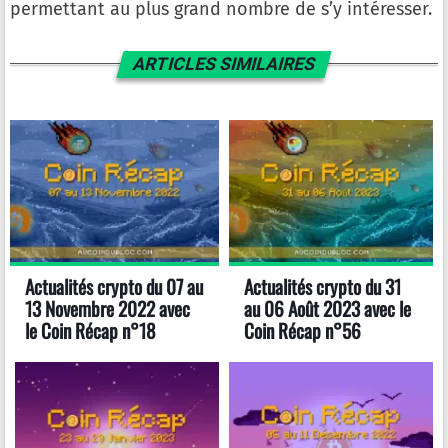
permettant au plus grand nombre de s’y intéresser.
ARTICLES SIMILAIRES
Actualités crypto du 07 au
Actualités crypto du 31
13 Novembre 2022 avec
au 06 Août 2023 avec le
le Coin Récap n°18
Coin Récap n°56