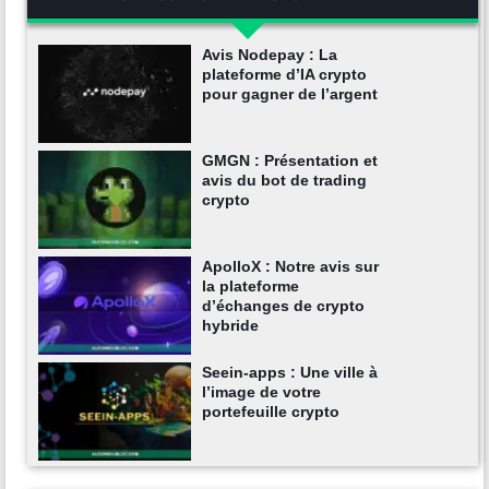
Avis Nodepay : La
plateforme d’IA crypto
pour gagner de l’argent
GMGN : Présentation et
avis du bot de trading
crypto
ApolloX : Notre avis sur
la plateforme
d’échanges de crypto
hybride
Seein-apps : Une ville à
l’image de votre
portefeuille crypto