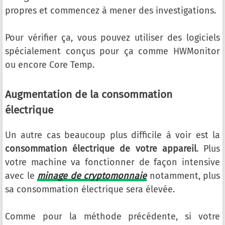
propres et commencez à mener des investigations.
Pour vérifier ça, vous pouvez utiliser des logiciels
spécialement conçus pour ça comme HWMonitor
ou encore Core Temp.
Augmentation de la consommation
électrique
Un autre cas beaucoup plus difficile à voir est la
consommation électrique de votre appareil
. Plus
votre machine va fonctionner de façon intensive
avec le
minage de cryptomonnaie
notamment, plus
sa consommation électrique sera élevée.
Comme pour la méthode précédente, si votre