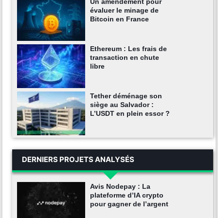
Un amendement pour
évaluer le minage de
Bitcoin en France
Ethereum : Les frais de
transaction en chute
libre
Tether déménage son
siège au Salvador :
L’USDT en plein essor ?
DERNIERS PROJETS ANALYSÉS
Avis Nodepay : La
plateforme d’IA crypto
pour gagner de l’argent