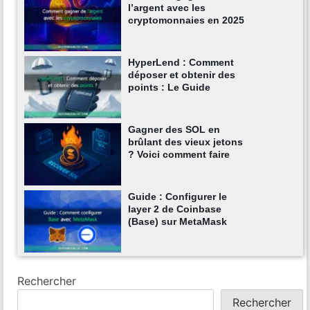
l’argent avec les
cryptomonnaies en 2025
HyperLend : Comment
déposer et obtenir des
points : Le Guide
Gagner des SOL en
brûlant des vieux jetons
? Voici comment faire
Guide : Configurer le
layer 2 de Coinbase
(Base) sur MetaMask
Rechercher
Rechercher