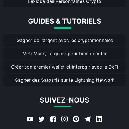
Lexique des Personnalités Crypto
GUIDES & TUTORIELS
Gagner de l'argent avec les cryptomonnaies
MetaMask, Le guide pour bien débuter
Créer son premier wallet et interagir avec la DeFi
Gagner des Satoshis sur le Lightning Network
SUIVEZ-NOUS