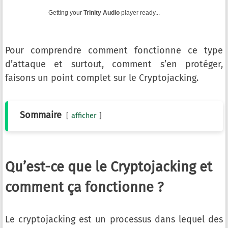
Getting your
Trinity Audio
player ready...
Pour comprendre comment fonctionne ce type
d’attaque et surtout, comment s’en protéger,
faisons un point complet sur le Cryptojacking.
Sommaire
afficher
Qu’est-ce que le Cryptojacking et
comment ça fonctionne ?
Le cryptojacking est un processus dans lequel des