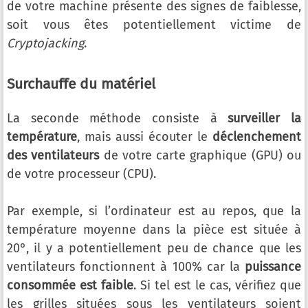
de votre machine présente des signes de faiblesse,
soit vous êtes potentiellement victime de
Cryptojacking
.
Surchauffe du matériel
La seconde méthode consiste à
surveiller la
température
, mais aussi écouter le
déclenchement
des ventilateurs
de votre carte graphique (GPU) ou
de votre processeur (CPU).
Par exemple, si l’ordinateur est au repos, que la
température moyenne dans la pièce est située à
20°, il y a potentiellement peu de chance que les
ventilateurs fonctionnent à 100% car la
puissance
consommée est faible
. Si tel est le cas, vérifiez que
les grilles situées sous les ventilateurs soient