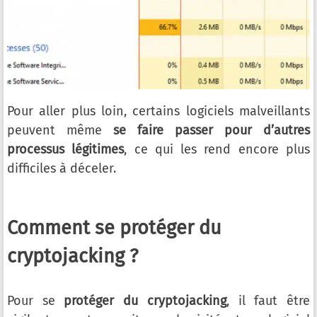
Pour aller plus loin, certains logiciels malveillants
peuvent même
se faire passer pour d’autres
processus légitimes
, ce qui les rend encore plus
difficiles à déceler.
Comment se protéger du
cryptojacking ?
Pour se
protéger du cryptojacking
, il faut être