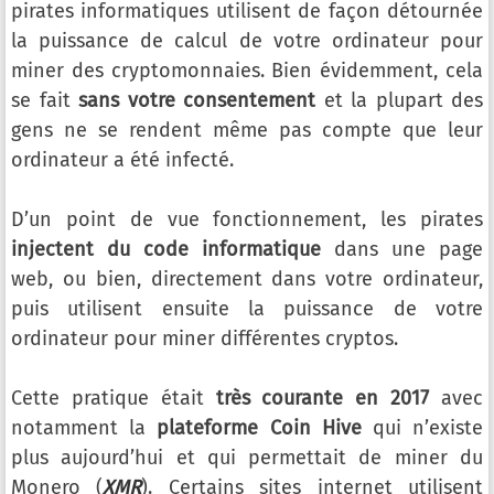
pirates informatiques utilisent de façon détournée
la puissance de calcul de votre ordinateur pour
miner des cryptomonnaies. Bien évidemment, cela
se fait
sans votre consentement
et la plupart des
gens ne se rendent même pas compte que leur
ordinateur a été infecté.
D’un point de vue fonctionnement, les pirates
injectent du code informatique
dans une page
web, ou bien, directement dans votre ordinateur,
puis utilisent ensuite la puissance de votre
ordinateur pour miner différentes cryptos.
Cette pratique était
très courante en 2017
avec
notamment la
plateforme Coin Hive
qui n’existe
plus aujourd’hui et qui permettait de miner du
Monero (
XMR
). Certains sites internet utilisent