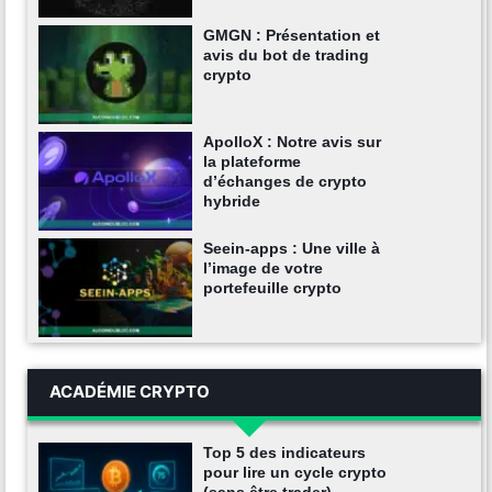
GMGN : Présentation et
avis du bot de trading
crypto
ApolloX : Notre avis sur
la plateforme
d’échanges de crypto
hybride
Seein-apps : Une ville à
l’image de votre
portefeuille crypto
ACADÉMIE CRYPTO
Top 5 des indicateurs
pour lire un cycle crypto