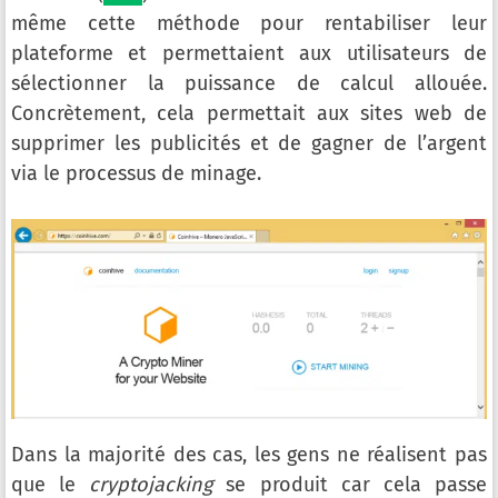
même cette méthode pour rentabiliser leur
plateforme et permettaient aux utilisateurs de
sélectionner la puissance de calcul allouée.
Concrètement, cela permettait aux sites web de
supprimer les publicités et de gagner de l’argent
via le processus de minage.
Dans la majorité des cas, les gens ne réalisent pas
que le
cryptojacking
se produit car cela passe