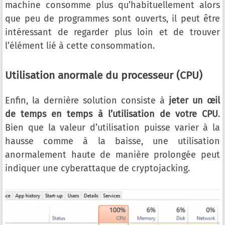
machine consomme plus qu’habituellement alors
que peu de programmes sont ouverts, il peut être
intéressant de regarder plus loin et de trouver
l’élément lié à cette consommation.
Utilisation anormale du processeur (CPU)
Enfin, la dernière solution consiste à
jeter un œil
de temps en temps à l’utilisation de votre CPU
.
Bien que la valeur d’utilisation puisse varier à la
hausse comme à la baisse, une utilisation
anormalement haute de manière prolongée peut
indiquer une cyberattaque de cryptojacking.