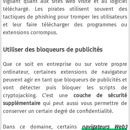
vigilant quant aux sites web visité et au logiciel
téléchargé. Les pirates utilisent souvent des
tactiques de phishing pour tromper les utilisateurs
et leur faire télécharger des programmes ou
extensions corrompus.
Utiliser des bloqueurs de publicités
Que ce soit en entreprise ou sur votre propre
ordinateur, certaines extensions de navigateur
peuvent agir en tant que bloqueurs de publicités et
vont détecter puis bloquer les scripts de
cryptojacking. C’est une
couche de sécurité
supplémentaire
qui peut aussi vous permettre de
conserver un certain degré de confidentialité.
Dans ce domaine, certains
navigateurs Web3