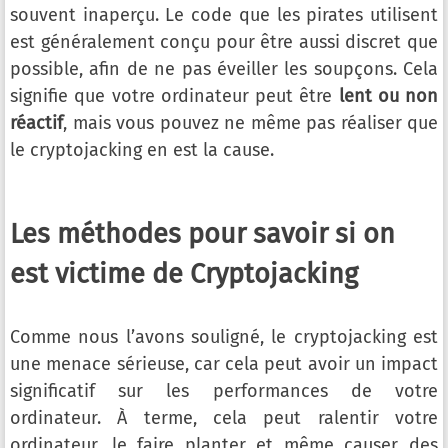
souvent inaperçu. Le code que les pirates utilisent
est généralement conçu pour être aussi discret que
possible, afin de ne pas éveiller les soupçons. Cela
signifie que votre ordinateur peut être
lent ou non
réactif
, mais vous pouvez ne même pas réaliser que
le cryptojacking en est la cause.
Les méthodes pour savoir si on
est victime de Cryptojacking
Comme nous l’avons souligné, le cryptojacking est
une menace sérieuse, car cela peut avoir un impact
significatif sur les performances de votre
ordinateur. À terme, cela peut ralentir votre
ordinateur, le faire planter et même causer des