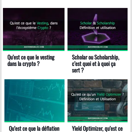
Qu’est ce que le vesting
Scholar ou Scholarship,
dans la crypto ?
c’est quoi et à quoi ça
sert ?
Qu’est ce que la déflation
Yield Optimizer, qu’est ce