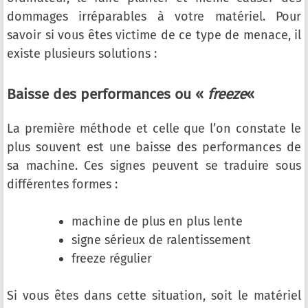
dommages irréparables à votre matériel. Pour
savoir si vous êtes victime de ce type de menace, il
existe plusieurs solutions :
Baisse des performances ou «
freeze
«
La première méthode et celle que l’on constate le
plus souvent est une baisse des performances de
sa machine. Ces signes peuvent se traduire sous
différentes formes :
machine de plus en plus lente
signe sérieux de ralentissement
freeze régulier
Si vous êtes dans cette situation, soit le matériel