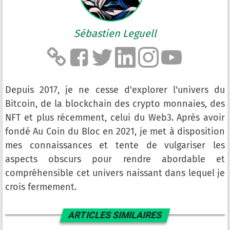
Sébastien Leguell
Depuis 2017, je ne cesse d'explorer l'univers du
Bitcoin, de la blockchain des crypto monnaies, des
NFT et plus récemment, celui du Web3. Après avoir
fondé Au Coin du Bloc en 2021, je met à disposition
mes connaissances et tente de vulgariser les
aspects obscurs pour rendre abordable et
compréhensible cet univers naissant dans lequel je
crois fermement.
ARTICLES SIMILAIRES