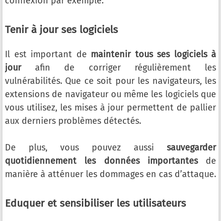
connexion par exemple.
Tenir à jour ses logiciels
Il est important de
maintenir tous ses logiciels à
jour
afin de corriger régulièrement les
vulnérabilités. Que ce soit pour les navigateurs, les
extensions de navigateur ou même les logiciels que
vous utilisez, les mises à jour permettent de pallier
aux derniers problèmes détectés.
De plus, vous pouvez aussi
sauvegarder
quotidiennement les données importantes
de
manière à atténuer les dommages en cas d’attaque.
Eduquer et sensibiliser les utilisateurs