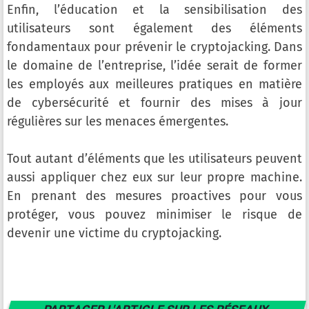
Enfin, l’éducation et la sensibilisation des
utilisateurs sont également des éléments
fondamentaux pour prévenir le cryptojacking. Dans
le domaine de l’entreprise, l’idée serait de former
les employés aux meilleures pratiques en matière
de cybersécurité et fournir des mises à jour
régulières sur les menaces émergentes.
Tout autant d’éléments que les utilisateurs peuvent
aussi appliquer chez eux sur leur propre machine.
En prenant des mesures proactives pour vous
protéger, vous pouvez minimiser le risque de
devenir une victime du cryptojacking.