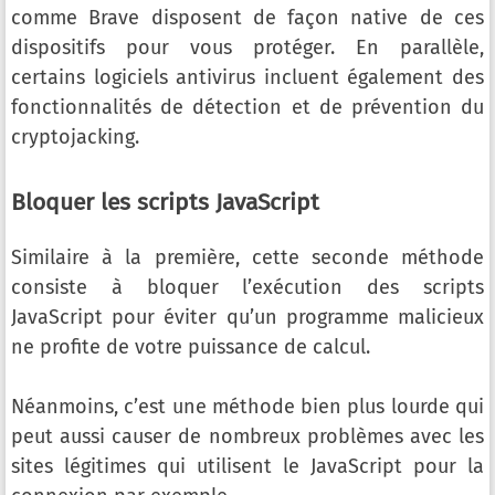
comme Brave disposent de façon native de ces
dispositifs pour vous protéger. En parallèle,
certains logiciels antivirus incluent également des
fonctionnalités de détection et de prévention du
cryptojacking.
Bloquer les scripts JavaScript
Similaire à la première, cette seconde méthode
consiste à bloquer l’exécution des scripts
JavaScript pour éviter qu’un programme malicieux
ne profite de votre puissance de calcul.
Néanmoins, c’est une méthode bien plus lourde qui
peut aussi causer de nombreux problèmes avec les
sites légitimes qui utilisent le JavaScript pour la