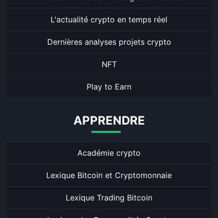
L'actualité crypto en temps réel
Dernières analyses projets crypto
NFT
Play to Earn
APPRENDRE
Académie crypto
Lexique Bitcoin et Cryptomonnaie
Lexique Trading Bitcoin