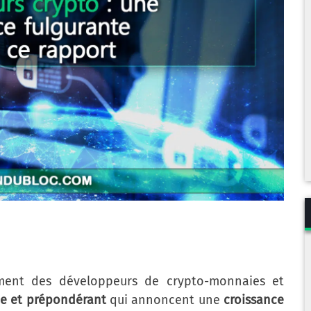
ment des développeurs de crypto-monnaies et
ce et prépondérant
qui annoncent une
croissance