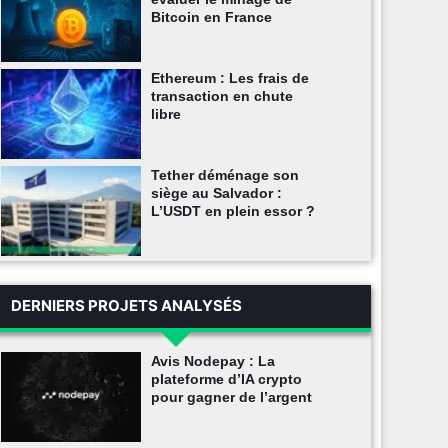
Bitcoin en France
Ethereum : Les frais de
transaction en chute
libre
Tether déménage son
siège au Salvador :
L’USDT en plein essor ?
DERNIERS PROJETS ANALYSÉS
Avis Nodepay : La
plateforme d’IA crypto
pour gagner de l’argent