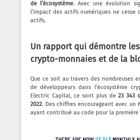
de l’écosystème
. Avec une évolution sig
l’impact des actifs numériques ne cesse 
actifs.
Un rapport qui démontre les
crypto-monnaies et de la bl
Que ce soit au travers des nombreuses ent
de développeurs dans l’écosystème cry
Electric Capital, ce sont plus de
23 343 
2022
. Des chiffres encourageant avec un
ayant contribué au code pour la première 