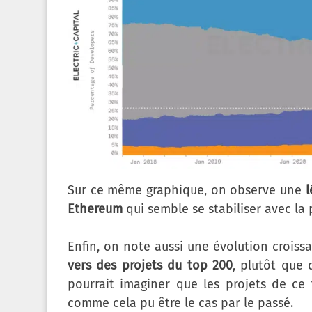
Sur ce même graphique, on observe une
l
Ethereum
qui semble se stabiliser avec la 
Enfin, on note aussi une évolution crois
vers des projets du top 200
, plutôt que 
pourrait imaginer que les projets de c
comme cela pu être le cas par le passé.