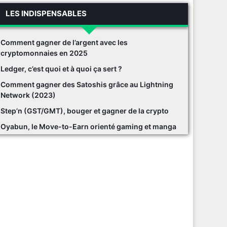
LES INDISPENSABLES
Comment gagner de l’argent avec les
cryptomonnaies en 2025
Ledger, c’est quoi et à quoi ça sert ?
Comment gagner des Satoshis grâce au Lightning
Network (2023)
Step’n (GST/GMT), bouger et gagner de la crypto
Oyabun, le Move-to-Earn orienté gaming et manga