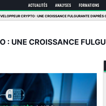
ACTUALITÉS
ANALYSES
FORMATIONS
VELOPPEUR CRYPTO : UNE CROISSANCE FULGURANTE D’APRÈS 
 : UNE CROISSANCE FULGU