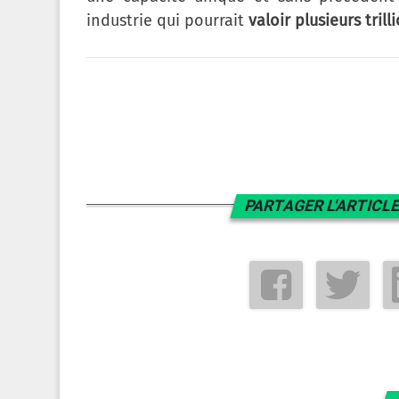
industrie qui pourrait
valoir plusieurs tri
PARTAGER L'ARTICLE