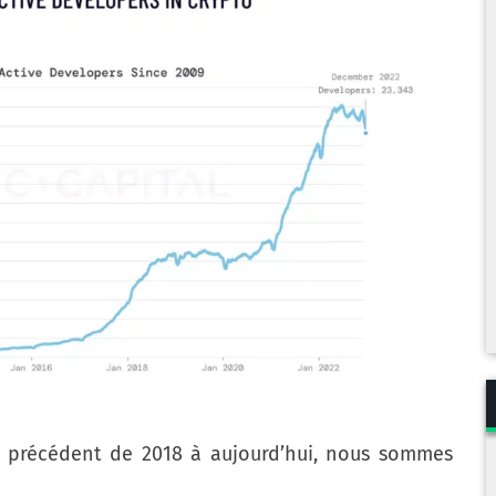
précédent de 2018 à aujourd’hui, nous sommes