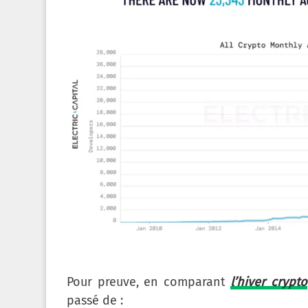
Pour preuve, en comparant
l’hiver crypto
passé de :