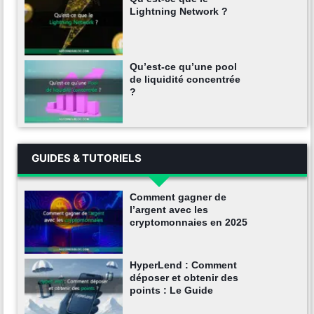
Lightning Network ?
Qu’est-ce qu’une pool
de liquidité concentrée
?
GUIDES & TUTORIELS
Comment gagner de
l’argent avec les
cryptomonnaies en 2025
HyperLend : Comment
déposer et obtenir des
points : Le Guide