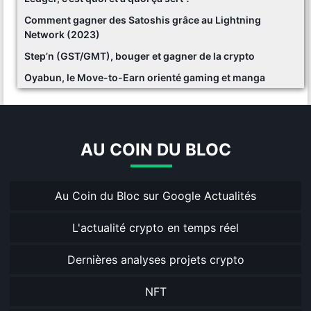
Comment gagner des Satoshis grâce au Lightning
Network (2023)
Step’n (GST/GMT), bouger et gagner de la crypto
Oyabun, le Move-to-Earn orienté gaming et manga
AU COIN DU BLOC
Au Coin du Bloc sur Google Actualités
L'actualité crypto en temps réel
Dernières analyses projets crypto
NFT