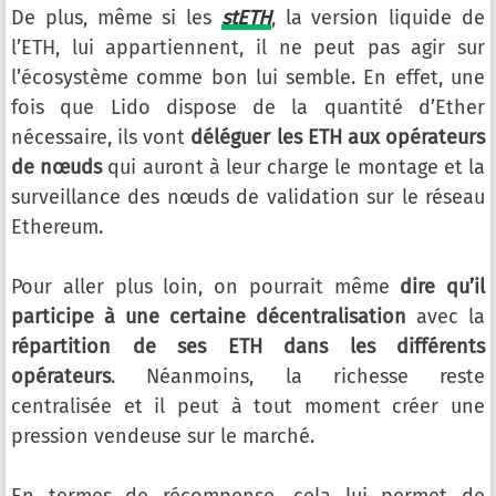
De plus, même si les
stETH
, la version liquide de
l’ETH, lui appartiennent, il ne peut pas agir sur
l’écosystème comme bon lui semble. En effet, une
fois que Lido dispose de la quantité d’Ether
nécessaire, ils vont
déléguer les ETH aux opérateurs
de nœuds
qui auront à leur charge le montage et la
surveillance des nœuds de validation sur le réseau
Ethereum.
Pour aller plus loin, on pourrait même
dire qu’il
participe à une certaine décentralisation
avec la
répartition de ses ETH dans les différents
opérateurs
. Néanmoins, la richesse reste
centralisée et il peut à tout moment créer une
pression vendeuse sur le marché.