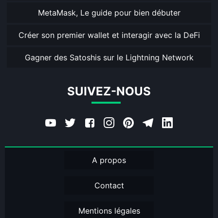
MetaMask, Le guide pour bien débuter
Créer son premier wallet et interagir avec la DeFi
Gagner des Satoshis sur le Lightning Network
SUIVEZ-NOUS
A propos
Contact
Mentions légales