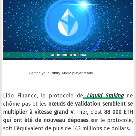
Getting your
Trinity Audio
player ready...
Lido Finance, le protocole de
Liquid Staking
ne
chôme pas et les
nœuds de validation semblent se
multiplier à vitesse grand V
. Hier, c’est
88 000 ETH
qui ont été de nouveau déposés
sur le protocole,
soit l’équivalent de plus de 143 millions de dollars.