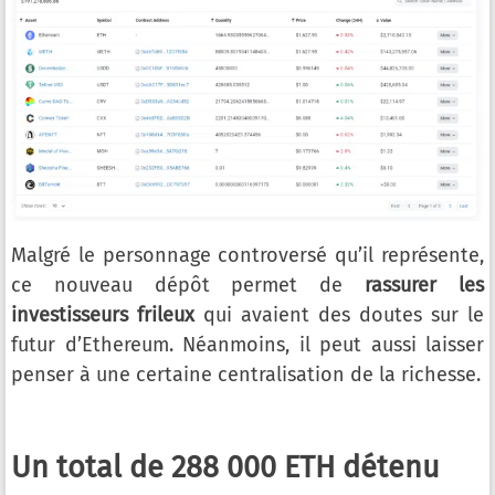
Malgré le personnage controversé qu’il représente,
ce nouveau dépôt permet de
rassurer les
investisseurs frileux
qui avaient des doutes sur le
futur d’Ethereum. Néanmoins, il peut aussi laisser
penser à une certaine centralisation de la richesse.
Un total de 288 000 ETH détenu