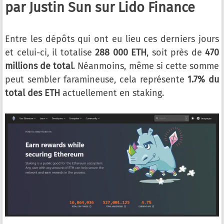
par Justin Sun sur Lido Finance
Entre les dépôts qui ont eu lieu ces derniers jours
et celui-ci, il totalise
288 000 ETH
, soit près de
470
millions de total
. Néanmoins, même si cette somme
peut sembler faramineuse, cela représente
1.7% du
total des ETH
actuellement en staking.