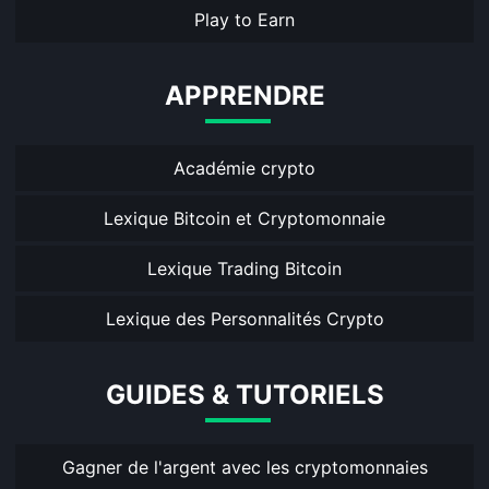
Play to Earn
APPRENDRE
Académie crypto
Lexique Bitcoin et Cryptomonnaie
Lexique Trading Bitcoin
Lexique des Personnalités Crypto
GUIDES & TUTORIELS
Gagner de l'argent avec les cryptomonnaies