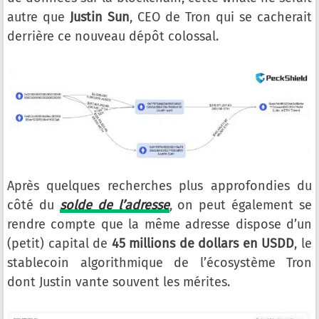
autre que
Justin Sun
, CEO de Tron qui se cacherait
derrière ce nouveau dépôt colossal.
Après quelques recherches plus approfondies du
côté du
solde de l’adresse
, on peut également se
rendre compte que la même adresse dispose d’un
(petit) capital de
45 millions de dollars en USDD
, le
stablecoin algorithmique de l’écosystème Tron
dont Justin vante souvent les mérites.