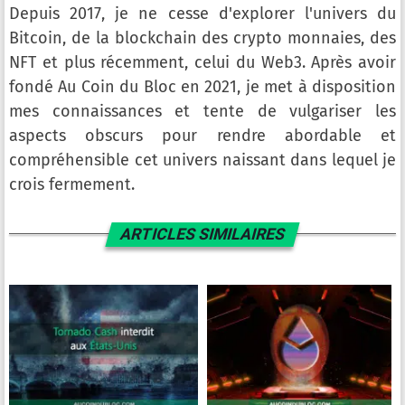
Depuis 2017, je ne cesse d'explorer l'univers du
Bitcoin, de la blockchain des crypto monnaies, des
NFT et plus récemment, celui du Web3. Après avoir
fondé Au Coin du Bloc en 2021, je met à disposition
mes connaissances et tente de vulgariser les
aspects obscurs pour rendre abordable et
compréhensible cet univers naissant dans lequel je
crois fermement.
ARTICLES SIMILAIRES