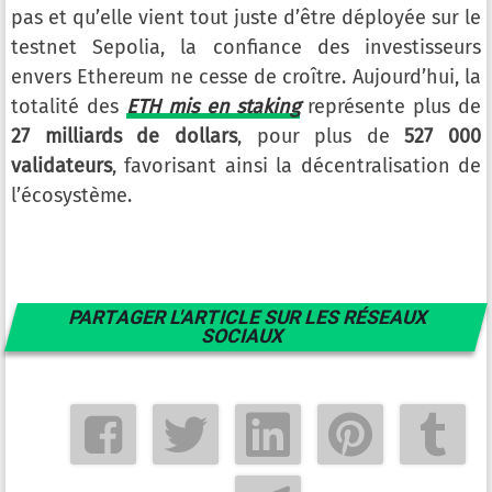
pas et qu’elle vient tout juste d’être déployée sur le
testnet Sepolia, la confiance des investisseurs
envers Ethereum ne cesse de croître. Aujourd’hui, la
totalité des
ETH mis en staking
représente plus de
27 milliards de dollars
, pour plus de
527 000
validateurs
, favorisant ainsi la décentralisation de
l’écosystème.
PARTAGER L'ARTICLE SUR LES RÉSEAUX
SOCIAUX