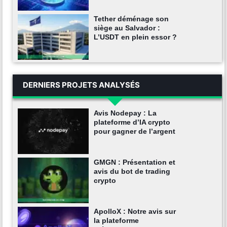
Tether déménage son
siège au Salvador :
L’USDT en plein essor ?
DERNIERS PROJETS ANALYSÉS
Avis Nodepay : La
plateforme d’IA crypto
pour gagner de l’argent
GMGN : Présentation et
avis du bot de trading
crypto
ApolloX : Notre avis sur
la plateforme