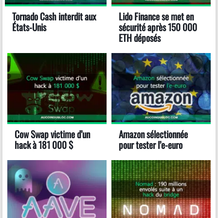
Tornado Cash interdit aux
Lido Finance se met en
États-Unis
sécurité après 150 000
ETH déposés
Cow Swap victime d’un
Amazon sélectionnée
hack à 181 000 $
pour tester l’e-euro