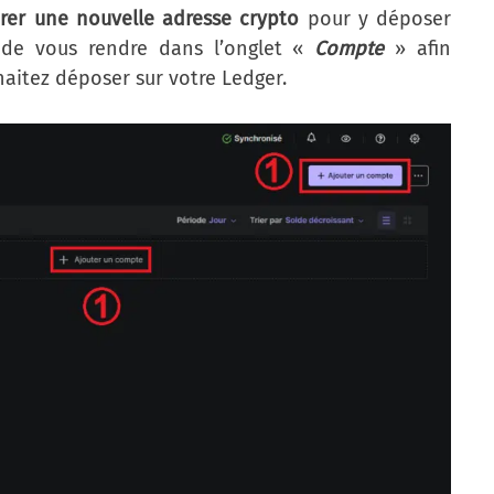
rer une nouvelle adresse crypto
pour y déposer
t de vous rendre dans l’onglet «
Compte
» afin
aitez déposer sur votre Ledger.