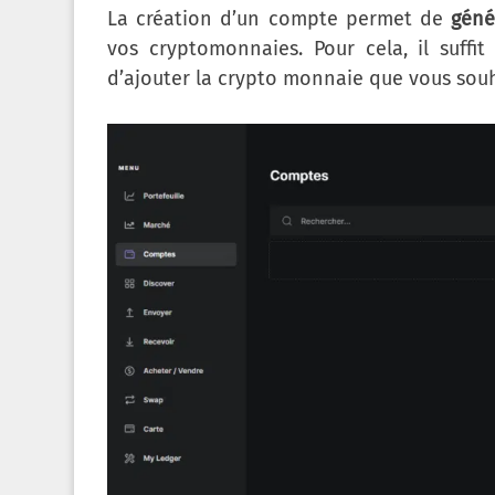
La création d’un compte permet de
géné
vos cryptomonnaies. Pour cela, il suffi
d’ajouter la crypto monnaie que vous souh