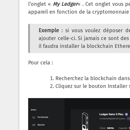
l’onglet «
My Ledger
« . Cet onglet vous 
appareil en fonction de la cryptomonnaie 
Exemple
: si vous voulez déposer des
ajouter celle-ci. Si jamais ce sont d
il faudra installer la blockchain Ether
Pour cela :
Recherchez la blockchain dans 
Cliquez sur le bouton Installer 