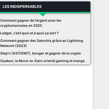
LES INDISPENSABLES
Comment gagner de l’argent avec les
cryptomonnaies en 2025
Ledger, c’est quoi et à quoi ça sert ?
Comment gagner des Satoshis grâce au Lightning
Network (2023)
Step’n (GST/GMT), bouger et gagner de la crypto
Oyabun, le Move-to-Earn orienté gaming et manga