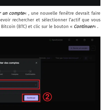
r un compte
« , une nouvelle fenêtre devrait faire
evoir rechercher et sélectionner l’actif que vous
Bitcoin (BTC) et clic sur le bouton «
Continuer
« .