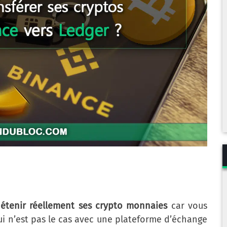
étenir réellement ses crypto monnaies
car vous
qui n’est pas le cas avec une plateforme d’échange