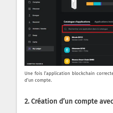
Une fois l’application blockchain correct
d’un compte.
2. Création d’un compte avec