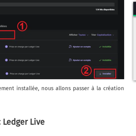
ement installée, nous allons passer à la création
 Ledger Live