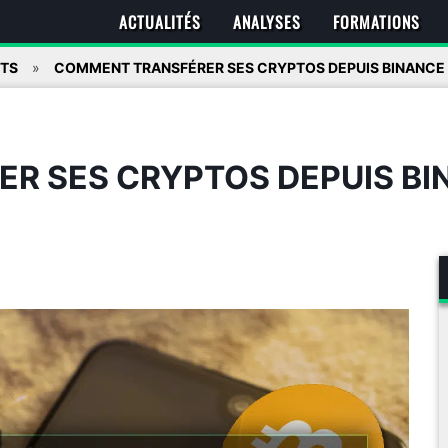
ACTUALITÉS
ANALYSES
FORMATIONS
ITS
COMMENT TRANSFÉRER SES CRYPTOS DEPUIS BINANCE 
R SES CRYPTOS DEPUIS BI