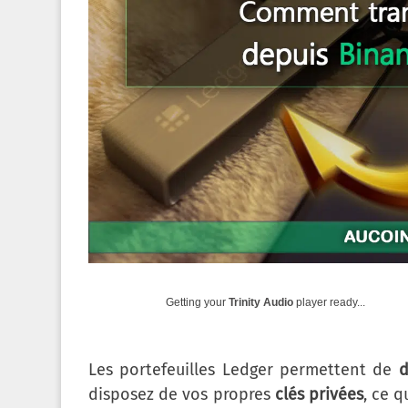
Getting your
Trinity Audio
player ready...
Les portefeuilles Ledger permettent de
d
disposez de vos propres
clés privées
, ce 