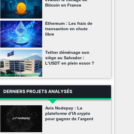
Bitcoin en France
Ethereum : Les frais de
transaction en chute
libre
Tether déménage son
siège au Salvador :
L’USDT en plein essor ?
DERNIERS PROJETS ANALYSÉS
Avis Nodepay : La
plateforme d’IA crypto
pour gagner de l’argent