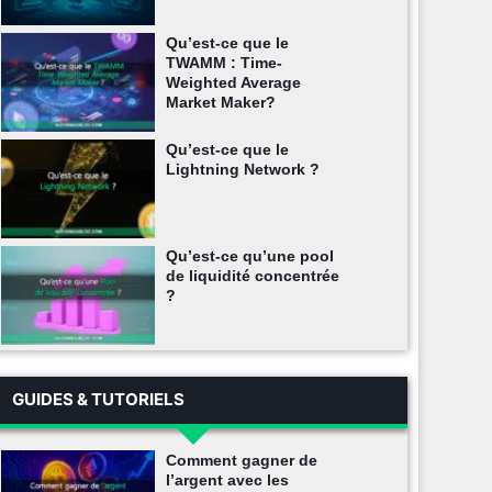
Qu’est-ce que le
TWAMM : Time-
Weighted Average
Market Maker?
Qu’est-ce que le
Lightning Network ?
Qu’est-ce qu’une pool
de liquidité concentrée
?
GUIDES & TUTORIELS
Comment gagner de
l’argent avec les