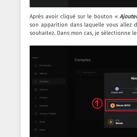
Après avoir cliqué sur le bouton «
Ajoute
son apparition dans laquelle vous allez d
souhaitez. Dans mon cas, je sélectionne le 