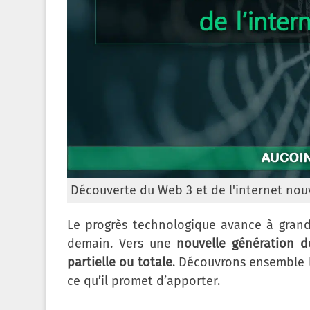
Découverte du Web 3 et de l'internet nouv
Le progrès technologique avance à gran
demain. Vers une
nouvelle génération d
partielle ou totale
. Découvrons ensemble 
ce qu’il promet d’apporter.