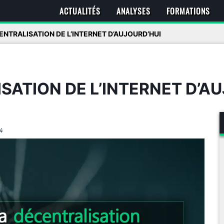
ACTUALITÉS
ANALYSES
FORMATIONS
NTRALISATION DE L’INTERNET D’AUJOURD’HUI
SATION DE L’INTERNET D’A
4