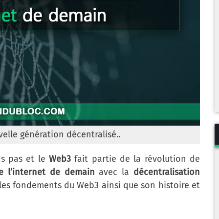
elle génération décentralisé..
ds pas et le
Web3
fait partie de la révolution de
e l’internet de demain
avec la
décentralisation
les fondements du Web3 ainsi que son histoire et