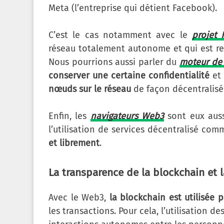
Meta (l’entreprise qui détient Facebook).
C’est le cas notamment avec le
projet 
réseau totalement autonome et qui est r
Nous pourrions aussi parler du
moteur de 
conserver une certaine confidentialité
et 
nœuds sur le réseau
de façon décentralisé
Enfin, les
navigateurs Web3
sont eux auss
l’utilisation de services décentralisé com
et librement
.
La transparence de la blockchain et 
Avec le Web3,
la blockchain est utilisée 
les transactions. Pour cela, l’utilisation de