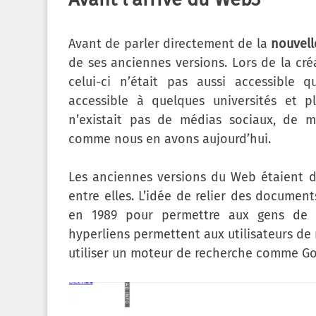
Avant de parler directement de la
nouvell
de ses anciennes versions. Lors de la cr
celui-ci n’était pas aussi accessible qu
accessible à quelques universités et pl
n’existait pas de médias sociaux, de m
comme nous en avons aujourd’hui.
Les anciennes versions du Web étaient di
entre elles. L’idée de relier des documen
en 1989 pour permettre aux gens de
hyperliens permettent aux utilisateurs de 
utiliser un moteur de recherche comme Go