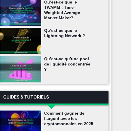
Qu’est-ce que le
TWAMM : Time-
Weighted Average
Market Maker?
Qu’est-ce que le
Lightning Network ?
Qu’est-ce qu’une pool
de liquidité concentrée
?
GUIDES & TUTORIELS
Comment gagner de
l’argent avec les
cryptomonnaies en 2025