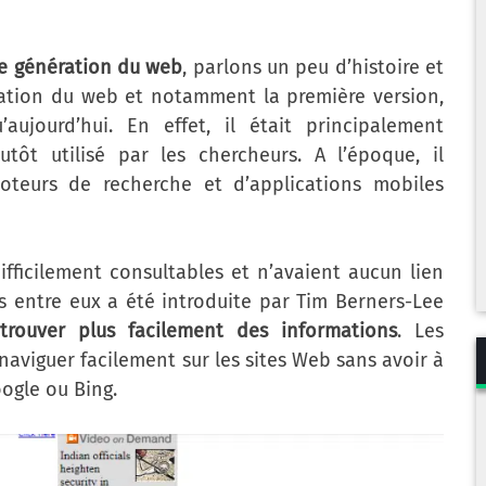
e génération du web
, parlons un peu d’histoire et
éation du web et notamment la première version,
’aujourd’hui. En effet, il était principalement
utôt utilisé par les chercheurs. A l’époque, il
oteurs de recherche et d’applications mobiles
fficilement consultables et n’avaient aucun lien
ts entre eux a été introduite par Tim Berners-Lee
trouver plus facilement des informations
. Les
naviguer facilement sur les sites Web sans avoir à
ogle ou Bing.