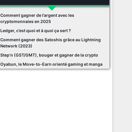
Comment gagner de l’argent avec les
cryptomonnaies en 2025
Ledger, c’est quoi et à quoi ça sert ?
Comment gagner des Satoshis grâce au Lightning
Network (2023)
Step’n (GST/GMT), bouger et gagner de la crypto
Oyabun, le Move-to-Earn orienté gaming et manga