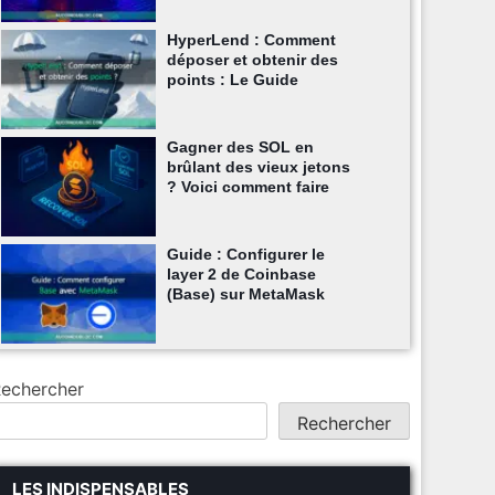
HyperLend : Comment
déposer et obtenir des
points : Le Guide
Gagner des SOL en
brûlant des vieux jetons
? Voici comment faire
Guide : Configurer le
layer 2 de Coinbase
(Base) sur MetaMask
echercher
Rechercher
LES INDISPENSABLES