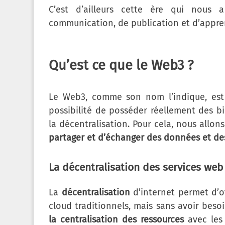
C’est d’ailleurs cette ère qui nou
communication, de publication et d’appre
Qu’est ce que le Web3 ?
Le Web3, comme son nom l’indique, es
possibilité de posséder réellement des b
la décentralisation. Pour cela, nous allons
partager et d’échanger des données et des
La décentralisation des services web
La
décentralisation
d’internet permet d’o
cloud traditionnels, mais sans avoir beso
la centralisation des ressources
avec les