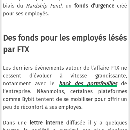
biais du
Hardship Fund
, un
fonds d’urgence
créé
pour ses employés.
Des fonds pour les employés lésés
par FTX
Les derniers évènements autour de l’affaire FTX ne
cessent d’évoluer à vitesse grandissante,
notamment avec le
hack des portefeuilles
de
l’entreprise. Néanmoins, certaines plateformes
comme Bybit tentent de se mobiliser pour offrir un
peu de réconfort à ses employés.
Dans une
lettre interne
diffusée il y a quelques