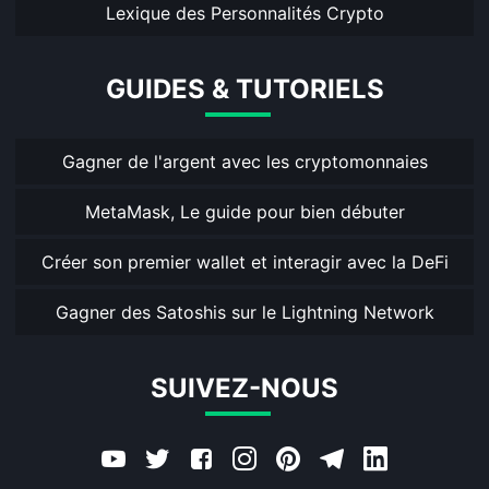
Lexique des Personnalités Crypto
GUIDES & TUTORIELS
Gagner de l'argent avec les cryptomonnaies
MetaMask, Le guide pour bien débuter
Créer son premier wallet et interagir avec la DeFi
Gagner des Satoshis sur le Lightning Network
SUIVEZ-NOUS