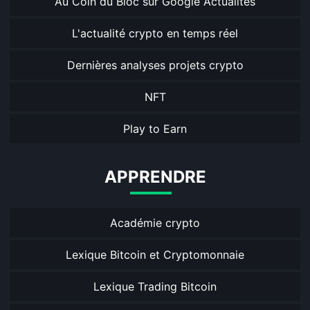
Au Coin du Bloc sur Google Actualités
L'actualité crypto en temps réel
Dernières analyses projets crypto
NFT
Play to Earn
APPRENDRE
Académie crypto
Lexique Bitcoin et Cryptomonnaie
Lexique Trading Bitcoin