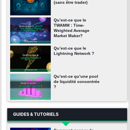
(sans être trader)
Qu’est-ce que le
TWAMM : Time-
Weighted Average
Market Maker?
Qu’est-ce que le
Lightning Network ?
Qu’est-ce qu’une pool
de liquidité concentrée
?
GUIDES & TUTORIELS