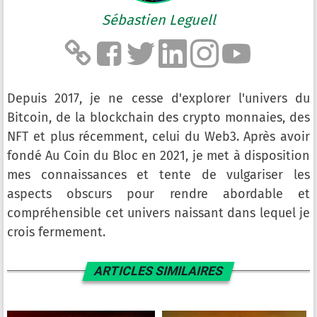
Sébastien Leguell
Depuis 2017, je ne cesse d'explorer l'univers du
Bitcoin, de la blockchain des crypto monnaies, des
NFT et plus récemment, celui du Web3. Après avoir
fondé Au Coin du Bloc en 2021, je met à disposition
mes connaissances et tente de vulgariser les
aspects obscurs pour rendre abordable et
compréhensible cet univers naissant dans lequel je
crois fermement.
ARTICLES SIMILAIRES