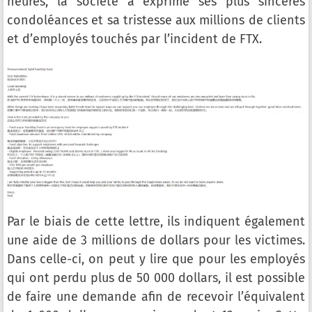
heures, la société a exprimé ses plus sincères
condoléances et sa tristesse aux millions de clients
et d’employés touchés par l’incident de FTX.
Par le biais de cette lettre, ils indiquent également
une aide de 3 millions de dollars pour les victimes.
Dans celle-ci, on peut y lire que pour les employés
qui ont perdu plus de 50 000 dollars, il est possible
de faire une demande afin de recevoir l’équivalent