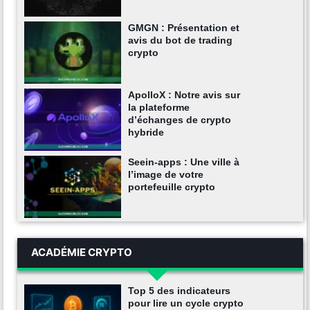
GMGN : Présentation et
avis du bot de trading
crypto
ApolloX : Notre avis sur
la plateforme
d’échanges de crypto
hybride
Seein-apps : Une ville à
l’image de votre
portefeuille crypto
ACADÉMIE CRYPTO
Top 5 des indicateurs
pour lire un cycle crypto