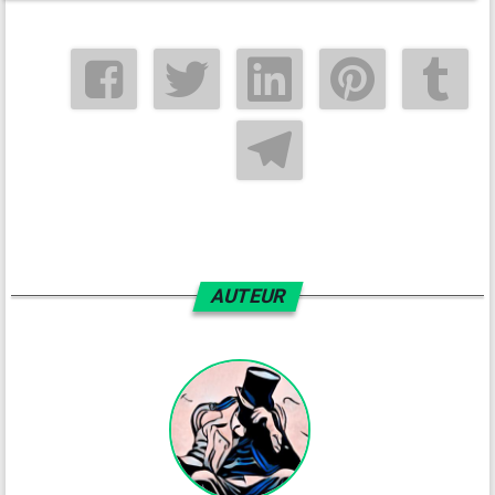
AUTEUR