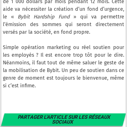
de 1 000 dollars par mois pendant 12 mois. Cette
aide va nécessiter la création d’un fond d’urgence,
le «
Bybit Hardship Fund
» qui va permettre
l’émission des sommes qui seront directement
versés par la société, en fond propre.
Simple opération marketing ou réel soutien pour
les employés ? Il est encore trop tôt pour le dire.
Néanmoins, il faut tout de même saluer le geste de
la mobilisation de Bybit. Un peu de soutien dans ce
genre de moment est toujours le bienvenue, même
si c’est infime.
PARTAGER L'ARTICLE SUR LES RÉSEAUX
SOCIAUX