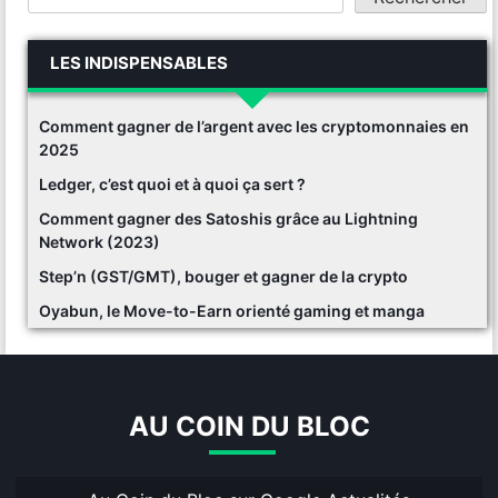
LES INDISPENSABLES
Comment gagner de l’argent avec les cryptomonnaies en
2025
Ledger, c’est quoi et à quoi ça sert ?
Comment gagner des Satoshis grâce au Lightning
Network (2023)
Step’n (GST/GMT), bouger et gagner de la crypto
Oyabun, le Move-to-Earn orienté gaming et manga
AU COIN DU BLOC