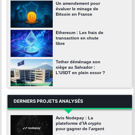
Un amendement pour
évaluer le minage de
Bitcoin en France
Ethereum : Les frais de
transaction en chute
libre
Tether déménage son
siège au Salvador :
L’USDT en plein essor ?
DERNIERS PROJETS ANALYSÉS
Avis Nodepay : La
plateforme d’IA crypto
pour gagner de l’argent