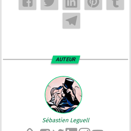
AUTEUR
Sébastien Leguell