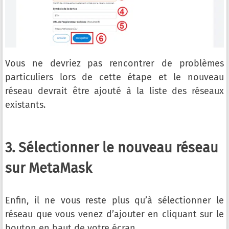
Vous ne devriez pas rencontrer de problèmes
particuliers lors de cette étape et le nouveau
réseau devrait être ajouté à la liste des réseaux
existants.
3. Sélectionner le nouveau réseau
sur MetaMask
Enfin, il ne vous reste plus qu’à sélectionner le
réseau que vous venez d’ajouter en cliquant sur le
bouton en haut de votre écran.