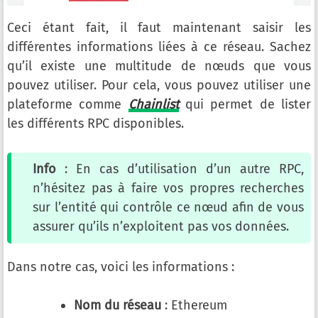
Ceci étant fait, il faut maintenant saisir les
différentes informations liées à ce réseau. Sachez
qu’il existe une multitude de nœuds que vous
pouvez utiliser. Pour cela, vous pouvez utiliser une
plateforme comme
Chainlist
qui permet de lister
les différents RPC disponibles.
Info
: En cas d’utilisation d’un autre RPC,
n’hésitez pas à faire vos propres recherches
sur l’entité qui contrôle ce nœud afin de vous
assurer qu’ils n’exploitent pas vos données.
Dans notre cas, voici les informations :
Nom du réseau
: Ethereum