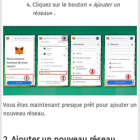
Cliquez sur le bouton «
Ajouter un
réseau
« .
Vous êtes maintenant presque prêt pour ajouter un
nouveau réseau.
2. Ajouter un nouveau réseau