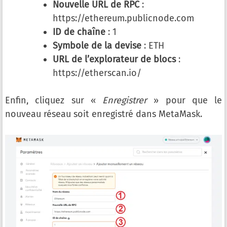
Nouvelle URL de RPC
:
https://ethereum.publicnode.com
ID de chaîne
: 1
Symbole de la devise
: ETH
URL de l’explorateur de blocs
:
https://etherscan.io/
Enfin, cliquez sur «
Enregistrer
» pour que le
nouveau réseau soit enregistré dans MetaMask.