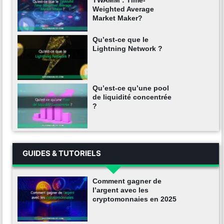
TWAMM : Time-
Weighted Average
Market Maker?
Qu’est-ce que le
Lightning Network ?
Qu’est-ce qu’une pool
de liquidité concentrée
?
GUIDES & TUTORIELS
Comment gagner de
l’argent avec les
cryptomonnaies en 2025