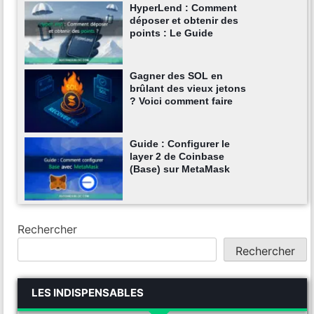
HyperLend : Comment
déposer et obtenir des
points : Le Guide
Gagner des SOL en
brûlant des vieux jetons
? Voici comment faire
Guide : Configurer le
layer 2 de Coinbase
(Base) sur MetaMask
Rechercher
Rechercher
LES INDISPENSABLES