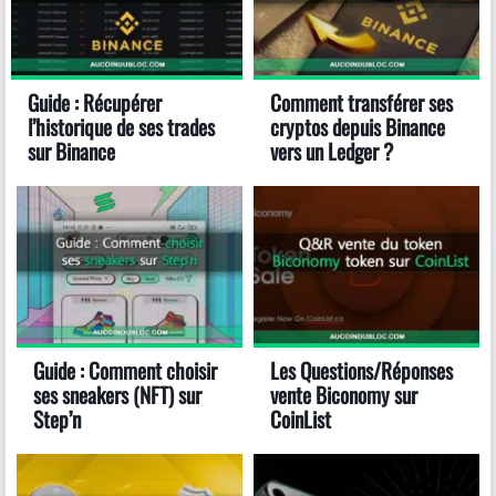
Guide : Récupérer
Comment transférer ses
l’historique de ses trades
cryptos depuis Binance
sur Binance
vers un Ledger ?
Guide : Comment choisir
Les Questions/Réponses
ses sneakers (NFT) sur
vente Biconomy sur
Step’n
CoinList