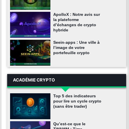
ApolloX : Notre avis sur
la plateforme
d’échanges de crypto
hybride
Seein-apps : Une ville à
l’image de votre
portefeuille crypto
ACADÉMIE CRYPTO
Top 5 des indicateurs
pour lire un cycle crypto
(sans être trader)
Qu’est-ce que le