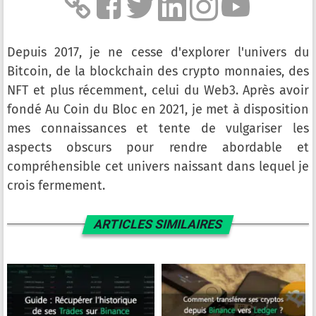
Depuis 2017, je ne cesse d'explorer l'univers du
Bitcoin, de la blockchain des crypto monnaies, des
NFT et plus récemment, celui du Web3. Après avoir
fondé Au Coin du Bloc en 2021, je met à disposition
mes connaissances et tente de vulgariser les
aspects obscurs pour rendre abordable et
compréhensible cet univers naissant dans lequel je
crois fermement.
ARTICLES SIMILAIRES