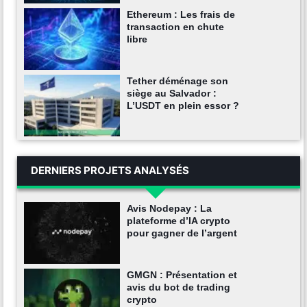
Ethereum : Les frais de
transaction en chute
libre
Tether déménage son
siège au Salvador :
L’USDT en plein essor ?
DERNIERS PROJETS ANALYSÉS
Avis Nodepay : La
plateforme d’IA crypto
pour gagner de l’argent
GMGN : Présentation et
avis du bot de trading
crypto