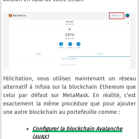
Félicitation, vous utilisez maintenant un réseau
alternatif à Infura sur la blockchain Ethereum que
celui par défaut sur MetaMask. En réalité, c’est
exactement la même procédure que pour ajouter
une autre blockchain au portefeuille comme :
Configurer la blockchain Avalanche
(AVAX)