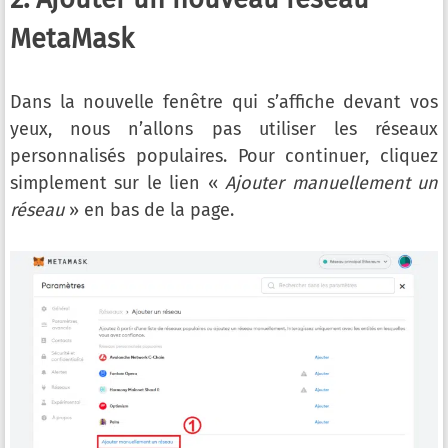
MetaMask
Dans la nouvelle fenêtre qui s’affiche devant vos
yeux, nous n’allons pas utiliser les réseaux
personnalisés populaires. Pour continuer, cliquez
simplement sur le lien «
Ajouter manuellement un
réseau
» en bas de la page.