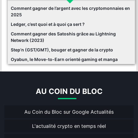
Comment gagner de l’argent avec les cryptomonnaies en
2025
Ledger, c’est quoi et à quoi ça sert ?
Comment gagner des Satoshis grâce au Lightning
Network (2023)
Step’n (GST/GMT), bouger et gagner de la crypto
Oyabun, le Move-to-Earn orienté gaming et manga
AU COIN DU BLOC
Au Coin du Bloc sur Google Actualités
L'actualité crypto en temps réel