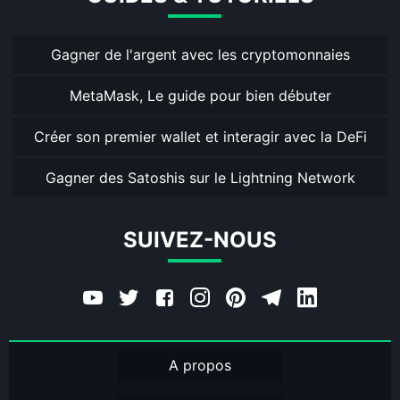
Gagner de l'argent avec les cryptomonnaies
MetaMask, Le guide pour bien débuter
Créer son premier wallet et interagir avec la DeFi
Gagner des Satoshis sur le Lightning Network
SUIVEZ-NOUS
A propos