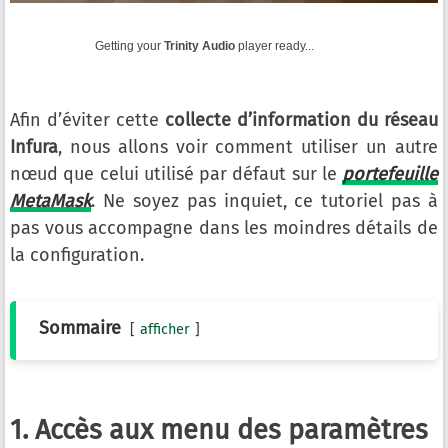
Getting your
Trinity Audio
player ready...
Afin d’éviter cette
collecte d’information du réseau
Infura
, nous allons voir comment utiliser un autre
nœud que celui utilisé par défaut sur le
portefeuille
MetaMask
. Ne soyez pas inquiet, ce tutoriel pas à
pas vous accompagne dans les moindres détails de
la configuration.
Sommaire
afficher
1. Accès aux menu des paramètres