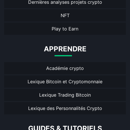
Dernières analyses projets crypto
NFT
Play to Earn
APPRENDRE
Académie crypto
Lexique Bitcoin et Cryptomonnaie
Lexique Trading Bitcoin
Lexique des Personnalités Crypto
GUIDES & TUTORIELS