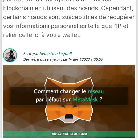
blockchain en utilisant des nœuds. Cependant,
certains nœuds sont susceptibles de récupérer
vos informations personnelles telle que l'IP et
relier celle-ci à votre wallet.
Ecrit par
Sébastien Leguell
Dernière mise à jour :
Le 14 avril 2023 à 08:59