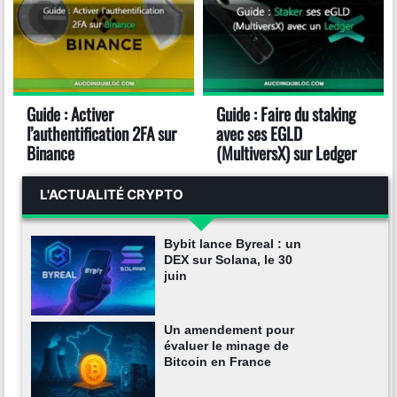
Guide : Activer
Guide : Faire du staking
l’authentification 2FA sur
avec ses EGLD
Binance
(MultiversX) sur Ledger
L'ACTUALITÉ CRYPTO
Bybit lance Byreal : un
DEX sur Solana, le 30
juin
Un amendement pour
évaluer le minage de
Bitcoin en France