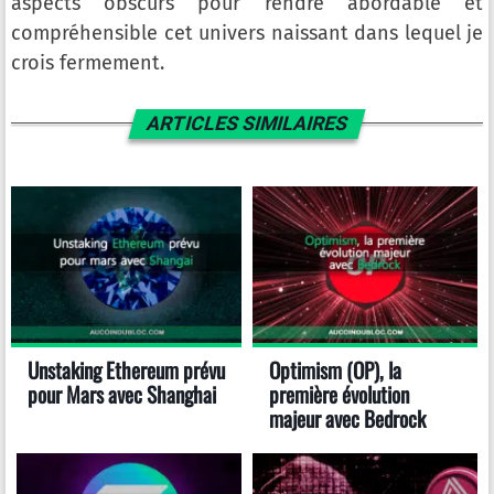
aspects obscurs pour rendre abordable et
compréhensible cet univers naissant dans lequel je
crois fermement.
ARTICLES SIMILAIRES
Unstaking Ethereum prévu
Optimism (OP), la
pour Mars avec Shanghai
première évolution
majeur avec Bedrock