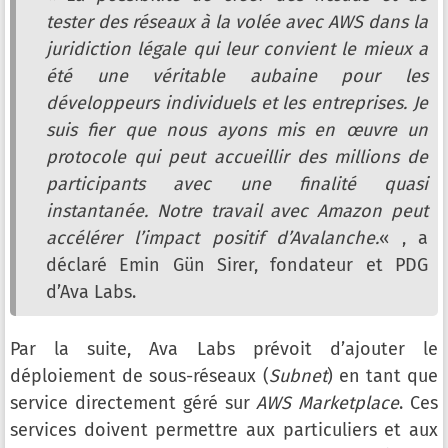
tester des réseaux à la volée avec AWS dans la
juridiction légale qui leur convient le mieux a
été une véritable aubaine pour les
développeurs individuels et les entreprises. Je
suis fier que nous ayons mis en œuvre un
protocole qui peut accueillir des millions de
participants avec une finalité quasi
instantanée. Notre travail avec Amazon peut
accélérer l’impact positif d’Avalanche.
« , a
déclaré Emin Gün Sirer, fondateur et PDG
d’Ava Labs.
Par la suite, Ava Labs prévoit d’ajouter le
déploiement de sous-réseaux (
Subnet
) en tant que
service directement géré sur
AWS Marketplace
. Ces
services doivent permettre aux particuliers et aux