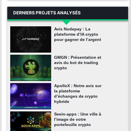
DERNIERS PROJETS ANALYSÉS
Avis Nodepay : La
plateforme d’IA crypto
pour gagner de l’argent
GMGN : Présentation et
avis du bot de trading
crypto
ApolloX : Notre avis sur
la plateforme
d’échanges de crypto
hybride
Seein-apps : Une ville à
l’image de votre
portefeuille crypto