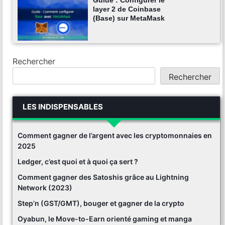
layer 2 de Coinbase
(Base) sur MetaMask
Rechercher
Rechercher
LES INDISPENSABLES
Comment gagner de l’argent avec les cryptomonnaies en
2025
Ledger, c’est quoi et à quoi ça sert ?
Comment gagner des Satoshis grâce au Lightning
Network (2023)
Step’n (GST/GMT), bouger et gagner de la crypto
Oyabun, le Move-to-Earn orienté gaming et manga