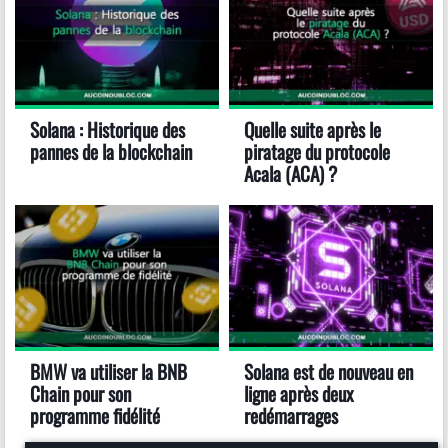
Solana : Historique des
Quelle suite après le
pannes de la blockchain
piratage du protocole
Acala (ACA) ?
BMW va utiliser la BNB
Solana est de nouveau en
Chain pour son
ligne après deux
programme fidélité
redémarrages