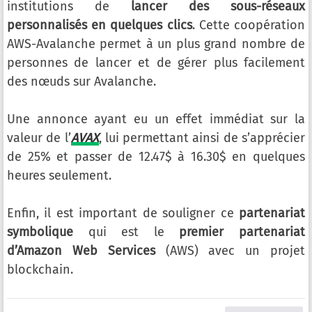
institutions de
lancer des sous-réseaux
personnalisés en quelques clics
. Cette coopération
AWS-Avalanche permet à un plus grand nombre de
personnes de lancer et de gérer plus facilement
des nœuds sur Avalanche.
Une annonce ayant eu un effet immédiat sur la
valeur de l’
AVAX
, lui permettant ainsi de s’apprécier
de 25% et passer de 12.47$ à 16.30$ en quelques
heures seulement.
Enfin, il est important de souligner ce
partenariat
symbolique
qui est le
premier partenariat
d’Amazon Web Services
(AWS) avec un projet
blockchain.