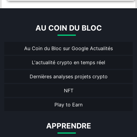
AU COIN DU BLOC
Au Coin du Bloc sur Google Actualités
L'actualité crypto en temps réel
Dernières analyses projets crypto
NFT
Play to Earn
APPRENDRE