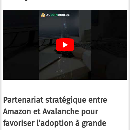
Partenariat stratégique entre
Amazon et Avalanche pour
favoriser l’adoption à grande