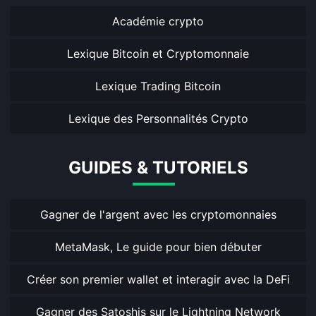
Académie crypto
Lexique Bitcoin et Cryptomonnaie
Lexique Trading Bitcoin
Lexique des Personnalités Crypto
GUIDES & TUTORIELS
Gagner de l'argent avec les cryptomonnaies
MetaMask, Le guide pour bien débuter
Créer son premier wallet et interagir avec la DeFi
Gagner des Satoshis sur le Lightning Network