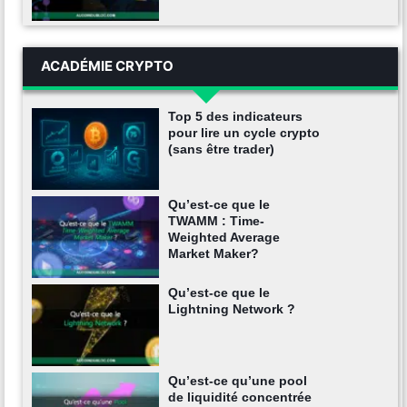
ACADÉMIE CRYPTO
Top 5 des indicateurs
pour lire un cycle crypto
(sans être trader)
Qu’est-ce que le
TWAMM : Time-
Weighted Average
Market Maker?
Qu’est-ce que le
Lightning Network ?
Qu’est-ce qu’une pool
de liquidité concentrée