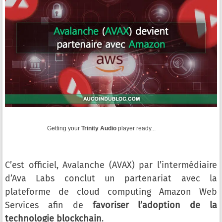
Getting your
Trinity Audio
player ready...
C’est officiel, Avalanche (AVAX) par l’intermédiaire
d’Ava Labs conclut un partenariat avec la
plateforme de cloud computing Amazon Web
Services afin de
favoriser l’adoption de la
technologie blockchain
.