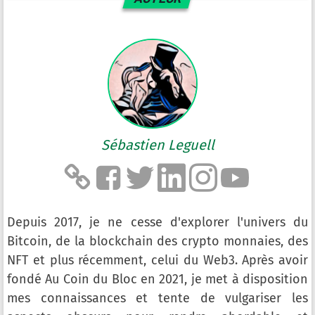
Sébastien Leguell
Depuis 2017, je ne cesse d'explorer l'univers du
Bitcoin, de la blockchain des crypto monnaies, des
NFT et plus récemment, celui du Web3. Après avoir
fondé Au Coin du Bloc en 2021, je met à disposition
mes connaissances et tente de vulgariser les