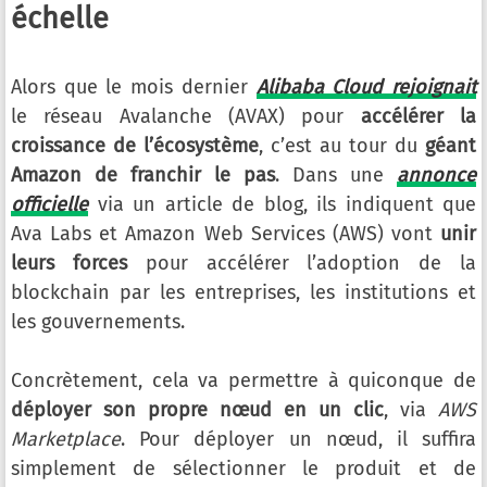
échelle
Alors que le mois dernier
Alibaba Cloud rejoignait
le réseau Avalanche (AVAX) pour
accélérer la
croissance de l’écosystème
, c’est au tour du
géant
Amazon de franchir le pas
. Dans une
annonce
officielle
via un article de blog, ils indiquent que
Ava Labs et Amazon Web Services (AWS) vont
unir
leurs forces
pour accélérer l’adoption de la
blockchain par les entreprises, les institutions et
les gouvernements.
Concrètement, cela va permettre à quiconque de
déployer son propre nœud en un clic
, via
AWS
Marketplace
. Pour déployer un nœud, il suffira
simplement de sélectionner le produit et de