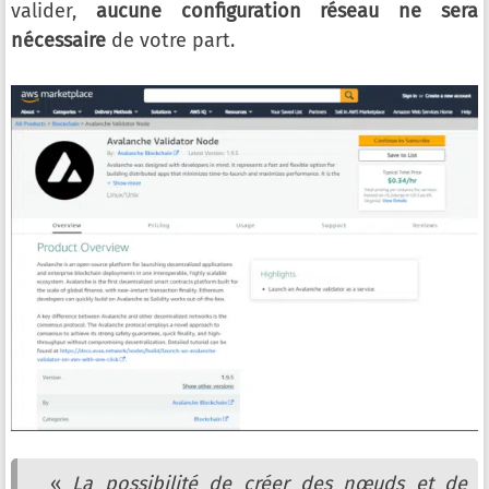
valider,
aucune configuration réseau ne sera
nécessaire
de votre part.
«
La possibilité de créer des nœuds et de