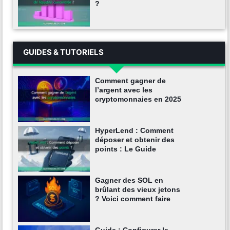
?
GUIDES & TUTORIELS
Comment gagner de
l’argent avec les
cryptomonnaies en 2025
HyperLend : Comment
déposer et obtenir des
points : Le Guide
Gagner des SOL en
brûlant des vieux jetons
? Voici comment faire
Guide : Configurer le