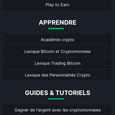
Play to Earn
APPRENDRE
Académie crypto
Lexique Bitcoin et Cryptomonnaie
Lexique Trading Bitcoin
Lexique des Personnalités Crypto
GUIDES & TUTORIELS
Gagner de l'argent avec les cryptomonnaies