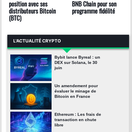
position avec ses
BNB Chain pour son
distributeurs Bitcoin
programme fidélité
(BTC)
L'ACTUALITÉ CRYPTO
Bybit lance Byreal : un
DEX sur Solana, le 30
juin
Un amendement pour
évaluer le minage de
Bitcoin en France
Ethereum : Les frais de
transaction en chute
libre