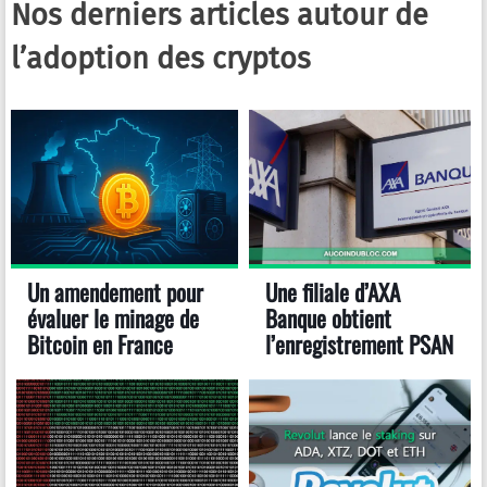
Nos derniers articles autour de
l’adoption des cryptos
Un amendement pour
Une filiale d’AXA
évaluer le minage de
Banque obtient
Bitcoin en France
l’enregistrement PSAN