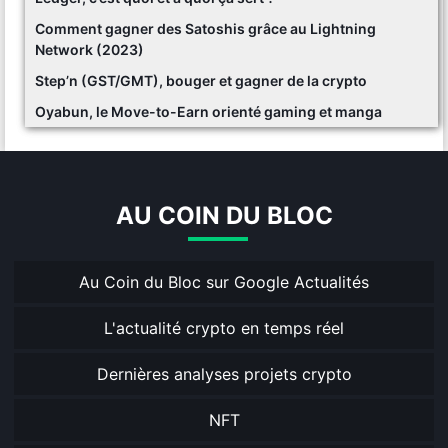
Comment gagner des Satoshis grâce au Lightning
Network (2023)
Step’n (GST/GMT), bouger et gagner de la crypto
Oyabun, le Move-to-Earn orienté gaming et manga
AU COIN DU BLOC
Au Coin du Bloc sur Google Actualités
L'actualité crypto en temps réel
Dernières analyses projets crypto
NFT