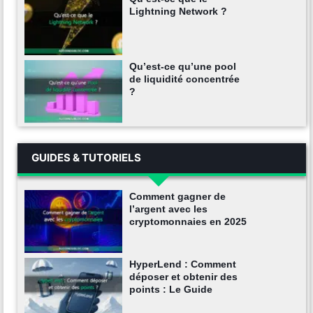
Lightning Network ?
Qu’est-ce qu’une pool
de liquidité concentrée
?
GUIDES & TUTORIELS
Comment gagner de
l’argent avec les
cryptomonnaies en 2025
HyperLend : Comment
déposer et obtenir des
points : Le Guide