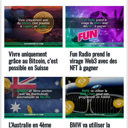
Vivre uniquement
Fun Radio prend le
grâce au Bitcoin, c’est
virage Web3 avec des
possible en Suisse
NFT à gagner
L’Australie en 4ème
BMW va utiliser la