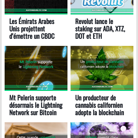
Les Émirats Arabes
Revolut lance le
Unis projettent
staking sur ADA, XTZ,
d’émettre un CBDC
DOT et ETH
Mt Pelerin supporte
Un producteur de
désormais le Lightning
cannabis californien
Network sur Bitcoin
adopte la blockchain