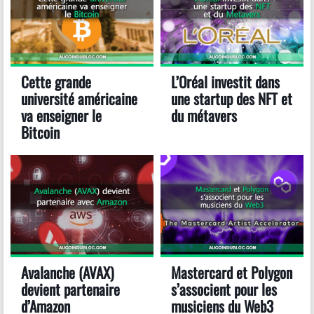
Cette grande
L’Oréal investit dans
université américaine
une startup des NFT et
va enseigner le
du métavers
Bitcoin
Avalanche (AVAX)
Mastercard et Polygon
devient partenaire
s’associent pour les
d’Amazon
musiciens du Web3