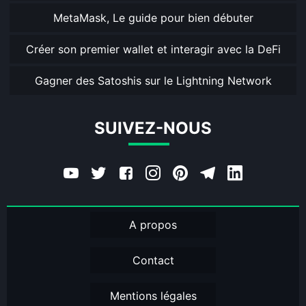
MetaMask, Le guide pour bien débuter
Créer son premier wallet et interagir avec la DeFi
Gagner des Satoshis sur le Lightning Network
SUIVEZ-NOUS
A propos
Contact
Mentions légales