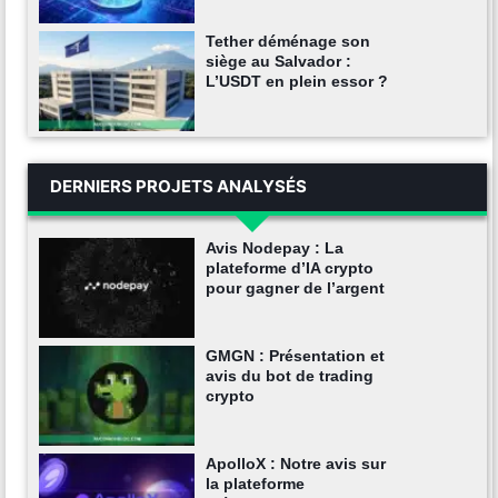
Tether déménage son
siège au Salvador :
L’USDT en plein essor ?
DERNIERS PROJETS ANALYSÉS
Avis Nodepay : La
plateforme d’IA crypto
pour gagner de l’argent
GMGN : Présentation et
avis du bot de trading
crypto
ApolloX : Notre avis sur
la plateforme