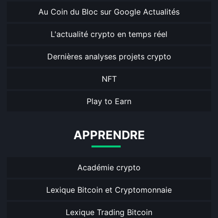
Au Coin du Bloc sur Google Actualités
L'actualité crypto en temps réel
Dernières analyses projets crypto
NFT
Play to Earn
APPRENDRE
Académie crypto
Lexique Bitcoin et Cryptomonnaie
Lexique Trading Bitcoin