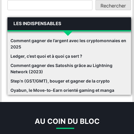
Rechercher
LES INDISPENSABLES
Comment gagner de l’argent avec les cryptomonnaies en
2025
Ledger, c’est quoi et à quoi ça sert ?
Comment gagner des Satoshis grâce au Lightning
Network (2023)
Step’n (GST/GMT), bouger et gagner de la crypto
Oyabun, le Move-to-Earn orienté gaming et manga
AU COIN DU BLOC