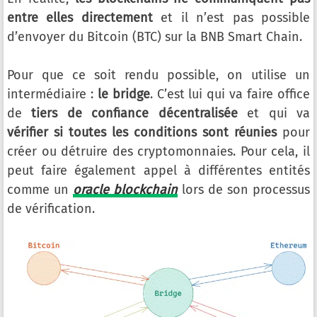
entre elles directement
et il n’est pas possible
d’envoyer du Bitcoin (BTC) sur la BNB Smart Chain.
Pour que ce soit rendu possible, on utilise un
intermédiaire :
le bridge
. C’est lui qui va faire office
de
tiers de confiance décentralisée
et qui va
vérifier si toutes les conditions sont réunies
pour
créer ou détruire des cryptomonnaies. Pour cela, il
peut faire également appel à différentes entités
comme un
oracle blockchain
lors de son processus
de vérification.