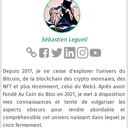
Sébastien Leguell
Depuis 2017, je ne cesse d'explorer l'univers du
Bitcoin, de la blockchain des crypto monnaies, des
NFT et plus récemment, celui du Web3. Après avoir
fondé Au Coin du Bloc en 2021, je met à disposition
mes connaissances et tente de vulgariser les
aspects obscurs pour rendre abordable et
compréhensible cet univers naissant dans lequel je
crois fermement.