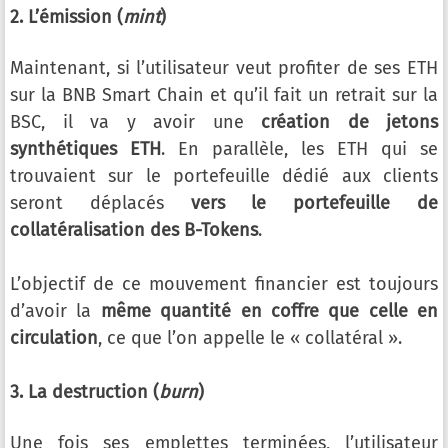
2. L’émission (
mint
)
Maintenant, si l’utilisateur veut profiter de ses ETH
sur la BNB Smart Chain et qu’il fait un retrait sur la
BSC, il va y avoir une
création de jetons
synthétiques ETH
. En parallèle, les ETH qui se
trouvaient sur le portefeuille dédié aux clients
seront déplacés
vers le portefeuille de
collatéralisation des B-Tokens
.
L’objectif de ce mouvement financier est toujours
d’avoir la
même quantité en coffre que celle en
circulation
, ce que l’on appelle le « collatéral ».
3. La destruction (
burn
)
Une fois ses emplettes terminées, l’utilisateur