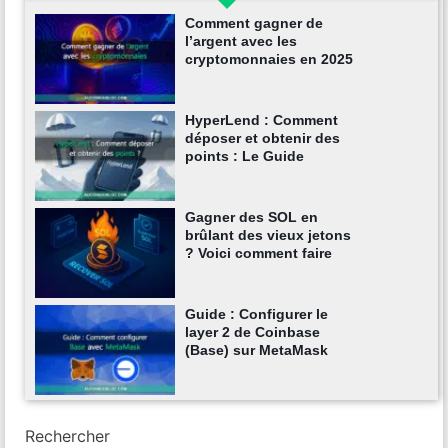
Comment gagner de
l’argent avec les
cryptomonnaies en 2025
HyperLend : Comment
déposer et obtenir des
points : Le Guide
Gagner des SOL en
brûlant des vieux jetons
? Voici comment faire
Guide : Configurer le
layer 2 de Coinbase
(Base) sur MetaMask
Rechercher