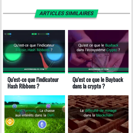
ARTICLES SIMILAIRES
Qu’est-ce que l’indicateur
Qu’est ce que le Buyback
Hash Ribbons ?
dans la crypto ?