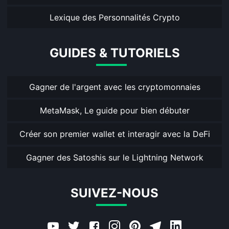
Lexique des Personnalités Crypto
GUIDES & TUTORIELS
Gagner de l'argent avec les cryptomonnaies
MetaMask, Le guide pour bien débuter
Créer son premier wallet et interagir avec la DeFi
Gagner des Satoshis sur le Lightning Network
SUIVEZ-NOUS