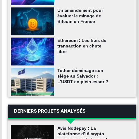
Un amendement pour
évaluer le minage de
Bitcoin en France
Ethereum : Les frais de
transaction en chute
libre
Tether déménage son
siège au Salvador :
L’USDT en plein essor ?
DERNIERS PROJETS ANALYSÉS
Avis Nodepay : La
plateforme d’IA crypto