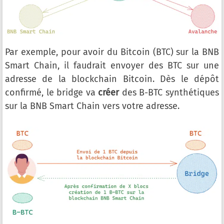
Par exemple, pour avoir du Bitcoin (BTC) sur la BNB
Smart Chain, il faudrait envoyer des BTC sur une
adresse de la blockchain Bitcoin. Dès le dépôt
confirmé, le bridge va
créer
des B-BTC synthétiques
sur la BNB Smart Chain vers votre adresse.