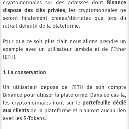
cryptomonnaies sur des adresses dont
Binance
dispose des clés privées
, les cryptomonnaies ne
seront finalement créées/détruites que lors du
retrait définitif de la plateforme.
Pour que ce soit plus clair, nous allons prendre un
exemple avec un utilisateur lambda et de l’Ether
(ETH).
1. La conservation
Un utilisateur dépose de l’ETH de son compte
Binance pour utiliser la plateforme. Dans ce cas-là,
les cryptomonnaies iront sur le
portefeuille dédié
aux clients
de la plateforme et n’auront aucun lien
avec les B-Tokens.