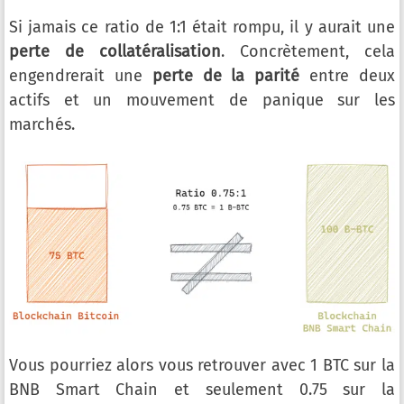
Si jamais ce ratio de 1:1 était rompu, il y aurait une
perte de collatéralisation
. Concrètement, cela
engendrerait une
perte de la parité
entre deux
actifs et un mouvement de panique sur les
marchés.
Vous pourriez alors vous retrouver avec 1 BTC sur la
BNB Smart Chain et seulement 0.75 sur la