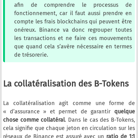
afin de comprendre le processus de
fonctionnement, car il faut aussi prendre en
compte les frais blockchains qui peuvent être
onéreux. Binance va donc regrouper toutes
les transactions et ne faire ces mouvements
que quand cela s’avère nécessaire en termes
de trésorerie.
La collatéralisation des B-Tokens
La collatéralisation agit comme une forme de
« d’assurance » et permet de garantir
quelque
chose comme collatéral
. Dans le cas des B-Tokens,
cela signifie que chaque jeton en circulation sur les
réseaux de Binance est assuré avec un
ratio de 1:1