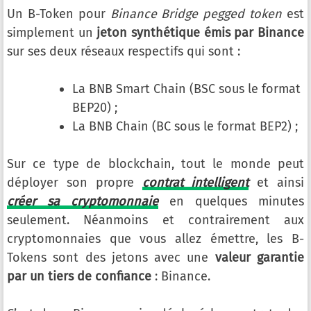
Un B-Token pour
Binance Bridge pegged token
est
simplement un
jeton synthétique émis par Binance
sur ses deux réseaux respectifs qui sont :
La BNB Smart Chain (BSC sous le format
BEP20) ;
La BNB Chain (BC sous le format BEP2) ;
Sur ce type de blockchain, tout le monde peut
déployer son propre
contrat intelligent
et ainsi
créer sa cryptomonnaie
en quelques minutes
seulement. Néanmoins et contrairement aux
cryptomonnaies que vous allez émettre, les B-
Tokens sont des jetons avec une
valeur garantie
par un tiers de confiance
: Binance.