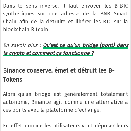
Dans le sens inverse, il faut envoyer les B-BTC
synthétiques sur une adresse de la BNB Smart
Chain afin de la détruire et libérer les BTC sur la
blockchain Bitcoin.
En savoir plus :
Qu’est ce qu’un bridge (pont) dans
la crypto et comment ça fonctionne ?
Binance conserve, émet et détruit les B-
Tokens
Alors qu’un bridge est généralement totalement
autonome, Binance agit comme une alternative à
ces ponts avec la plateforme d’échange.
En effet, comme les utilisateurs vont déposer leurs