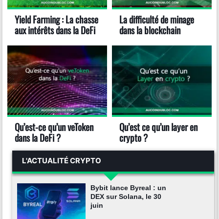
Yield Farming : La chasse
La difficulté de minage
aux intérêts dans la DeFi
dans la blockchain
Qu’est-ce qu’un veToken
Qu’est ce qu’un layer en
dans la DeFi ?
crypto ?
L'ACTUALITÉ CRYPTO
Bybit lance Byreal : un
DEX sur Solana, le 30
juin