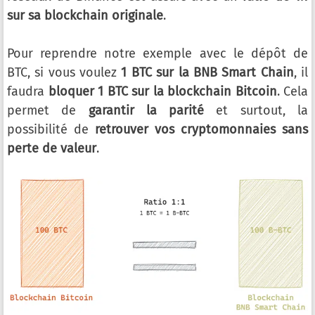
sur sa blockchain originale
.
Pour reprendre notre exemple avec le dépôt de
BTC, si vous voulez
1 BTC sur la BNB Smart Chain
, il
faudra
bloquer 1 BTC sur la blockchain Bitcoin
. Cela
permet de
garantir la parité
et surtout, la
possibilité de
retrouver vos cryptomonnaies sans
perte de valeur
.