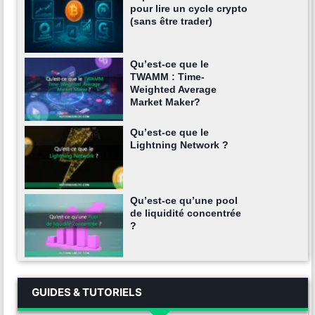
pour lire un cycle crypto
(sans être trader)
Qu’est-ce que le
TWAMM : Time-
Weighted Average
Market Maker?
Qu’est-ce que le
Lightning Network ?
Qu’est-ce qu’une pool
de liquidité concentrée
?
GUIDES & TUTORIELS