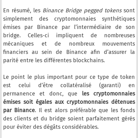
En résumé, les
Binance Bridge pegged tokens
sont
simplement des cryptomonnaies synthétiques
émises par Binance par l’intermédiaire de son
bridge. Celles-ci impliquent de nombreuses
mécaniques et de nombreux mouvements
financiers au sein de Binance afin d’assurer la
parité entre les différentes blockchains.
Le point le plus important pour ce type de token
est celui d’être collatéralisé (garanti) en
permanence et donc, que
les cryptomonnaies
émises soit égales aux cryptomonnaies détenues
par Binance
. Il est alors préférable que les fonds
des clients et du bridge soient parfaitement gérés
pour éviter des dégâts considérables.