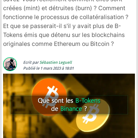
créées (mint) et détruites (burn) ? Comment
fonctionne le processus de collatéralisation ?
Et que se passerait-il s'il y avait plus de B-
Tokens émis que détenu sur les blockchains
originales comme Ethereum ou Bitcoin ?
Ecrit par
Sébastien Leguell
Publié
le 1 mars 2023 à 18:01