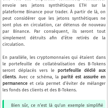
envoie ses jetons synthétiques ETH sur la
plateforme Binance pour trader. À partir de là, on
peut considérer que les jetons synthétiques ne
sont plus en circulation, car détenus de nouveau
par Binance. Par conséquent, ils seront tout
simplement détruits afin d’être retirés de la
circulation.
En parallèle, les cryptomonnaies qui étaient dans
le portefeuille de collatéralisation des B-Tokens
seront déplacés vers le
portefeuille dédié aux
clients
. Avec ce schéma, la
parité est assurée en
permanence
et cela permet d’éviter de mélanger
les fonds des clients et des B-Tokens.
Bien sûr, ce n’est là qu’un exemple simplifié