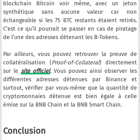
blockchain Bitcoin voir même, avec un jeton
synthétique sans aucune valeur car non
échangeable si les 75 BTC restants étaient retirés.
C’est ce qu’il pourrait se passer en cas de piratage
de l’une des adresses détenant les B-Tokens.
Par ailleurs, vous pouvez retrouver la preuve de
collatéralisation (
Proof-of-Collateral
) directement
sur le
site officiel
. Vous pouvez ainsi observer les
différentes adresses détenues par Binance et
surtout, vérifier par vous-même que la quantité de
cryptomonnaies détenue est bien égale à celle
émise sur la BNB Chain et la BNB Smart Chain.
Conclusion