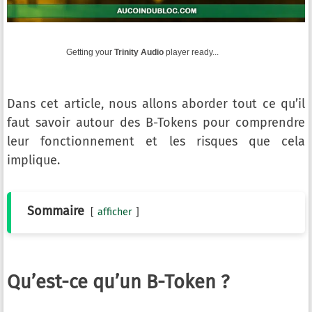
Getting your
Trinity Audio
player ready...
Dans cet article, nous allons aborder tout ce qu’il
faut savoir autour des B-Tokens pour comprendre
leur fonctionnement et les risques que cela
implique.
Sommaire
afficher
Qu’est-ce qu’un B-Token ?