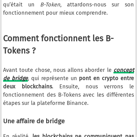
qu’était un
B-Token
, attardons-nous sur son
fonctionnement pour mieux comprendre.
Comment fonctionnent les B-
Tokens ?
Avant toute chose, nous allons aborder le
concept
de bridge
, qui représente un
pont en crypto entre
deux blockchains
. Ensuite, nous verrons le
fonctionnement des B-Tokens avec les différentes
étapes sur la plateforme Binance.
Une affaire de bridge
En réalité,
les blockchains ne communiquent pas