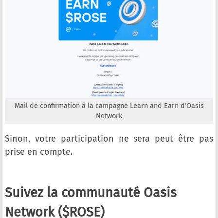
Mail de confirmation à la campagne Learn and Earn d’Oasis
Network
Sinon, votre participation ne sera peut être pas
prise en compte.
Suivez la communauté Oasis
Network ($ROSE)