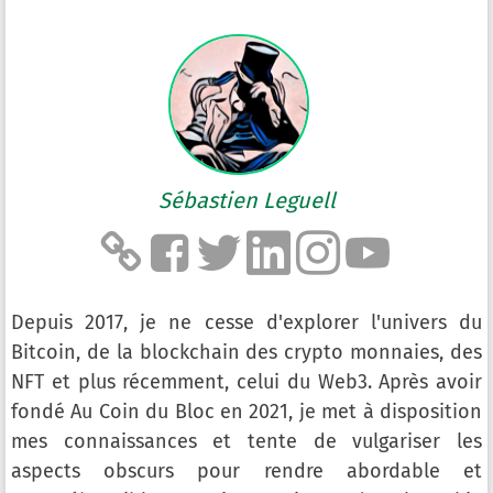
Sébastien Leguell
Depuis 2017, je ne cesse d'explorer l'univers du
Bitcoin, de la blockchain des crypto monnaies, des
NFT et plus récemment, celui du Web3. Après avoir
fondé Au Coin du Bloc en 2021, je met à disposition
mes connaissances et tente de vulgariser les
aspects obscurs pour rendre abordable et