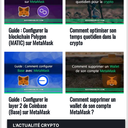
Guide : Configurer la
Comment optimiser son
blockchain Polygon
temps quotidien dans la
(MATIC) sur MetaMask
crypto
Guide : Configurer le
Comment supprimer un
layer 2 de Coinbase
wallet de son compte
(Base) sur MetaMask
MetaMask ?
L'ACTUALITÉ CRYPTO