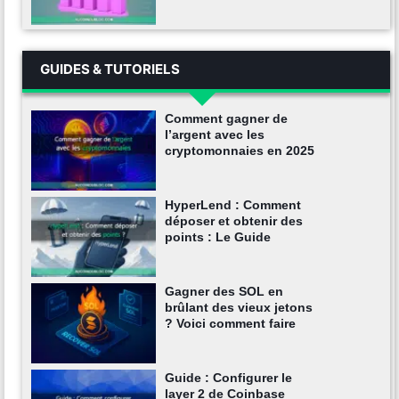
GUIDES & TUTORIELS
Comment gagner de
l’argent avec les
cryptomonnaies en 2025
HyperLend : Comment
déposer et obtenir des
points : Le Guide
Gagner des SOL en
brûlant des vieux jetons
? Voici comment faire
Guide : Configurer le
layer 2 de Coinbase