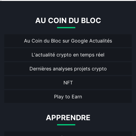
AU COIN DU BLOC
Au Coin du Bloc sur Google Actualités
L'actualité crypto en temps réel
Dernières analyses projets crypto
NFT
Play to Earn
APPRENDRE