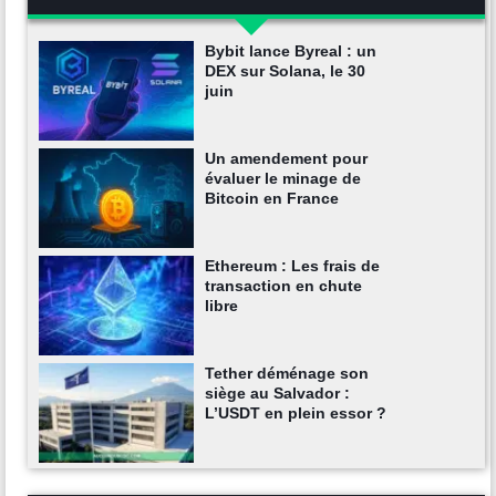
Bybit lance Byreal : un
DEX sur Solana, le 30
juin
Un amendement pour
évaluer le minage de
Bitcoin en France
Ethereum : Les frais de
transaction en chute
libre
Tether déménage son
siège au Salvador :
L’USDT en plein essor ?