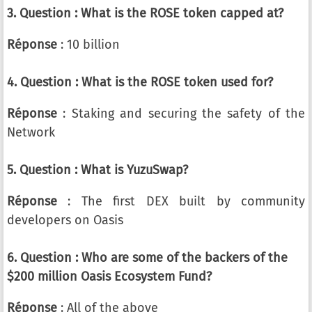
3. Question : What is the ROSE token capped at?
Réponse
: 10 billion
4. Question : What is the ROSE token used for?
Réponse
: Staking and securing the safety of the
Network
5. Question : What is YuzuSwap?
Réponse
: The first DEX built by community
developers on Oasis
6. Question : Who are some of the backers of the
$200 million Oasis Ecosystem Fund?
Réponse
: All of the above