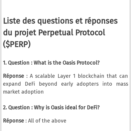
Liste des questions et réponses
du projet Perpetual Protocol
($PERP)
1. Question : What is the Oasis Protocol?
Réponse
: A scalable Layer 1 blockchain that can
expand DeFi beyond early adopters into mass
market adoption
2. Question : Why is Oasis ideal for DeFi?
Réponse
: All of the above