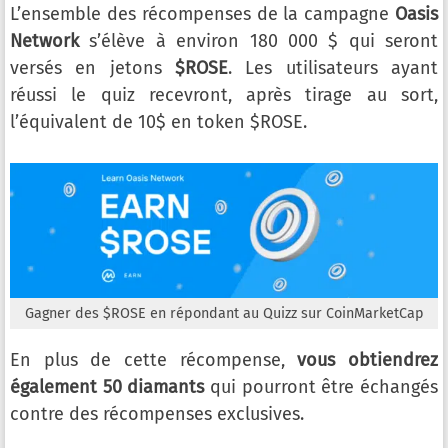
L’ensemble des récompenses de la campagne
Oasis
Network
s’élève à environ 180 000 $ qui seront
versés en jetons
$ROSE
. Les utilisateurs ayant
réussi le quiz recevront, après tirage au sort,
l’équivalent de 10$ en token $ROSE.
Gagner des $ROSE en répondant au Quizz sur CoinMarketCap
En plus de cette récompense,
vous obtiendrez
également 50 diamants
qui pourront être échangés
contre des récompenses exclusives.