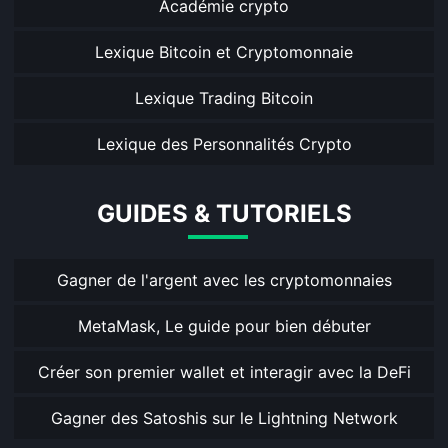
Académie crypto
Lexique Bitcoin et Cryptomonnaie
Lexique Trading Bitcoin
Lexique des Personnalités Crypto
GUIDES & TUTORIELS
Gagner de l'argent avec les cryptomonnaies
MetaMask, Le guide pour bien débuter
Créer son premier wallet et interagir avec la DeFi
Gagner des Satoshis sur le Lightning Network