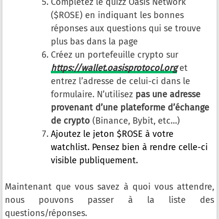
Complétez le quizz Oasis Network
($ROSE) en indiquant les bonnes
réponses aux questions qui se trouve
plus bas dans la page
Créez un portefeuille crypto sur
https://wallet.oasisprotocol.org
et
entrez l’adresse de celui-ci dans le
formulaire. N’utilisez
pas une adresse
provenant d’une plateforme d’échange
de crypto
(Binance, Bybit, etc…)
Ajoutez le jeton $ROSE à votre
watchlist. Pensez bien à rendre celle-ci
visible publiquement.
Maintenant que vous savez à quoi vous attendre,
nous pouvons passer à la liste des
questions/réponses.