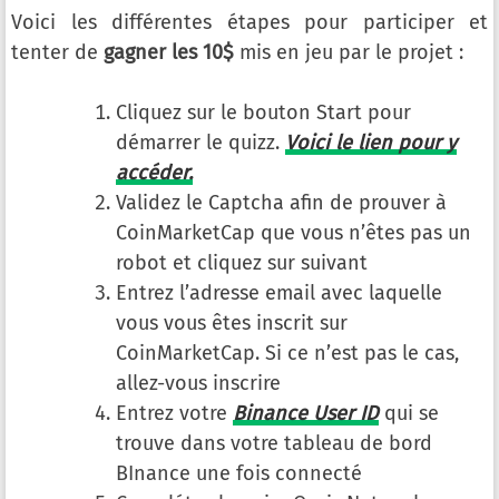
Voici les différentes étapes pour participer et
tenter de
gagner les 10$
mis en jeu par le projet :
Cliquez sur le bouton Start pour
démarrer le quizz.
Voici le lien pour y
accéder.
Validez le Captcha afin de prouver à
CoinMarketCap que vous n’êtes pas un
robot et cliquez sur suivant
Entrez l’adresse email avec laquelle
vous vous êtes inscrit sur
CoinMarketCap. Si ce n’est pas le cas,
allez-vous inscrire
Entrez votre
Binance User ID
qui se
trouve dans votre tableau de bord
BInance une fois connecté