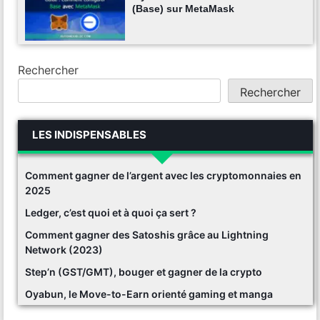
(Base) sur MetaMask
Rechercher
Rechercher
LES INDISPENSABLES
Comment gagner de l’argent avec les cryptomonnaies en
2025
Ledger, c’est quoi et à quoi ça sert ?
Comment gagner des Satoshis grâce au Lightning
Network (2023)
Step’n (GST/GMT), bouger et gagner de la crypto
Oyabun, le Move-to-Earn orienté gaming et manga