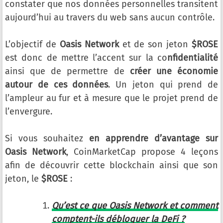
constater que nos données personnelles transitent
aujourd’hui au travers du web sans aucun contrôle.
L’objectif de
Oasis Network
et de son jeton
$ROSE
est donc de mettre l’accent sur la co
nfidentialité
ainsi que de permettre de
créer une économie
autour de ces données
. Un jeton qui prend de
l’ampleur au fur et à mesure que le projet prend de
l’envergure.
Si vous souhaitez
en apprendre d’avantage sur
Oasis Network
, CoinMarketCap propose 4 leçons
afin de découvrir cette blockchain ainsi que son
jeton, le
$ROSE
:
Qu’est ce que Oasis Network et comment
comptent-ils débloquer la DeFi ?