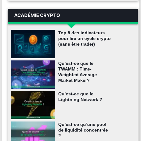
ACADÉMIE CRYPTO
Top 5 des indicateurs
pour lire un cycle crypto
(sans être trader)
Qu’est-ce que le
TWAMM : Time-
Weighted Average
Market Maker?
Qu’est-ce que le
Lightning Network ?
Qu’est-ce qu’une pool
de liquidité concentrée
?