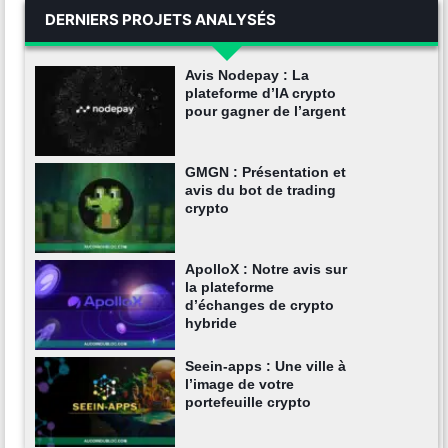
DERNIERS PROJETS ANALYSÉS
Avis Nodepay : La
plateforme d’IA crypto
pour gagner de l’argent
GMGN : Présentation et
avis du bot de trading
crypto
ApolloX : Notre avis sur
la plateforme
d’échanges de crypto
hybride
Seein-apps : Une ville à
l’image de votre
portefeuille crypto