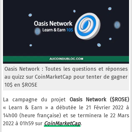
Oasis Network : Toutes les questions et réponses
au quizz sur CoinMarketCap pour tenter de gagner
10$ en $ROSE
La campagne du projet
Oasis Network ($ROSE)
« Learn & Earn » a débutée le 21 Février 2022 à
14h00 (heure française) et se terminera le 22 Mars
2022 à 01h59 sur
CoinMarketCap
.