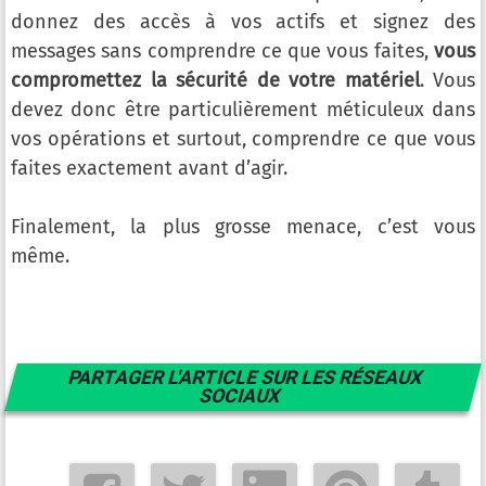
donnez des accès à vos actifs et signez des
messages sans comprendre ce que vous faites,
vous
compromettez la sécurité de votre matériel
. Vous
devez donc être particulièrement méticuleux dans
vos opérations et surtout, comprendre ce que vous
faites exactement avant d’agir.
Finalement, la plus grosse menace, c’est vous
même.
PARTAGER L'ARTICLE SUR LES RÉSEAUX
SOCIAUX