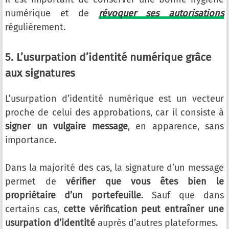
numérique et de
révoquer ses autorisations
régulièrement.
5. L’usurpation d’identité numérique grâce
aux signatures
L’usurpation d’identité numérique est un vecteur
proche de celui des approbations, car il consiste à
signer un vulgaire message
, en apparence, sans
importance.
Dans la majorité des cas, la signature d’un message
permet de
vérifier que vous êtes bien le
propriétaire d’un portefeuille
. Sauf que dans
certains cas,
cette vérification peut entraîner une
usurpation d’identité
auprès d’autres plateformes.