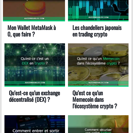
Mon Wallet MetaMask à
Les chandeliers japonais
0, que faire ?
en trading crypto
Qu’est-ce qu’un exchange
Qu’est ce qu’un
décentralisé (DEX) ?
Memecoin dans
l’écosystème crypto ?