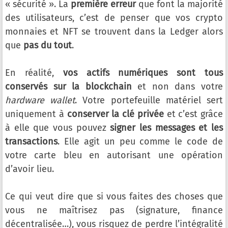
« sécurité ». La
première erreur
que font la majorité
des utilisateurs, c’est de penser que vos crypto
monnaies et NFT se trouvent dans la Ledger alors
que
pas du tout
.
En réalité,
vos actifs numériques sont tous
conservés sur la blockchain
et non dans votre
hardware wallet
. Votre portefeuille matériel sert
uniquement à
conserver la clé privée
et c’est grâce
à elle que vous pouvez
signer les messages et les
transactions
. Elle agit un peu comme le code de
votre carte bleu en autorisant une opération
d’avoir lieu.
Ce qui veut dire que si vous faites des choses que
vous ne maîtrisez pas (signature, finance
décentralisée…), vous risquez de perdre l’intégralité