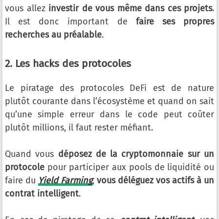
vous allez
investir de vous même dans ces projets
.
Il est donc important de
faire ses propres
recherches au préalable
.
2. Les hacks des protocoles
Le piratage des protocoles DeFi est de nature
plutôt courante dans l’écosystème et quand on sait
qu’une simple erreur dans le code peut coûter
plutôt millions, il faut rester méfiant.
Quand vous
déposez de la cryptomonnaie sur un
protocole
pour participer aux pools de liquidité ou
faire du
Yield Farming
,
vous déléguez vos actifs à un
contrat intelligent
.