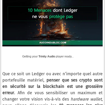
Getting your
Trinity Audio
player ready...
Que ce soit un Ledger ou avec n’importe quel autre
portefeuille matériel,
penser que ses crypto sont
en sécurité sur la blockchain est une grossière
erreur
. Afin de vous sensibiliser un maximum et
changer votre vision vis-à-vis des
hardware wallet
,