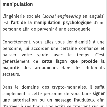
manipulation
L’ingénierie sociale (
social engineering
en anglais)
est
l’art de la manipulation psychologique
d’une
personne afin de parvenir à une escroquerie.
Concrètement, vous allez vous lier d’amitié à une
personne, lui accorder une certaine confiance et
baisser votre garde avec le temps. C’est
généralement de
cette façon que procède la
majorité des arnaqueurs
dans les différents
secteurs.
Dans le domaine des crypto-monnaies, il suffit
simplement à cette personne de vous faire
signer
une autorisation ou un message frauduleux
afin
d’arriver à ses fins si vos actifs se trouvent sur un