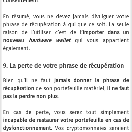
consentement
.
En résumé, vous ne devez jamais divulguer votre
phrase de récupération à qui que ce soit. La seule
raison de l’utiliser, c’est de
l’importer dans un
nouveau
hardware wallet
qui vous appartient
également.
9. La perte de votre phrase de récupération
Bien qu’il ne faut
jamais donner la phrase de
récupération
de son portefeuille matériel,
il ne faut
pas la perdre non plus
.
En cas de perte, vous serez tout simplement
incapable de restaurer votre portefeuille en cas de
dysfonctionnement
. Vos cryptomonnaies seraient