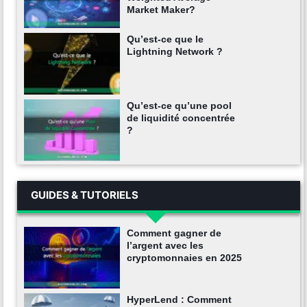
Market Maker?
Qu’est-ce que le
Lightning Network ?
Qu’est-ce qu’une pool
de liquidité concentrée
?
GUIDES & TUTORIELS
Comment gagner de
l’argent avec les
cryptomonnaies en 2025
HyperLend : Comment