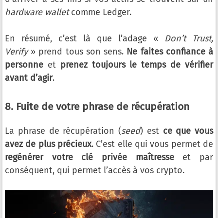
hardware wallet
comme Ledger.
En résumé, c’est là que l’adage «
Don’t Trust,
Verify
» prend tous son sens.
Ne faites confiance à
personne
et
prenez toujours le temps de vérifier
avant d’agir
.
8. Fuite de votre phrase de récupération
La phrase de récupération (
seed
) est
ce que vous
avez de plus précieux
. C’est elle qui vous permet de
regénérer votre clé privée maîtresse
et par
conséquent, qui permet l’accès à vos crypto.