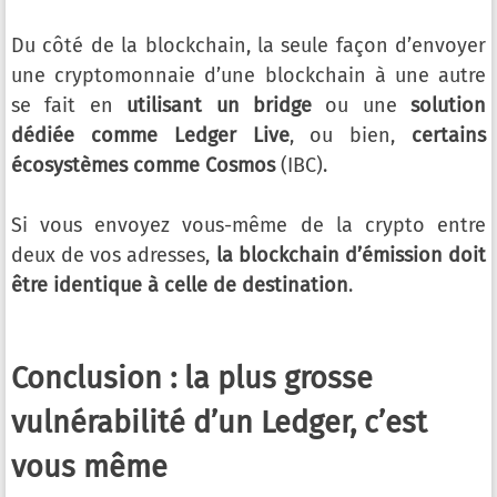
Du côté de la blockchain, la seule façon d’envoyer
une cryptomonnaie d’une blockchain à une autre
se fait en
utilisant un bridge
ou une
solution
dédiée comme Ledger Live
, ou bien,
certains
écosystèmes comme Cosmos
(IBC).
Si vous envoyez vous-même de la crypto entre
deux de vos adresses,
la blockchain d’émission doit
être identique à celle de destination
.
Conclusion : la plus grosse
vulnérabilité d’un Ledger, c’est
vous même