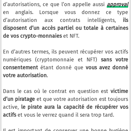
d’autorisations, ce que l’on appelle aussi
approval
en anglais. Lorsque vous donnez ce type
d’autorisation aux contrats intelligents,
ils
disposent d’un accès partiel ou totale à certaines
de vos crypto-monnaies
et NFT.
En d’autres termes, ils peuvent récupérer vos actifs
numériques (cryptomonnaie et NFT)
sans votre
consentement
étant donné que
vous avez donné
votre autorisation
.
Dans le cas où le contrat en question est
victime
d’un piratage
et que votre autorisation est toujours
active,
le pirate aura la capacité de récupérer vos
actifs
et vous le verrez quand il sera trop tard.
Il est important de conserver une bonne hygiène