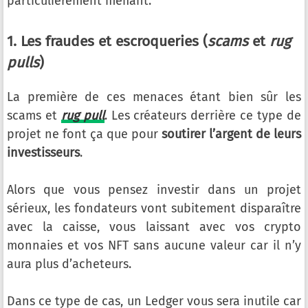
particulièrement méfiant.
1. Les fraudes et escroqueries (
scams
et
rug
pulls
)
La première de ces menaces étant bien sûr les
scams et
rug pull
. Les créateurs derrière ce type de
projet ne font ça que pour
soutirer l’argent de leurs
investisseurs
.
Alors que vous pensez investir dans un projet
sérieux, les fondateurs vont subitement disparaître
avec la caisse, vous laissant avec vos crypto
monnaies et vos NFT sans aucune valeur car il n’y
aura plus d’acheteurs.
Dans ce type de cas, un Ledger vous sera inutile car