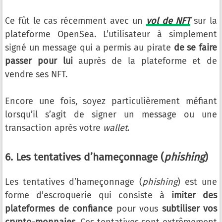
Ce fût le cas récemment avec un
vol de NFT
sur la
plateforme OpenSea. L’utilisateur à simplement
signé un message qui a permis au pirate
de se faire
passer pour lui
auprès de la plateforme et de
vendre ses NFT.
Encore une fois, soyez particulièrement méfiant
lorsqu’il s’agit de signer un message ou une
transaction après votre
wallet
.
6. Les tentatives d’hameçonnage (
phishing
)
Les tentatives d’hameçonnage (
phishing
) est une
forme d’escroquerie qui consiste à
imiter des
plateformes de confiance
pour vous
subtiliser vos