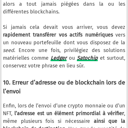
alors a tout jamais piégées dans la ou les
différentes blockchains.
Si jamais cela devait vous arriver, vous devez
rapidement transférer vos actifs numériques
vers
un nouveau portefeuille dont vous disposez de la
seed
. Encore une fois, privilégiez des solutions
matérielles comme
Ledger
ou
Satochip
et surtout,
conservez votre phrase en lieu sûr.
10. Erreur d’adresse ou de blockchain lors de
l’envoi
Enfin, lors de l’envoi d’une crypto monnaie ou d’un
NFT,
l’adresse est un élément primordial à vérifier
,
même plusieurs fois si nécessaire
ainsi que la