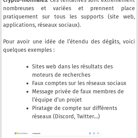
crypto-monnaies
. Ces tentatives sont extrêmement
nombreuses et variées et prennent place
pratiquement sur tous les supports (site web,
applications, réseaux sociaux).
Pour avoir une idée de l’étendu des dégâts, voici
quelques exemples :
Sites web dans les résultats des
moteurs de recherches
Faux comptes sur les réseaux sociaux
Message privée de faux membres de
l’équipe d’un projet
Piratage de compte sur différents
réseaux (Discord, Twitter…)