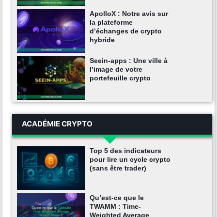
ApolloX : Notre avis sur
la plateforme
d’échanges de crypto
hybride
Seein-apps : Une ville à
l’image de votre
portefeuille crypto
ACADÉMIE CRYPTO
Top 5 des indicateurs
pour lire un cycle crypto
(sans être trader)
Qu’est-ce que le
TWAMM : Time-
Weighted Average