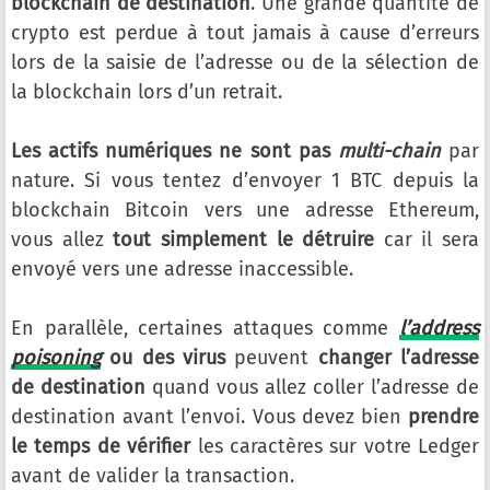
blockchain de destination
. Une grande quantité de
crypto est perdue à tout jamais à cause d’erreurs
lors de la saisie de l’adresse ou de la sélection de
la blockchain lors d’un retrait.
Les actifs numériques ne sont pas
multi-chain
par
nature. Si vous tentez d’envoyer 1 BTC depuis la
blockchain Bitcoin vers une adresse Ethereum,
vous allez
tout simplement le détruire
car il sera
envoyé vers une adresse inaccessible.
En parallèle, certaines attaques comme
l’address
poisoning
ou des virus
peuvent
changer l’adresse
de destination
quand vous allez coller l’adresse de
destination avant l’envoi. Vous devez bien
prendre
le temps de vérifier
les caractères sur votre Ledger
avant de valider la transaction.