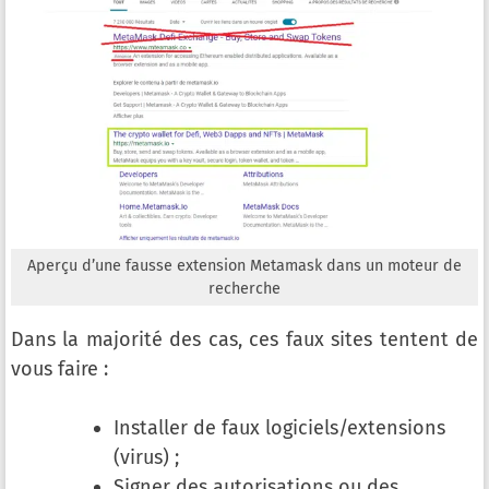
Aperçu d’une fausse extension Metamask dans un moteur de
recherche
Dans la majorité des cas, ces faux sites tentent de
vous faire :
Installer de faux logiciels/extensions
(virus) ;
Signer des autorisations ou des