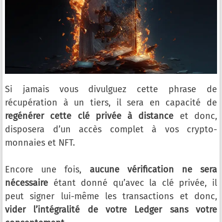
Si jamais vous divulguez cette phrase de
récupération à un tiers, il sera en capacité de
regénérer cette clé privée à distance
et donc,
disposera d’un accès complet à vos crypto-
monnaies et NFT.
Encore une fois,
aucune vérification ne sera
nécessaire
étant donné qu’avec la clé privée, il
peut signer lui-même les transactions et donc,
vider l’intégralité de votre Ledger sans votre