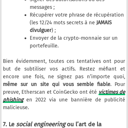
messages ;
Récupérer votre phrase de récupération
(les 12/24 mots secrets à ne
JAMAIS
divulguer
) ;
Envoyer de la crypto-monnaie sur un
portefeuille.
Bien évidemment, toutes ces tentatives ont pour
but de subtiliser vos actifs. Restez méfiant et
encore une fois, ne signez pas n’importe quoi,
même sur un site qui vous semble fiable
. Pour
preuve, Etherscan et CoinGecko ont été
victimes de
phishing
en 2022 via une bannière de publicité
malicieuse.
7. Le
social engineering
ou l’art de la