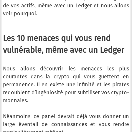
de vos actifs, même avec un Ledger et nous allons
voir pourquoi.
Les 10 menaces qui vous rend
vulnérable, même avec un Ledger
Nous allons découvrir les menaces les plus
courantes dans la crypto qui vous guettent en
permanence. Il en existe une infinité et les pirates
redoublent d’ingéniosité pour subtiliser vos crypto-
monnaies.
Néanmoins, ce panel devrait déjà vous donner un
large éventail de connaissances et vous rendre