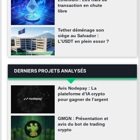
transaction en chute
libre
Tether déménage son
siège au Salvador :
L’USDT en plein essor ?
DERNIERS PROJETS ANALYSÉS
Avis Nodepay : La
plateforme d’IA crypto
pour gagner de l’argent
GMGN : Présentation et
avis du bot de trading
crypto