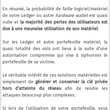
En résumé, la probabilité de faille logiciel/matériel
de votre Ledger ou autre
hardware wallet
est quasi
nulle et
la majorité des pertes des utilisateurs est
due à une mauvaise utilisation de son matériel
.
Sur les Ledger et autre portefeuille matériel, la
quasi totalité des vols ont lieux à la suite d’une
autorisation compromise qui vise à siphonner le
portefeuille de sa victime.
Le véritable intérêt de ces solutions matérielles est
simplement de
générer et conserver la clé privée
hors d’atteinte du réseau
afin de rendre les
attaques beaucoup plus complexes.
Si lors de l’utilisation de votre portefeuille, vous