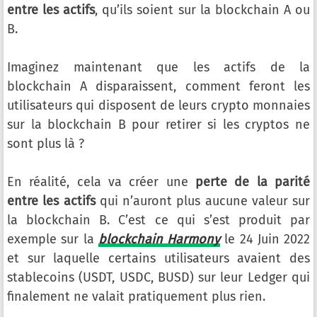
entre les actifs
, qu’ils soient sur la blockchain A ou
B.
Imaginez maintenant que les actifs de la
blockchain A disparaissent, comment feront les
utilisateurs qui disposent de leurs crypto monnaies
sur la blockchain B pour retirer si les cryptos ne
sont plus là ?
En réalité, cela va créer une
perte de la parité
entre les actifs
qui n’auront plus aucune valeur sur
la blockchain B. C’est ce qui s’est produit par
exemple sur la
blockchain Harmony
le 24 Juin 2022
et sur laquelle certains utilisateurs avaient des
stablecoins (USDT, USDC, BUSD) sur leur Ledger qui
finalement ne valait pratiquement plus rien.