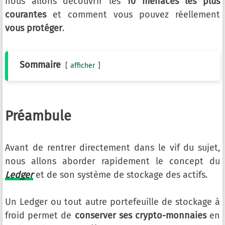
nous allons découvrir les
10 menaces les plus
courantes
et comment vous pouvez réellement
vous protéger
.
Sommaire
afficher
Préambule
Avant de rentrer directement dans le vif du sujet,
nous allons aborder rapidement le concept du
Ledger
et de son système de stockage des actifs.
Un Ledger ou tout autre portefeuille de stockage à
froid permet de
conserver ses crypto-monnaies
en