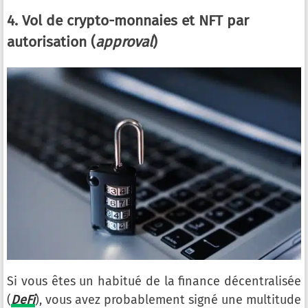
4. Vol de crypto-monnaies et NFT par
autorisation (
approval
)
Si vous êtes un habitué de la finance décentralisée
(
DeFi
), vous avez probablement signé une multitude