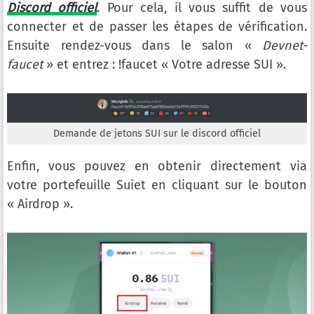
Discord officiel
. Pour cela, il vous suffit de vous
connecter et de passer les étapes de vérification.
Ensuite rendez-vous dans le salon «
Devnet-
faucet
» et entrez : !faucet « Votre adresse SUI ».
Demande de jetons SUI sur le discord officiel
Enfin, vous pouvez en obtenir directement via
votre portefeuille Suiet en cliquant sur le bouton
« Airdrop ».