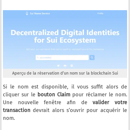
Aperçu de la réservation d’un nom sur la blockchain Sui
Si le nom est disponible, il vous suffit alors de
cliquer sur le
bouton Claim
pour réclamer le nom.
Une nouvelle fenêtre afin de
valider votre
transaction
devrait alors s’ouvrir pour acquérir le
nom.