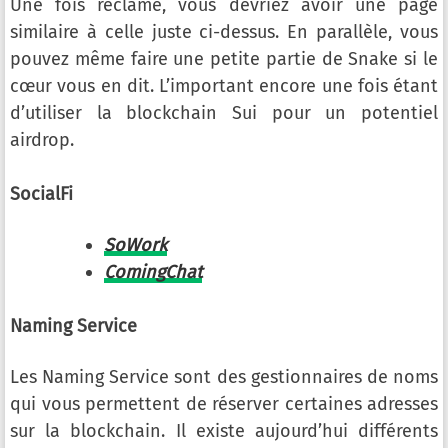
Une fois réclamé, vous devriez avoir une page
similaire à celle juste ci-dessus. En parallèle, vous
pouvez même faire une petite partie de Snake si le
cœur vous en dit. L’important encore une fois étant
d’utiliser la blockchain Sui pour un potentiel
airdrop.
SocialFi
SoWork
ComingChat
Naming Service
Les Naming Service sont des gestionnaires de noms
qui vous permettent de réserver certaines adresses
sur la blockchain. Il existe aujourd’hui différents