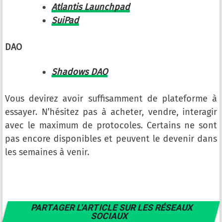
Atlantis Launchpad
SuiPad
DAO
Shadows DAO
Vous devirez avoir suffisamment de plateforme à
essayer. N’hésitez pas à acheter, vendre, interagir
avec le maximum de protocoles. Certains ne sont
pas encore disponibles et peuvent le devenir dans
les semaines à venir.
PARTAGER L'ARTICLE SUR LES RÉSEAUX
SOCIAUX