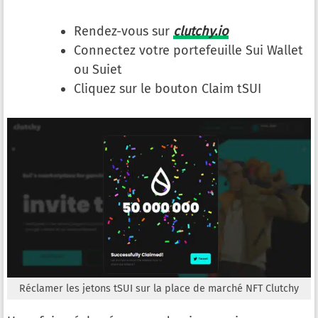
Rendez-vous sur
clutchy.io
Connectez votre portefeuille Sui Wallet
ou Suiet
Cliquez sur le bouton Claim tSUI
Réclamer les jetons tSUI sur la place de marché NFT Clutchy