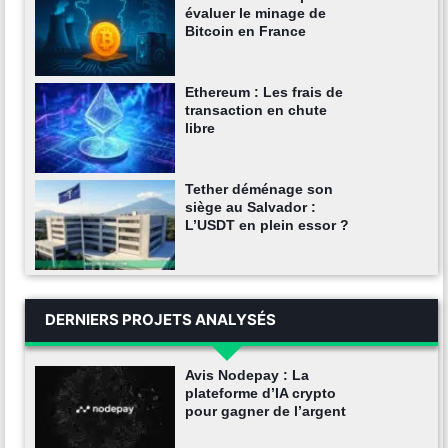
évaluer le minage de
Bitcoin en France
Ethereum : Les frais de
transaction en chute
libre
Tether déménage son
siège au Salvador :
L’USDT en plein essor ?
DERNIERS PROJETS ANALYSÉS
Avis Nodepay : La
plateforme d’IA crypto
pour gagner de l’argent