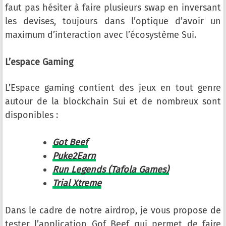
faut pas hésiter à faire plusieurs swap en inversant
les devises, toujours dans l’optique d’avoir un
maximum d’interaction avec l’écosystème Sui.
L’espace Gaming
L’Espace gaming contient des jeux en tout genre
autour de la blockchain Sui et de nombreux sont
disponibles :
Got Beef
Puke2Earn
Run Legends (Tafola Games)
Trial Xtreme
Dans le cadre de notre airdrop, je vous propose de
tester l’application Gof Beef qui permet de faire