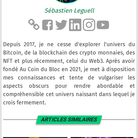
Sébastien Leguell
Depuis 2017, je ne cesse d'explorer l'univers du
Bitcoin, de la blockchain des crypto monnaies, des
NFT et plus récemment, celui du Web3. Après avoir
fondé Au Coin du Bloc en 2021, je met à disposition
mes connaissances et tente de vulgariser les
aspects obscurs pour rendre abordable et
compréhensible cet univers naissant dans lequel je
crois fermement.
ARTICLES SIMILAIRES