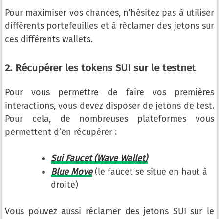
Pour maximiser vos chances, n’hésitez pas à utiliser
différents portefeuilles et à réclamer des jetons sur
ces différents wallets.
2. Récupérer les tokens SUI sur le testnet
Pour vous permettre de faire vos premières
interactions, vous devez disposer de jetons de test.
Pour cela, de nombreuses plateformes vous
permettent d’en récupérer :
Sui Faucet (Wave Wallet)
Blue Move
(le faucet se situe en haut à
droite)
Vous pouvez aussi réclamer des jetons SUI sur le