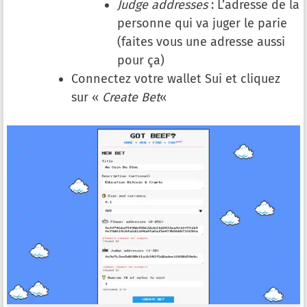
Judge addresses
: L’adresse de la
personne qui va juger le parie
(faites vous une adresse aussi
pour ça)
Connectez votre wallet Sui et cliquez
sur «
Create Bet
«