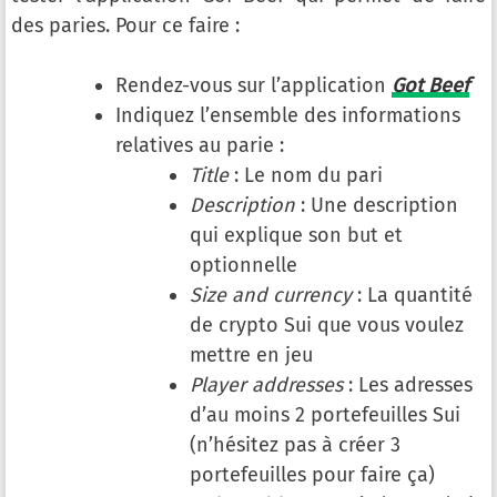
des paries. Pour ce faire :
Rendez-vous sur l’application
Got Beef
Indiquez l’ensemble des informations
relatives au parie :
Title
: Le nom du pari
Description
: Une description
qui explique son but et
optionnelle
Size and currency
: La quantité
de crypto Sui que vous voulez
mettre en jeu
Player addresses
: Les adresses
d’au moins 2 portefeuilles Sui
(n’hésitez pas à créer 3
portefeuilles pour faire ça)