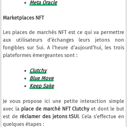
Meta Oracle
Marketplaces NFT
Les places de marchés NFT est ce qui va permettre
aux utilisateurs d’échanges leurs jetons non
fongibles sur Sui. A l’heure d’aujourd’hui, les trois
plateformes émergeantes sont :
Clutchy
Blue Move
Keep Sake
Je vous propose ici une petite interaction simple
avec la
place de marché NFT Clutchy
et dont le but
est de
réclamer des jetons tSUI
. Cela s’effectue en
quelques étapes :