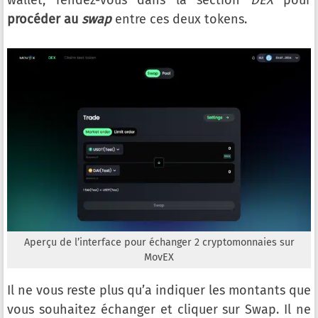
procéder au
swap
entre ces deux tokens.
Aperçu de l’interface pour échanger 2 cryptomonnaies sur
MovEX
Il ne vous reste plus qu’a indiquer les montants que
vous souhaitez échanger et cliquer sur Swap. Il ne