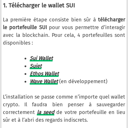
1. Télécharger le wallet SUI
La première étape consiste bien sûr à
télécharger
le portefeuille SUI
pour vous permettre d’interagir
avec la blockchain. Pour cela, 4 portefeuilles sont
disponibles :
Sui Wallet
Suiet
Ethos Wallet
Wave Wallet
(en développement)
L’installation se passe comme n’importe quel wallet
crypto. Il faudra bien penser à sauvegarder
correctement
la seed
de votre portefeuille en lieu
sûr et à l’abri des regards indiscrets.