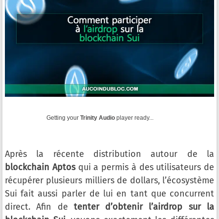
Getting your
Trinity Audio
player ready...
Après la récente distribution autour de la
blockchain Aptos
qui a permis à des utilisateurs de
récupérer plusieurs milliers de dollars, l’écosystème
Sui fait aussi parler de lui en tant que concurrent
direct. Afin de
tenter d’obtenir l’airdrop sur la