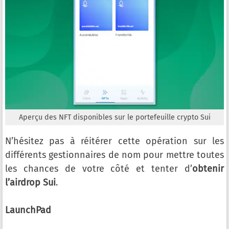
Aperçu des NFT disponibles sur le portefeuille crypto Sui
N’hésitez pas à réitérer cette opération sur les
différents gestionnaires de nom pour mettre toutes
les chances de votre côté et tenter d’
obtenir
l’airdrop Sui
.
LaunchPad