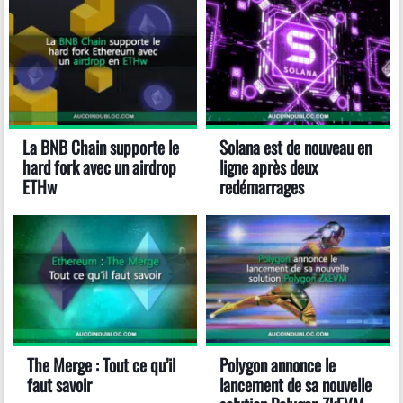
La BNB Chain supporte le
Solana est de nouveau en
hard fork avec un airdrop
ligne après deux
ETHw
redémarrages
The Merge : Tout ce qu’il
Polygon annonce le
faut savoir
lancement de sa nouvelle