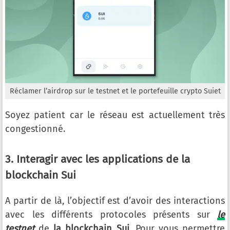
Réclamer l’airdrop sur le testnet et le portefeuille crypto Suiet
Soyez patient car le réseau est actuellement très
congestionné.
3. Interagir avec les applications de la
blockchain Sui
A partir de là, l’objectif est d’avoir des interactions
avec les différents protocoles présents sur
le
testnet
de
la blockchain Sui
. Pour vous permettre