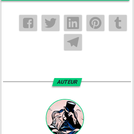
AUTEUR