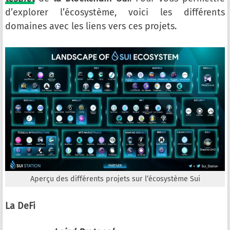
d’explorer l’écosystème, voici les différents
domaines avec les liens vers ces projets.
Aperçu des différents projets sur l’écosystème Sui
La DeFi