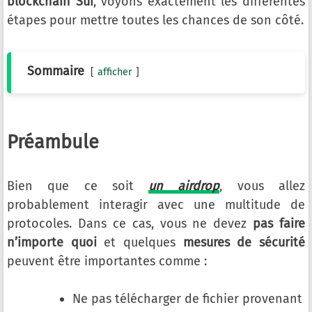
blockchain Sui
, voyons exactement les différentes
étapes pour mettre toutes les chances de son côté.
Sommaire
afficher
Préambule
Bien que ce soit
un airdrop
, vous allez
probablement interagir avec une multitude de
protocoles. Dans ce cas, vous ne devez
pas faire
n’importe quoi
et quelques
mesures de sécurité
peuvent être importantes comme :
Ne pas télécharger de fichier provenant