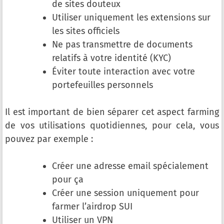
de sites douteux
Utiliser uniquement les extensions sur
les sites officiels
Ne pas transmettre de documents
relatifs à votre identité (KYC)
Éviter toute interaction avec votre
portefeuilles personnels
Il est important de bien séparer cet aspect farming
de vos utilisations quotidiennes, pour cela, vous
pouvez par exemple :
Créer une adresse email spécialement
pour ça
Créer une session uniquement pour
farmer l’airdrop SUI
Utiliser un VPN