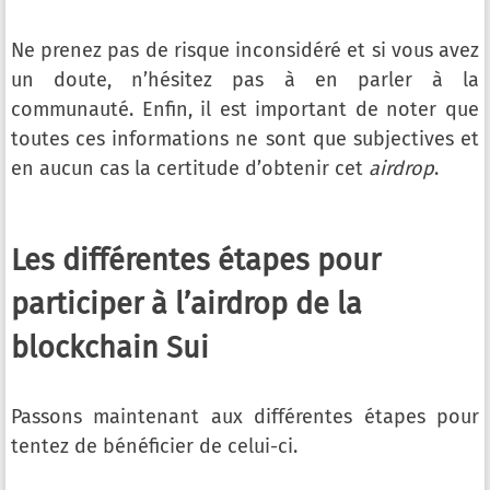
Ne prenez pas de risque inconsidéré et si vous avez
un doute, n’hésitez pas à en parler à la
communauté. Enfin, il est important de noter que
toutes ces informations ne sont que subjectives et
en aucun cas la certitude d’obtenir cet
airdrop
.
Les différentes étapes pour
participer à l’airdrop de la
blockchain Sui
Passons maintenant aux différentes étapes pour
tentez de bénéficier de celui-ci.