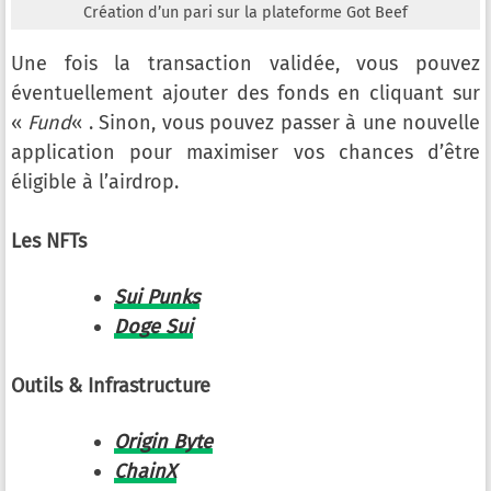
Création d’un pari sur la plateforme Got Beef
Une fois la transaction validée, vous pouvez
éventuellement ajouter des fonds en cliquant sur
«
Fund
« . Sinon, vous pouvez passer à une nouvelle
application pour maximiser vos chances d’être
éligible à l’airdrop.
Les NFTs
Sui Punks
Doge Sui
Outils & Infrastructure
Origin Byte
ChainX