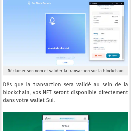
Réclamer son nom et valider la transaction sur la blockchain
Dès que la transaction sera validé au sein de la
blockchain, vos NFT seront disponible directement
dans votre wallet Sui.